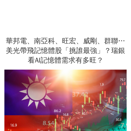
華邦電、南亞科、旺宏、威剛、群聯…
美光帶飛記憶體股「挑誰最強」？瑞銀
看AI記憶體需求有多旺？