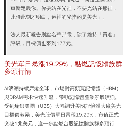
重新定義你。你要站在光裡，不要光站在那裡，
此時此刻才明白，這裡的光指的是美光」。
法人最新報告則點名華邦電，除了維持「買進」
評級，目標價也來到177元。
美光單日暴漲19.29%，點燃記憶體族群
多頭行情
AI浪潮持續席捲全球，市場對高頻寬記憶體（HBM）
與DRAM需求快速升溫，帶動記憶體產業景氣續強。
受到瑞銀集團（UBS）大幅調升美國記憶體大廠美光
目標價激勵，美光股價單日暴漲19.29%，市值正式
突破1兆美元，進一步點燃台股記憶體族群多頭行