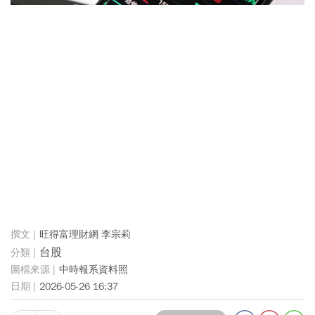
旺得富理財網 李宗莉
台股
中時報系資料照
2026-05-26 16:37