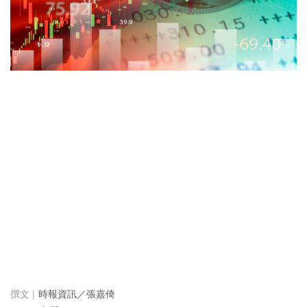
時報資訊／張嘉倚