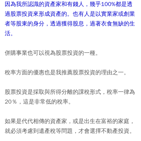
因為我所認識的資產家和有錢人，幾乎100%都是透
過股票投資來形成資產的。也有人是以實業家或創業
者等股東的身分，透過獲得股息，過著衣食無缺的生
活。
併購事業也可以視為股票投資的一種。
稅率方面的優惠也是我推薦股票投資的理由之一。
股票投資是採取與所得分離的課稅形式，稅率一律為
20％，這是非常低的稅率。
如果是代代相傳的資產家，或是出生在富裕的家庭，
就必須考慮到遺產稅等問題，才會選擇不動產投資。