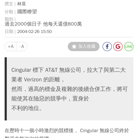
林晨
國際瞭望
過去2000個日子 他每天還債800萬
2004-02-26 15:50
+A
-A
加入收藏
Cingular 標下 AT&T 無線公司，拉大了與第二大
業者 Verizon 的距離，
然而，過高的標金及複雜的後續合併工作，將可
能使其在險惡的競爭中，置身於
不利的地位。
在歷時十一個小時激烈的競標後， Cingular 無線公司終於