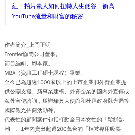
紅！拍片素人如何扭轉人生低谷、衝高
YouTube流量和財富的秘密
作者簡介_上岡正明
Frontier顧問公司董事。
節目編劇、腳本家。
MBA（資訊工程碩士課程）畢業。
至今已為超過1000家以上的上市企業和外資企業提
供公關支援、新事業建構、外資企業的國內外宣傳或
海外宣傳諮詢，舉辦瑞典大使館和杜拜政府觀光局等
國際觀光招商活動等。
代表性的顧問案件包括打動全日本女性的「鬆餅熱
潮」、1年內賣出超過200萬台的「棉被專用吸塵