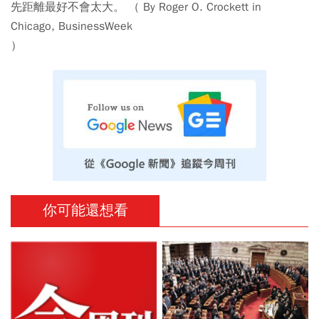
先距離最好不會太大。 （ By Roger O. Crockett in
Chicago, BusinessWeek
）
你可能還想看