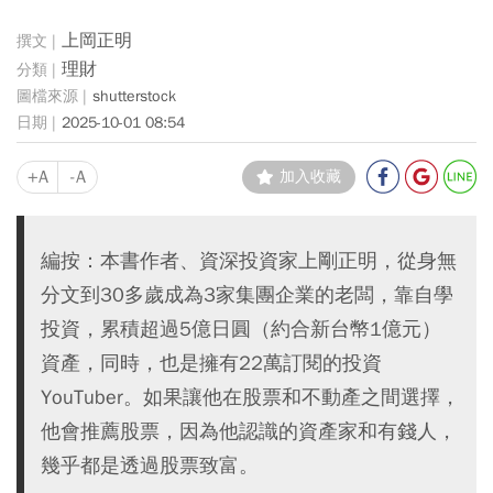
上岡正明
理財
shutterstock
2025-10-01 08:54
+A
-A
加入收藏
編按：本書作者、資深投資家上剛正明，從身無
分文到30多歲成為3家集團企業的老闆，靠自學
投資，累積超過5億日圓（約合新台幣1億元）
資產，同時，也是擁有22萬訂閱的投資
YouTuber。如果讓他在股票和不動產之間選擇，
他會推薦股票，因為他認識的資產家和有錢人，
幾乎都是透過股票致富。