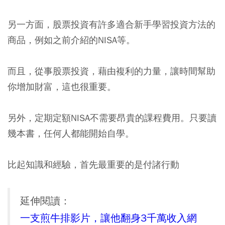
另一方面，股票投資有許多適合新手學習投資方法的
商品，例如之前介紹的NISA等。
而且，從事股票投資，藉由複利的力量，讓時間幫助
你增加財富，這也很重要。
另外，定期定額NISA不需要昂貴的課程費用。只要讀
幾本書，任何人都能開始自學。
比起知識和經驗，首先最重要的是付諸行動
延伸閱讀：
一支煎牛排影片，讓他翻身3千萬收入網