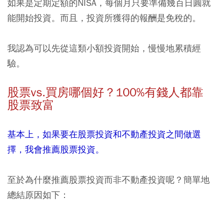
如果是定期定額的NISA，每個月只要準備幾百日圓就
能開始投資。而且，投資所獲得的報酬是免稅的。
我認為可以先從這類小額投資開始，慢慢地累積經
驗。
股票vs.
買房哪個好？100%
有錢人都靠
股票致富
基本上，如果要在股票投資和不動產投資之間做選
擇，我會推薦股票投資。
至於為什麼推薦股票投資而非不動產投資呢？簡單地
總結原因如下：