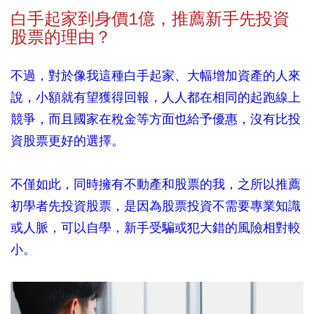
白手起家到身價1
億，推薦新手先投資
股票的理由？
不過，對於像我這種白手起家、大幅增加資產的人來
說，小額就有望獲得回報，人人都在相同的起跑線上
競爭，而且國家在稅金等方面也給予優惠，沒有比投
資股票更好的選擇。
不僅如此，同時擁有不動產和股票的我，之所以推薦
初學者先投資股票，是因為股票投資不需要專業知識
或人脈，可以自學，新手受騙或犯大錯的風險相對較
小。