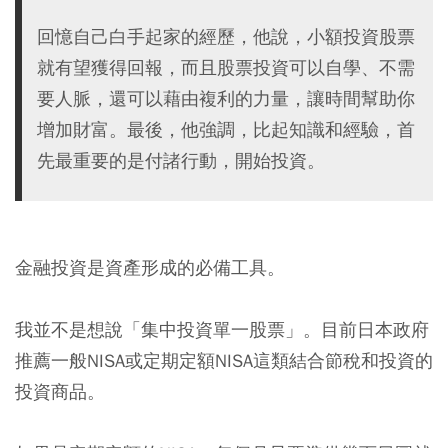
回憶自己白手起家的經歷，他說，小額投資股票
就有望獲得回報，而且股票投資可以自學、不需
要人脈，還可以藉由複利的力量，讓時間幫助你
增加財富。最後，他強調，比起知識和經驗，首
先最重要的是付諸行動，開始投資。
金融投資是資產形成的必備工具。
我並不是想說「集中投資單一股票」。目前日本政府
推薦一般NISA或定期定額NISA這類結合節稅和投資的
投資商品。