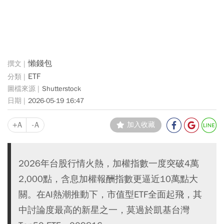
懶錢包
ETF
Shutterstock
2026-05-19 16:47
+A
-A
加入收藏
2026年台股行情火熱，加權指數一度突破4萬
2,000點，含息加權報酬指數更逼近10萬點大
關。在AI熱潮推動下，市值型ETF全面起飛，其
中討論度最高的新星之一，莫過於凱基台灣