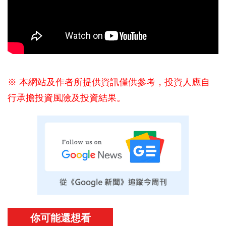
※ 本網站及作者所提供資訊僅供參考，投資人應自
行承擔投資風險及投資結果。