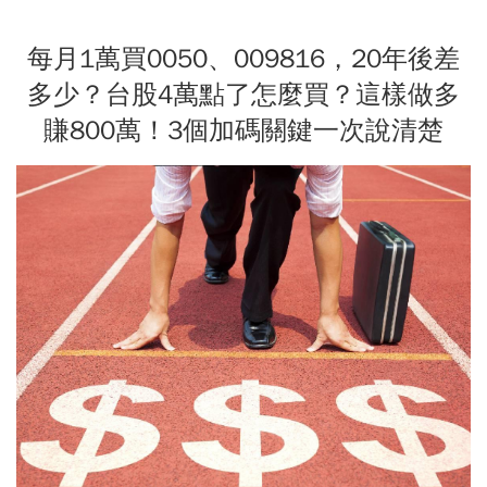
每月1萬買0050、009816，20年後差
多少？台股4萬點了怎麼買？這樣做多
賺800萬！3個加碼關鍵一次說清楚