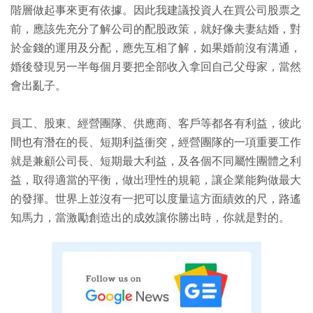
階層做起事來更有依據。因此我建議投資人在買公司股票之
前，應該先充分了解公司的配股政策，就好像夫妻結婚，對
於金錢的運用及分配，應先互相了解，如果婚前沒有溝通，
婚後發現另一半每個月要把全部收入拿回自己父母家，當然
會出亂子。
員工、股東、經營團隊、供應商、客戶等都各有利益，彼此
間也有潛在的長、短期利益衝突，經營團隊的一項重要工作
就是兼顧公司長、短期最大利益，及各個不同屬性團體之利
益，取得適當的平衡，做出理性的規範，讓企業能夠做最大
的發揮。世界上並沒有一把可以度量這方面績效的尺，路遙
知馬力，當激勵創造出的成效讓你勝出時，你就是對的。