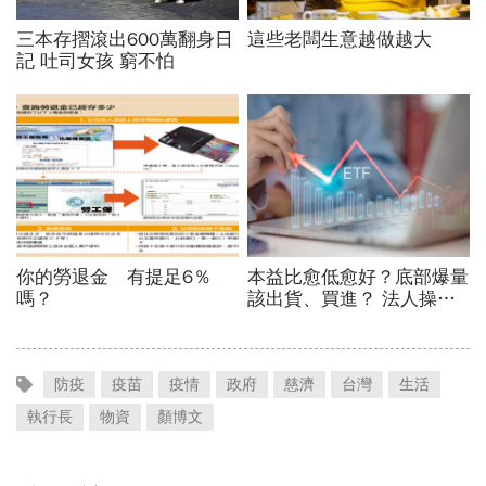
防疫
疫苗
疫情
政府
慈濟
台灣
生活
執行長
物資
顏博文