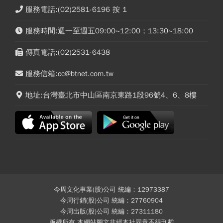
服務電話:(02)2581-6196 按 1
服務時間:週一至週五09:00~12:00；13:30~18:00
傳真電話:(02)2531-6438
服務信箱:cc@btnet.com.tw
地址:台灣臺北市中山區南京東路1段96號4、6、8樓
今周文化事業(股)公司 統編：12973387
今周行銷(股)公司 統編：27760904
今周出版(股)公司 統編：27311180
版權所有 本網站圖文非經本社同意不得刊載