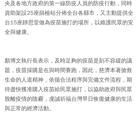
央及各地方政府的第一線防疫人員的防疫行動，同時
資助架設25座篩檢站分佈全台各縣市，又主動提供全
台15座靜思堂做為疫苗施打的場所，以維護民眾的安
全與健康。
⠀
顏博文執行長表示，及時足夠的疫苗是刻不容緩的議
題，疫苗採購是在與時間賽跑，因此，慈濟本著搶救
生命的人道精神，依循合法程序與完備文件流程，期
待盡快獲准購入疫苗給民眾施打，以協助政府與民眾
脫離疫情的陰霾，虔誠祈福台灣早日恢復健康的生活
與正常的經濟活動。