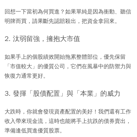
回想一下當初為何買進？如果單純是因為衝動、聽信
明牌而買，請果斷先認賠殺出，把資金拿回來。
​2. 汰弱留強，擁抱大市值
如果手上的個股績效開始拖累整體部位，優先保留
「市值較大」的優質公司，它們在風暴中的防禦力與
恢復力通常更好。
3. 發揮「股債配置」與「本業」的威力
大跌時，你就會發現資產配置的美好！我們還有工作
收入帶來現金流，這時也能將手上抗跌的債券賣出，
準備逢低買進優質股票。