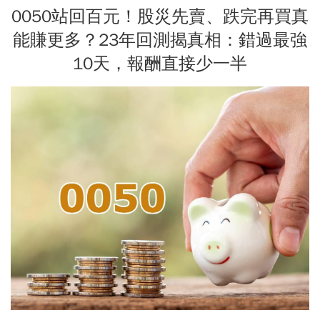
0050站回百元！股災先賣、跌完再買真
能賺更多？23年回測揭真相：錯過最強
10天，報酬直接少一半