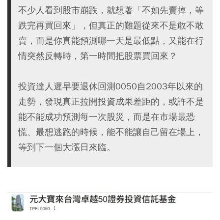
不少人看到股市崩跌，就想著「不如先賣掉，等
跌完再買回來」，但真正的難題從來不是敢不敢
賣，而是你真能預測哪一天是最低點，又能在行
情突然反轉時，第一時間把股票買回來？
投資達人遲早要退休回測0050自2003年以來的
走勢，發現真正拉開投資成果差距的，或許不是
能不能成功預測每一次股災，而是在市場最恐
慌、最想逃跑的時候，能不能讓自己留在場上，
等到下一個大漲日來臨。