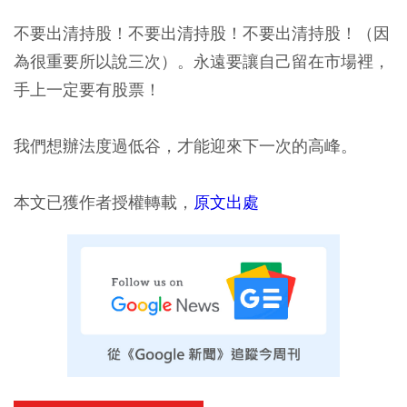
不要出清持股！不要出清持股！不要出清持股！（因
為很重要所以說三次）。永遠要讓自己留在市場裡，
手上一定要有股票！
我們想辦法度過低谷，才能迎來下一次的高峰。
本文已獲作者授權轉載，
原文出處