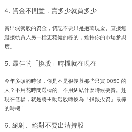
4. 資金不閒置，賣多少就買多少
賣出弱勢股的資金，切記不要只是抱著現金。直接無
縫接軌買入另一檔更穩健的標的，維持你的市場參與
度。
5. 最佳的「換股」時機就在現在
今年多頭的時候，你是不是很羨慕那些只買 0050 的
人？不用花時間選標的、不用糾結什麼時候要賣。趁
現在低檔，就是將主動選股轉換為「指數投資」最棒
的時機！
6. 絕對、絕對不要出清持股