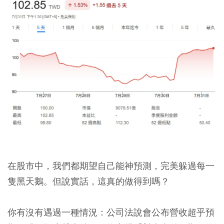
在股市中，我們都期望自己能神預測，完美躲過每一
隻黑天鵝。但說實話，這真的做得到嗎？
你有沒有遇過一種情況：公司法說會公布營收超乎預