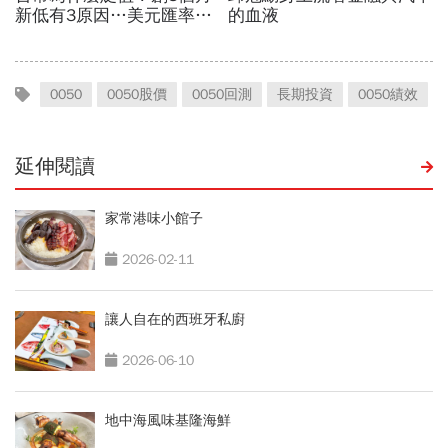
0050
0050股價
0050回測
長期投資
0050績效
延伸閱讀
家常港味小館子
2026-02-11
讓人自在的西班牙私廚
2026-06-10
地中海風味基隆海鮮