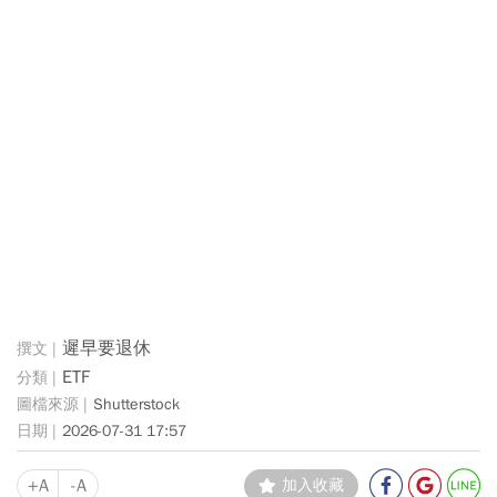
遲早要退休
ETF
Shutterstock
2026-07-31 17:57
+A
-A
加入收藏