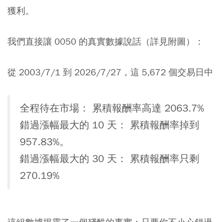
獲利。
我們直接讓 0050 的真實數據說話（詳見附圖）：
從 2003/7/1 到 2026/7/27，這 5,672 個交易日中
全程待在市場： 累積報酬率高達 2063.7%
錯過漲幅最大的 10 天： 累積報酬率掉到
957.83%。
錯過漲幅最大的 30 天： 累積報酬率只剩
270.19%