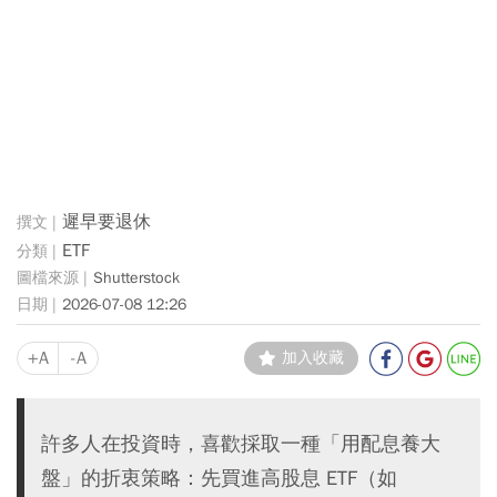
遲早要退休
ETF
Shutterstock
2026-07-08 12:26
+A
-A
加入收藏
許多人在投資時，喜歡採取一種「用配息養大
盤」的折衷策略：先買進高股息 ETF（如