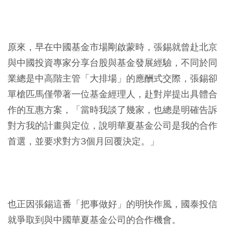
原來，早在中國基金市場剛啟蒙時，張錫就曾赴北京
與中國投資專家分享台股與基金發展經驗，不同於同
業總是中高階主管「大排場」的應酬式交際，張錫卻
單槍匹馬僅帶著一位基金經理人，赴對岸提出具體合
作的互惠方案，「當時我談了幾家，也總是明確告訴
對方我的計畫與定位，說明華夏基金公司是我的合作
首選，並要求對方3個月回覆決定。」
也正因張錫這番「把事做好」的明快作風，國泰投信
就爭取到與中國華夏基金公司的合作機會。