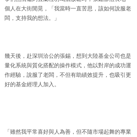
個人在大街閒晃，「我當時一直苦思，該如何說服老
闆，支持我的想法。」
幾天後，赴深圳洽公的張錫，想到大陸基金公司也是
量化系統與質化搭配的操作模式，他以對岸的成功運
作經驗，說服了老闆，不但有助績效提升，也吸引更
好的基金經理人加入。
「雖然我平常喜好與人為善，但不隨市場起舞的專業