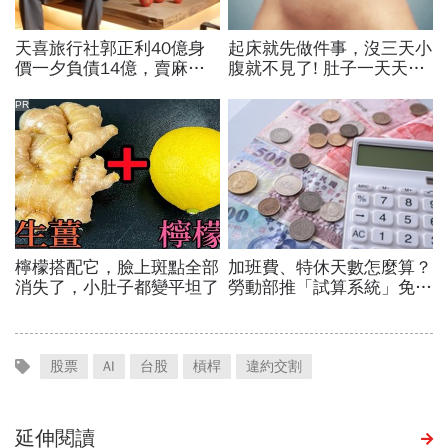
股票
AI
台股
槓桿
違約交割
延伸閱讀