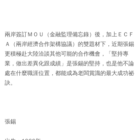
兩岸簽訂ＭＯＵ（金融監理備忘錄）後，加上ＥＣＦ
Ａ（兩岸經濟合作架構協議）的雙題材下，近期張錫
更積極赴大陸洽談其他可能的合作機會，「堅持專
業，做出差異化跟成績」是張錫的堅持，也是他不論
處在什麼職涯位置，都能成為老闆賞識的最大成功祕
訣。
張錫