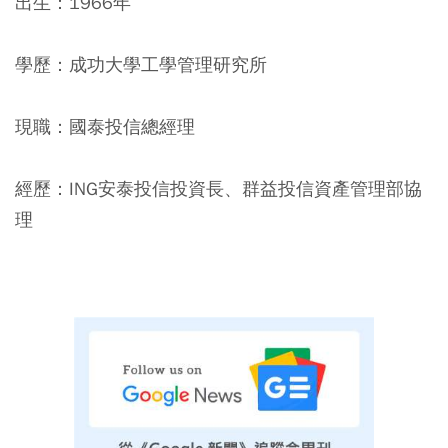
出生：1966年
學歷：成功大學工學管理研究所
現職：國泰投信總經理
經歷：ING安泰投信投資長、群益投信資產管理部協
理