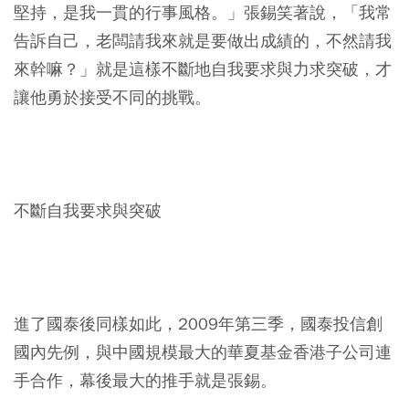
堅持，是我一貫的行事風格。」張錫笑著說，「我常
告訴自己，老闆請我來就是要做出成績的，不然請我
來幹嘛？」就是這樣不斷地自我要求與力求突破，才
讓他勇於接受不同的挑戰。
不斷自我要求與突破
進了國泰後同樣如此，2009年第三季，國泰投信創
國內先例，與中國規模最大的華夏基金香港子公司連
手合作，幕後最大的推手就是張錫。