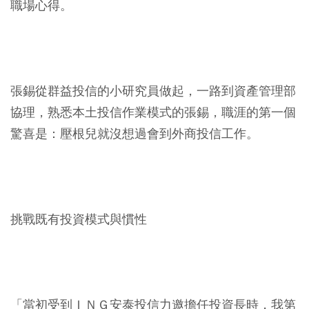
職場心得。
張錫從群益投信的小研究員做起，一路到資產管理部
協理，熟悉本土投信作業模式的張錫，職涯的第一個
驚喜是：壓根兒就沒想過會到外商投信工作。
挑戰既有投資模式與慣性
「當初受到ＩＮＧ安泰投信力邀擔任投資長時，我第