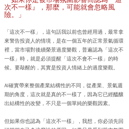
次不一樣』，那麼，可能就會忽略風
險。」
「這次不一樣」，這句話我以前也曾經用過，最常拿
來警告投資人的情境，是在一個五年的正常景氣循環
裡，當市場對後續榮景過度樂觀，普遍認為「這次不
一樣」時，就是必須提醒「這次不會不一樣」的時
候。要敲醒的，其實是投資人情緒上的過度樂觀。
AI確實帶來整個產業結構性的不同，從產業、景氣週
期的角度，這次就是真的不一樣了，因為它已經醞釀
出結構性的改變，不只是一個單純的樂觀因素。
但如果你也認為「這次不一樣」，我想，你必須先回