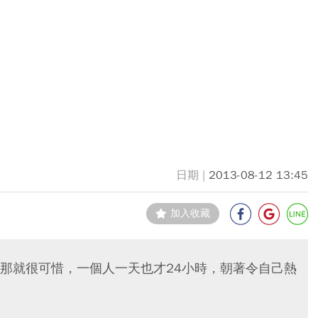
2013-08-12 13:45
加入收藏
那就很可惜，一個人一天也才24小時，朝著令自己熱