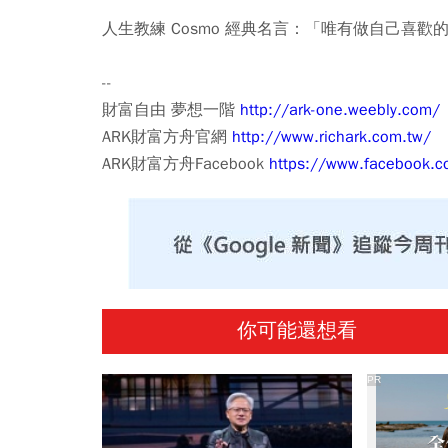
人生教練 Cosmo 經典名言：「唯有做自己喜
--
財富自由 夢想一階
http://ark-one.weebly.com/
ARK財富方舟官網
http://www.richark.com.tw/
ARK財富方舟Facebook
https://www.facebook.c
你可能還想看
PR