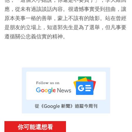
應，從未有過該談話內容。很遺憾事實受到扭曲，讓
原本美事一樁的善舉，蒙上不該有的陰影。站在曾經
是朋友的立場上，知道郭先生是為了選舉，但凡事要
遵循關公忠義信實的精神。