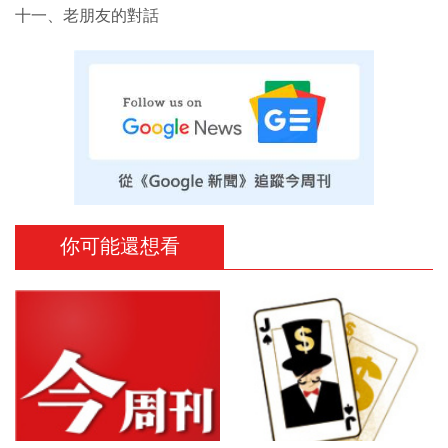
十一、老朋友的對話
你可能還想看