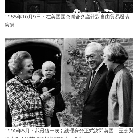
1985年10月9日：在美國國會聯合會議針對自由貿易發表
演講。
1990年5月：我最後一次以總理身分正式訪問英國，玉芝與