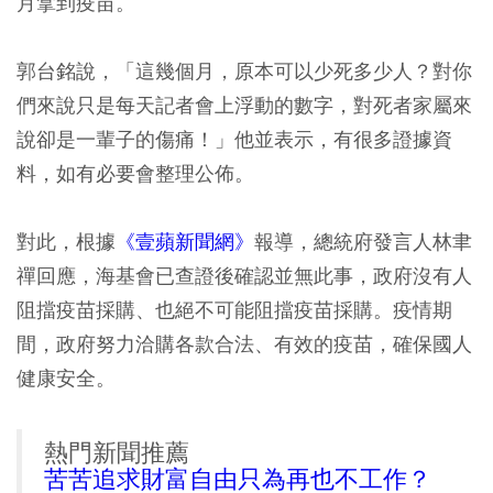
月拿到疫苗。
郭台銘說，「這幾個月，原本可以少死多少人？對你
們來說只是每天記者會上浮動的數字，對死者家屬來
說卻是一輩子的傷痛！」他並表示，有很多證據資
料，如有必要會整理公佈。
對此，根據
《壹蘋新聞網》
報導，總統府發言人林聿
禪回應，海基會已查證後確認並無此事，政府沒有人
阻擋疫苗採購、也絕不可能阻擋疫苗採購。疫情期
間，政府努力洽購各款合法、有效的疫苗，確保國人
健康安全。
熱門新聞推薦
苦苦追求財富自由只為再也不工作？