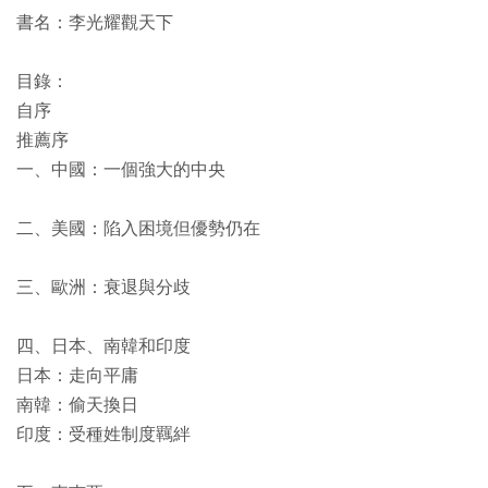
書名：李光耀觀天下
目錄：
自序
推薦序
一、中國：一個強大的中央
二、美國：陷入困境但優勢仍在
三、歐洲：衰退與分歧
四、日本、南韓和印度
日本：走向平庸
南韓：偷天換日
印度：受種姓制度羈絆