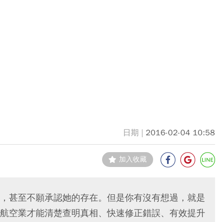
2016-02-04 10:58
加入收藏
，甚至不願承認她的存在。但是你有沒有想過，就是
航空業才能清楚查明真相、快速修正錯誤、有效提升