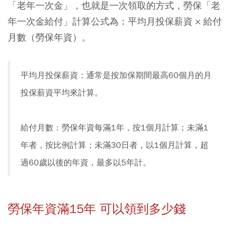
「老年一次金」，也就是一次領取的方式，勞保「老
年一次金給付」計算公式為：平均月投保薪資 × 給付
月數（勞保年資）。
平均月投保薪資：通常是按加保期間最高60個月的月
投保薪資平均來計算。
給付月數：勞保年資每滿1年，按1個月計算；未滿1
年者，按比例計算；未滿30日者，以1個月計算，超
過60歲以後的年資，最多以5年計。
勞保年資滿15年 可以領到多少錢