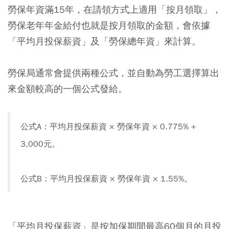
勞保年資滿15年，在請領方式上適用「按月領取」，
勞保老年年金給付也就是按月領取的金額，會依據
「平均月投保薪資」及「勞保總年資」來計算。
勞保局通常會提供兩種公式，並自動為勞工選擇算出
來金額較高的一個公式發給。
公式A：平均月投保薪資 × 勞保年資 × 0.775% +
3,000元。
公式B：平均月投保薪資 × 勞保年資 × 1.55%。
「平均月投保薪資」是按加保期間最高60個月的月投