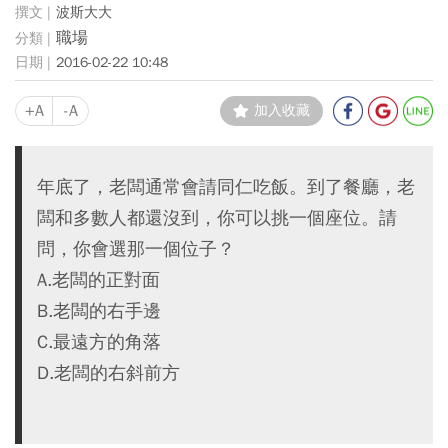
波斯大大
職場
2016-02-22 10:48
+A
-A
加入收藏
年底了，老闆通常會請同仁吃飯。到了餐廳，老
闆和多數人都還沒到，你可以挑一個座位。請
問，你會選那一個位子？
A.老闆的正對面
B.老闆的右手邊
C.最遠方的角落
D.老闆的右斜前方