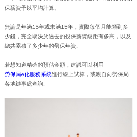
保薪資予以平均計算。
無論是年滿15年或未滿15年，實際每個月能領到多
少錢，完全取決於過去的投保薪資級距有多高，以及
總共累積了多少年的勞保年資。
若想知道精確的預估金額，建議可以利用
勞保局e化服務系統
進行線上試算，或親自向勞保局
各地辦事處查詢。