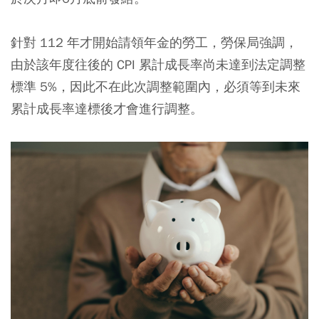
針對 112 年才開始請領年金的勞工，勞保局強調，
由於該年度往後的 CPI 累計成長率尚未達到法定調整
標準 5%，因此不在此次調整範圍內，必須等到未來
累計成長率達標後才會進行調整。