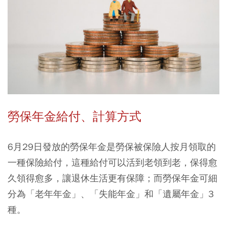
勞保年金給付、計算方式
6月29日發放的勞保年金是勞保被保險人按月領取的
一種保險給付，這種給付可以活到老領到老，保得愈
久領得愈多，讓退休生活更有保障；而勞保年金可細
分為「老年年金」、「失能年金」和「遺屬年金」3
種。