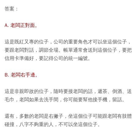
答案：
A. 老闆正對面。
這是既紅又專的位子，公司的重要角色才可以坐這個位子，
要跟老闆對話，調節全場。帳單通常會送到這個位子，要把
信用卡準備好，要記得公司的統一編號。
B. 老闆右手邊。
這是非親即故的位子，隨時要接老闆的話，遞茶、倒酒、送
毛巾，老闆如果去洗手間，你可能要幫他接手機，留話。
還有，多數的老闆是右撇子，坐這個位子可能跟老闆有肢體
碰撞，八字不夠重的人，不可以坐這個位子。