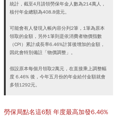
統計，截至4月請領勞保年金人數為214萬人，
核付年金總額為408.8億元。
可能會有人發現入帳內容分列2筆，1筆為原本
領取的金額，另外1筆則是依消費者物價指數
（CPI）累計成長率6.46%計算後增加的金額，
因此會特別備註「物價調整」。
假設原本每個月領取2萬元，在直接乘上調整幅
度 6.46% 後，今年五月份的年金給付金額就會
多領1292元。
勞保局點名這6類 年度最高加發6.46%