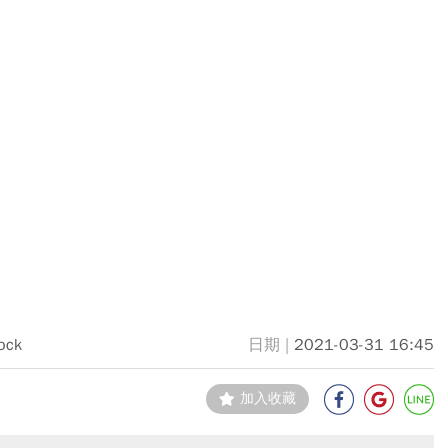
ock
2021-03-31 16:45
加入收藏