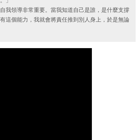
。」
自我領導非常重要。當我知道自己是誰，是什麼支撐
有這個能力，我就會將責任推到別人身上，於是無論