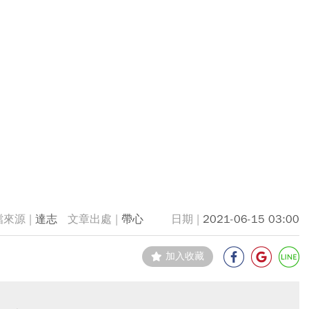
達志
帶心
2021-06-15 03:00
加入收藏