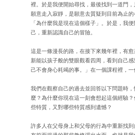
裡。於是我便開始尋找，最後找到一道門，
願意走入寂靜，是願意去質疑到目前為止的
「為什麼我是現在這個樣子」。於是，我便
己，重新認識自己的冒險。
這是一條漫長的路，在接下來幾年裡，有愈
新能以孩子般的雙眼觀看四周，看到自己感
己不會身心耗竭的事。」在一個課程裡，一
我們在觀察自己的過去並回答以下問題時，
麼？為什麼你現在這一刻會想起這個經驗？
些特質，又對哪些特質感到遺憾？
許多人在父母身上和父母的行為中重新找到