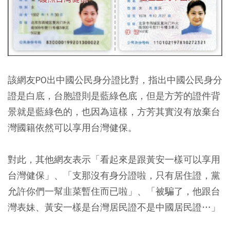
該網友PO出中國公民身分證比對，指出中國公民身分
證是白底，台胞證則是藍綠色底，但是方芳的證件背
景就是藍綠色的，也因為這樣，方芳其實沒有放棄台
灣國籍依然可以享用台灣健保。
對此，其他網友表示「看起來是跟黃安一樣可以享用
台灣健保」、「支那沒有身分證啦，只有居住證，黨
允許你們一幫韭菜暫住而已啦」、「被騙了，他跟台
灣表妹、黃安一樣是台灣居民證不是中國居民證…」