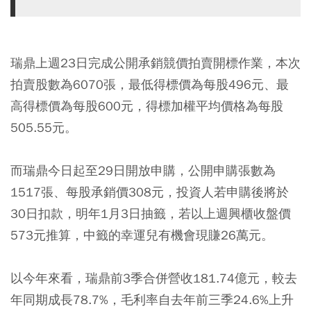
瑞鼎上週23日完成公開承銷競價拍賣開標作業，本次
拍賣股數為6070張，最低得標價為每股496元、最
高得標價為每股600元，得標加權平均價格為每股
505.55元。
而瑞鼎今日起至29日開放申購，公開申購張數為
1517張、每股承銷價308元，投資人若申購後將於
30日扣款，明年1月3日抽籤，若以上週興櫃收盤價
573元推算，中籤的幸運兒有機會現賺26萬元。
以今年來看，瑞鼎前3季合併營收181.74億元，較去
年同期成長78.7%，毛利率自去年前三季24.6%上升