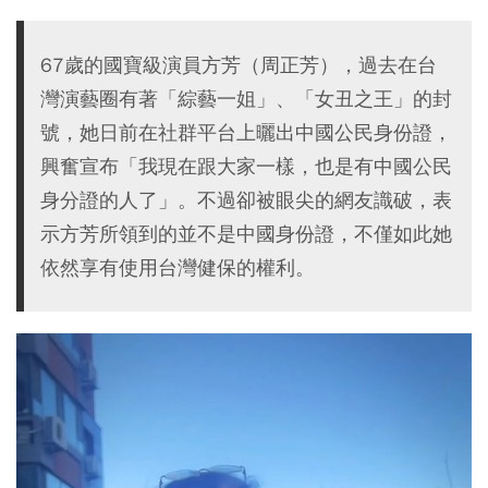
67歲的國寶級演員方芳（周正芳），過去在台
灣演藝圈有著「綜藝一姐」、「女丑之王」的封
號，她日前在社群平台上曬出中國公民身份證，
興奮宣布「我現在跟大家一樣，也是有中國公民
身分證的人了」。不過卻被眼尖的網友識破，表
示方芳所領到的並不是中國身份證，不僅如此她
依然享有使用台灣健保的權利。