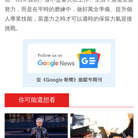
努力，而是在平時的磨練中，做好萬全準備、提升個
人專業技能，當盡力之時才可以適時的保留力氣迎接
挑戰。
你可能還想看