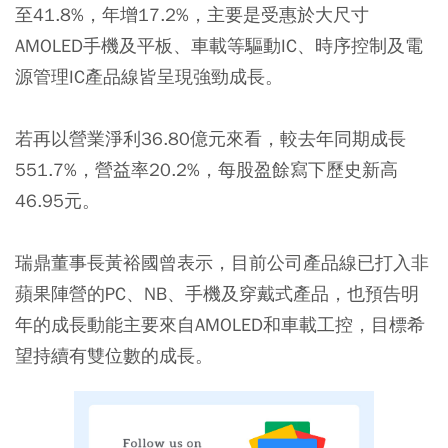
至41.8%，年增17.2%，主要是受惠於大尺寸
AMOLED手機及平板、車載等驅動IC、時序控制及電
源管理IC產品線皆呈現強勁成長。
若再以營業淨利36.80億元來看，較去年同期成長
551.7%，營益率20.2%，每股盈餘寫下歷史新高
46.95元。
瑞鼎董事長黃裕國曾表示，目前公司產品線已打入非
蘋果陣營的PC、NB、手機及穿戴式產品，也預告明
年的成長動能主要來自AMOLED和車載工控，目標希
望持續有雙位數的成長。