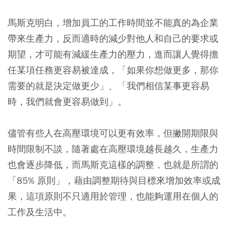
馬斯克明白，增加員工的工作時間並不能真的為企業
帶來生產力，反而適時的減少對他人和自己的要求或
期望，才可能有減緩生產力的壓力，進而讓人覺得擔
任某項任務更容易被達成，「如果你想做更多，那你
需要的就是決定做更少」、「我們相信某事更容易
時，我們就會更容易做到」。
儘管有些人在高壓環境可以更有效率，但撇開期限與
時間限制不談，隨著處在高壓環境越長越久，生產力
也會逐步降低，而馬斯克這樣的調整，也就是所謂的
「85% 原則」，藉由調整期待與目標來增加效率或成
果，這項原則不只適用於管理，也能夠運用在個人的
工作及生活中。