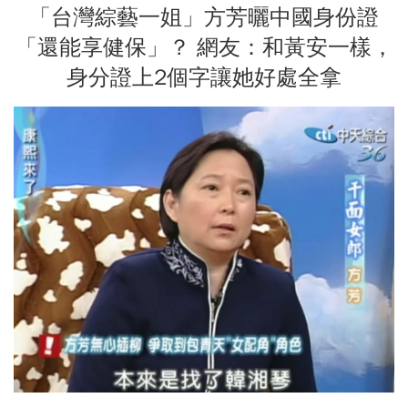
「台灣綜藝一姐」方芳曬中國身份證
「還能享健保」？ 網友：和黃安一樣，
身分證上2個字讓她好處全拿