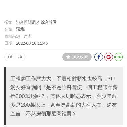
聯合新聞網／ 綜合報導
職場
達志
2022-08-16 11:45
+A
-A
加入收藏
工程師工作壓力大，不過相對薪水也較高，PTT
網友好奇詢問「是不是竹科隨便一個工程師年薪
都300萬起跳？」其他人則解惑表示，至少年薪
多是200萬以上，甚至更高薪的大有人在，網友
直言「不然房價那麼高誰買？」