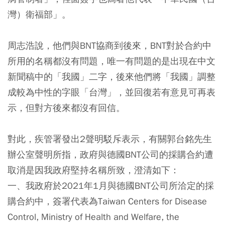
灣）衛福部」。
周志浩說，他們與BNT協商到後來，BNT對於合約中
所用的名稱都沒有問題，唯一有問題的是出現在中文
新聞稿中的「我國」二字，後來他們將「我國」調整
成較為中性的字眼「台灣」，並回復若有意見可再表
示，但對方後來都沒有回信。
對此，疾管署發出2聲明駁斥表示，有關郭台銘先生
辦公室聲明所指，政府與德國BNT公司的採購合約遭
取消是因我政府堅持名稱所致，澄清如下：
一、我政府於2021年1月與德國BNT公司所洽定的採
購合約中，簽署代表為Taiwan Centers for Disease
Control, Ministry of Health and Welfare, the