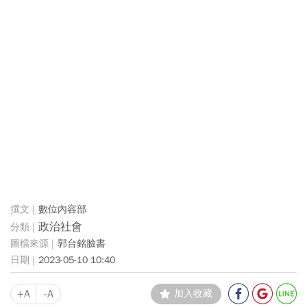
數位內容部
政治社會
郭台銘臉書
2023-05-10 10:40
+A
-A
加入收藏