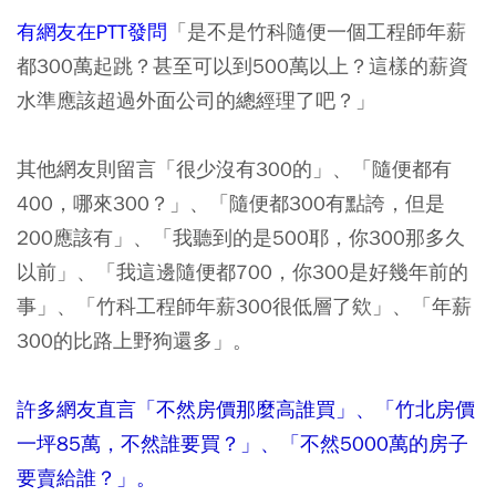
有網友在PTT發問
「是不是竹科隨便一個工程師年薪
都300萬起跳？甚至可以到500萬以上？這樣的薪資
水準應該超過外面公司的總經理了吧？」
其他網友則留言「很少沒有300的」、「隨便都有
400，哪來300？」、「隨便都300有點誇，但是
200應該有」、「我聽到的是500耶，你300那多久
以前」、「我這邊隨便都700，你300是好幾年前的
事」、「竹科工程師年薪300很低層了欸」、「年薪
300的比路上野狗還多」。
許多網友直言「不然房價那麼高誰買」、「竹北房價
一坪85萬，不然誰要買？」、「不然5000萬的房子
要賣給誰？」。