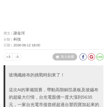
謝金河
科技
2026-06-12 18:00
+A
-A
加入收藏
玻璃纖維布的挑戰時刻來了！
這次AI的軍備競賽，帶動高階銅箔基板及玻纎布
的超級大行情，台光電股價一度大漲到5635
元，一家台光電市值曾經超過台塑四寶加起來的