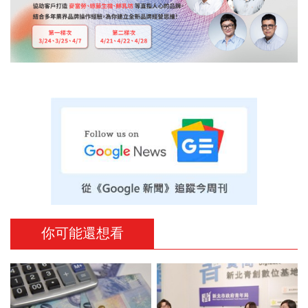
你可能還想看