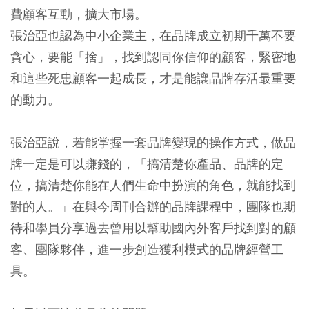
費顧客互動，擴大市場
。
張治亞也認為中小企業主，在品牌成立初期千萬不要
貪心，要能「捨」，找到認同你信仰的顧客，緊密地
和這些死忠顧客一起成長，才是能讓品牌存活最重要
的動力。
張治亞說，若能掌握一套品牌變現的操作方式，做品
牌一定是可以賺錢的，
「搞清楚你產品、品牌的定
位，搞清楚你能在人們生命中扮演的角色，就能找到
對的人。」
在與今周刊合辦的品牌課程中，團隊也期
待和學員分享過去曾用以幫助國內外客戶找到對的顧
客、團隊夥伴，進一步創造獲利模式的品牌經營工
具。