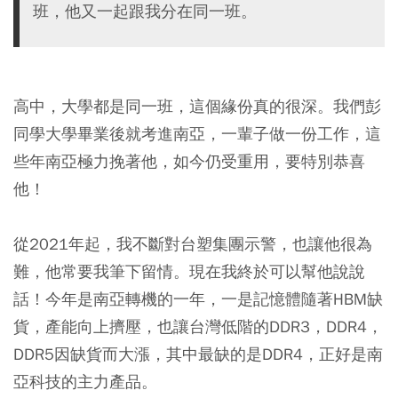
班，他又一起跟我分在同一班。
高中，大學都是同一班，這個緣份真的很深。我們彭
同學大學畢業後就考進南亞，一輩子做一份工作，這
些年南亞極力挽著他，如今仍受重用，要特別恭喜
他！
從2021年起，我不斷對台塑集團示警，也讓他很為
難，他常要我筆下留情。現在我終於可以幫他說說
話！今年是南亞轉機的一年，一是記憶體隨著HBM缺
貨，產能向上擠壓，也讓台灣低階的DDR3，DDR4，
DDR5因缺貨而大漲，其中最缺的是DDR4，正好是南
亞科技的主力產品。