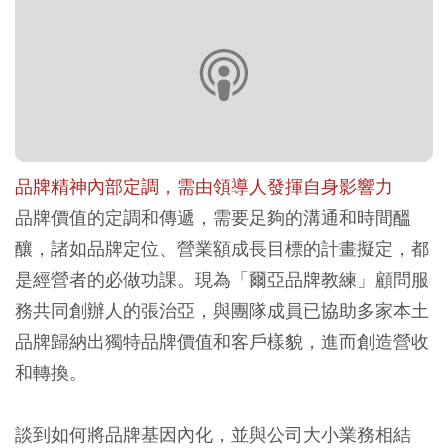
品牌精神內部定調，需由領導人發揮自身影響力
品牌價值的定調和傳遞，需要足夠的溝通和時間醞
釀，諸如品牌定位、營業額成長目標的計畫擬定，都
是經營者的必做功課。現為「爾亞品牌教練」顧問服
務共同創辦人的張治亞，與團隊成員已協助多家本土
品牌歸納出獨特品牌價值和客戶樣貌，進而創造營收
和轉換。
談到如何將品牌基因內化，並與公司大小業務相結