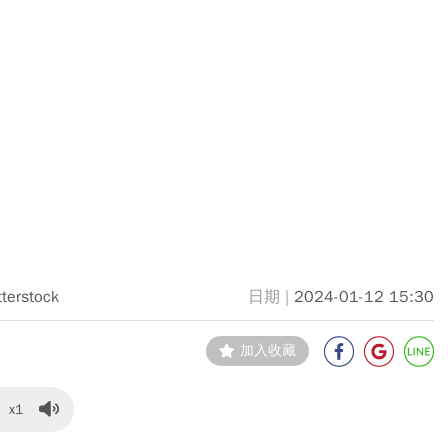
tterstock
2024-01-12 15:30
加入收藏
x1