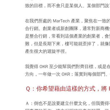
致的目標，而不會只是某個人、某個部門說
在我們所處的 MarTech 產業，聚焦在一致
合行銷。創業者或新創團隊，通常對新商機
是整合行銷，常看到這個產業的創業者，會
難，但是長期下來，樓可能就歪掉了，就像
產生很大的迴旋半徑。
我覺得 OKR 至少能幫我們對齊目標，或是在
方向，一年做一次 OKR；落實到每個部門、
Ｑ：你希望藉由這樣的方式，將 Pa
Ａ：倒也不是說要建立什麼文化，但我覺得有一點