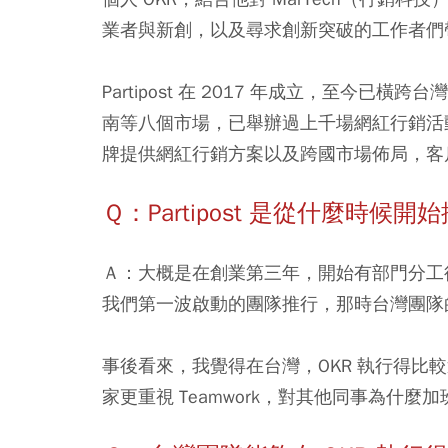
業者與新創，以及尋求創新突破的工作者們
Partipost 在 2017 年成立，至今
南等八個市場，已舉辦過上千場網紅行銷活
牌提供網紅行銷方案以及跨國市場佈局，客
Ｑ：Partipost 是從什麼時
Ａ：大概是在創業第三年，開始有部門分工
我們第一波啟動的團隊推行，那時台灣團隊的
事後看來，我覺得在台灣，OKR 執行得比
家更重視 Teamwork，對其他同事為什