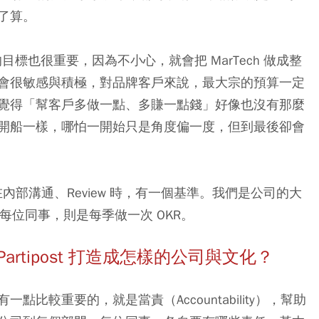
了算。
的目標也很重要，因為不小心，就會把 MarTech 做成整
會很敏感與積極，對品牌客戶來說，最大宗的預算一定
覺得「幫客戶多做一點、多賺一點錢」好像也沒有那麼
開船一樣，哪怕一開始只是角度偏一度，但到最後卻會
內部溝通、Review 時，有一個基準。我們是公司的大
每位同事，則是每季做一次 OKR。
rtipost 打造成怎樣的公司與文化？
比較重要的，就是當責（Accountability），幫助