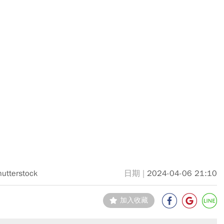
hutterstock
2024-04-06 21:10
加入收藏