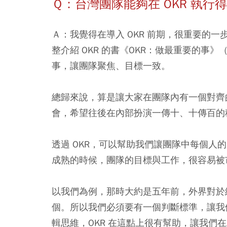
Ｑ：台灣團隊能夠在 OKR 執
Ａ：我覺得在導入 OKR 前期，很重要的
整介紹 OKR 的書《OKR：做最重要的事》（Me
事，讓團隊聚焦、目標一致。
總歸來說，算是讓大家在團隊內有一個對齊
會，希望往後在內部扮演一傳十、十傳百的
透過 OKR，可以幫助我們讓團隊中每個人
成熟的時候，團隊的目標與工作，很容易被
以我們為例，那時大約是五年前，外界對於
個。所以我們必須要有一個判斷標準，讓我們可以
輯思維，OKR 在這點上很有幫助，讓我們