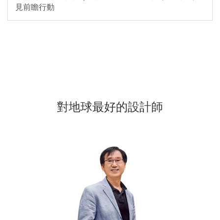
見前瞻行動
對地球最好的設計師