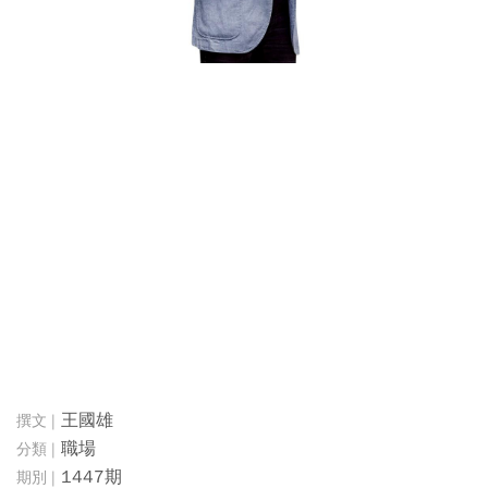
王國雄
職場
1447期