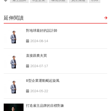
延伸閱讀
對地球最好的設計師
2024-08-14
直接跟農夫買
2024-07-17
B型企業運動颳起旋風
2024-05-22
打造雇主品牌的目標對象