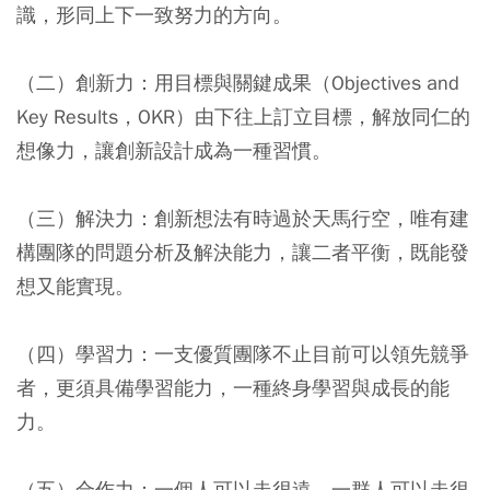
識，形同上下一致努力的方向。
（二）創新力：用目標與關鍵成果（Objectives and
Key Results，OKR）由下往上訂立目標，解放同仁的
想像力，讓創新設計成為一種習慣。
（三）解決力：創新想法有時過於天馬行空，唯有建
構團隊的問題分析及解決能力，讓二者平衡，既能發
想又能實現。
（四）學習力：一支優質團隊不止目前可以領先競爭
者，更須具備學習能力，一種終身學習與成長的能
力。
（五）合作力：一個人可以走很遠，一群人可以走很