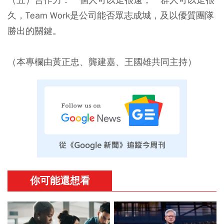
久，Team Work是公司能否眾志成城，及以優質團隊
勝出的關鍵。
（本專欄由黃正忠、龔建嘉、王國雄共同主持）