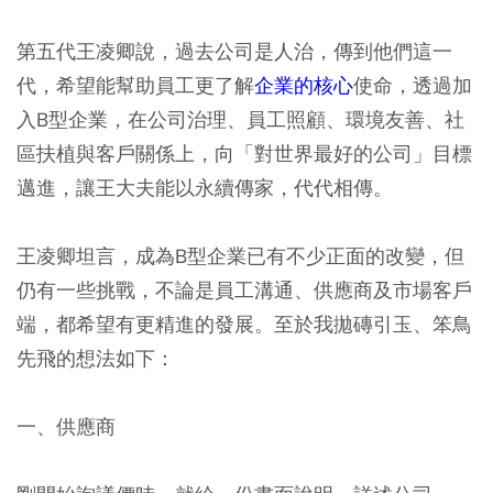
第五代王凌卿說，過去公司是人治，傳到他們這一
代，希望能幫助員工更了解
企業的核心
使命，透過加
入B型企業，在公司治理、員工照顧、環境友善、社
區扶植與客戶關係上，向「對世界最好的公司」目標
邁進，讓王大夫能以永續傳家，代代相傳。
王凌卿坦言，成為B型企業已有不少正面的改變，但
仍有一些挑戰，不論是員工溝通、供應商及市場客戶
端，都希望有更精進的發展。至於我拋磚引玉、笨鳥
先飛的想法如下：
一、供應商