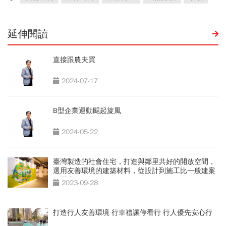
延伸閱讀
直接跟農夫買
2024-07-17
B型企業運動颳起旋風
2024-05-22
臺灣製造的社會住宅，打造與鄰里共好的開放空間，
選用友善環境的建築材料，從設計到施工比一般建案
更講究
2023-09-28
打造行人友善環境 行車禮讓停看行 行人優先安心行