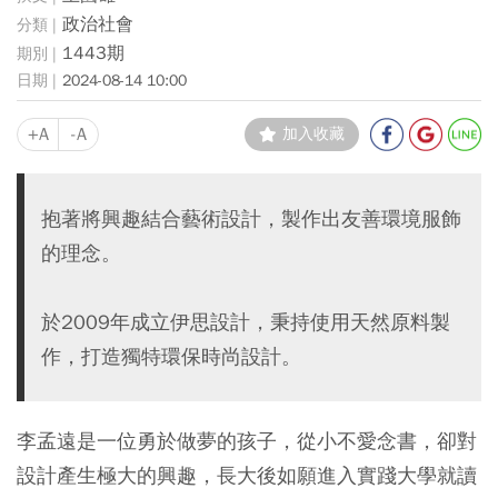
政治社會
1443期
2024-08-14 10:00
+A
-A
加入收藏
抱著將興趣結合藝術設計，製作出友善環境服飾
的理念。
於2009年成立伊思設計，秉持使用天然原料製
作，打造獨特環保時尚設計。
李孟遠是一位勇於做夢的孩子，從小不愛念書，卻對
設計產生極大的興趣，長大後如願進入實踐大學就讀