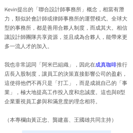
Kevin提出的「聯合設計師事務所」概念，相當有潛
力，類似於會計師或律師事務所的運營模式。全球大
型的事務所，都是善用合夥人制度，而成其大。相信
讓設計師團隊共享資源，並且成為合夥人，能帶來更
多一流人才的加入。
我也非常認同「阿米巴組織」，因此在
成真咖啡
推行
店長入股制度，讓員工的決策直接影響公司的盈虧，
這使得他們不再只是「打工」，而是成就自己的「事
業」，極大地提高工作投入度和忠誠度。這也與B型
企業重視員工參與和滿意度的理念相符。
（本專欄由黃正忠、龔建嘉、王國雄共同主持）