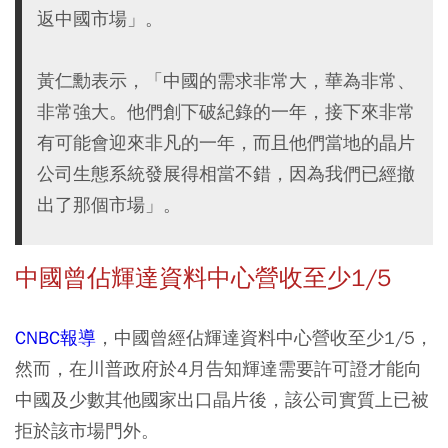
返中國市場」。
黃仁勳表示，「中國的需求非常大，華為非常、
非常強大。他們創下破紀錄的一年，接下來非常
有可能會迎來非凡的一年，而且他們當地的晶片
公司生態系統發展得相當不錯，因為我們已經撤
出了那個市場」。
中國曾佔輝達資料中心營收至少1/5
CNBC報導
，中國曾經佔輝達資料中心營收至少1/5，
然而，在川普政府於4月告知輝達需要許可證才能向
中國及少數其他國家出口晶片後，該公司實質上已被
拒於該市場門外。