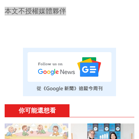
本文不授權媒體夥伴