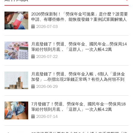
2026勞保新制！「勞保年金可拋棄」是什麼？誰需要
申請、有哪些條件、能恢復發錢？案例試算圖解懶人
包
2026-07-03
月底發錢了！勞退、勞保年金、國民年金...勞保局14
筆給付領到月底，「這群人」一次入帳4.2萬
2026-07-22
月底發錢了！勞退、勞保年金入帳，6類人「退休金
加發」...存摺出現2筆錢正常嗎？有些人為何領不到
2026-06-29
7月發錢了！勞退、勞保年金、國民年金…勞保局18
筆給付領到月底，「這群人」一次入帳4.2萬
2026-07-14