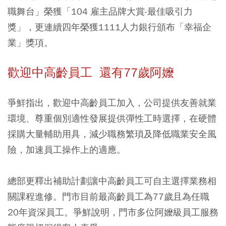
職舞台」榮獲「104 雇主品牌大賞-最佳吸引力
獎」，更連續四年榮獲1111人力銀行頒布「幸福企
業」獎項。
歡迎中高齡員工 還有77歲阿嬤
爭鮮指出，歡迎中高齡員工加入，公司提供友善就業
環境、尊重個別適性發展提供彈性工時選擇，在硬體
採購大量輔助用具，減少職務繁瑣及降低職業安全風
險，加速員工操作上的適應。
總部更釋出補助計劃讓中高齡員工可自主選擇業務相
關課程進修。門市目前最高齡員工為77歲且為任職
20年資深員工。爭鮮說明，門市多位阿嬤級員工服務