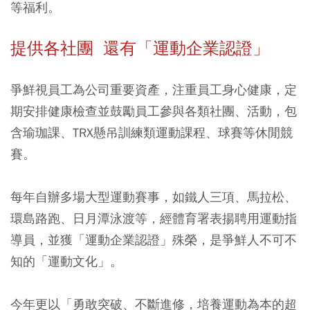
等福利。
提供各社團 還有「運動企業認證」
爭鮮視員工為公司重要資產，注重員工身心健康，定
期安排健康檢查並鼓勵員工參與各類社團、活動，包
含瑜珈課、TRX懸吊訓練類運動課程、球賽等休閒競
賽。
每年自辦多場大型運動賽事，如鐵人三項、馬拉松、
環島路跑、日月潭泳渡等，經體育署表揚聘用運動指
導員，並獲「運動企業認證」殊榮，是爭鮮人不可不
知的「運動文化」。
今年更以「勇敢突破、不斷進修，培養運動為本的超