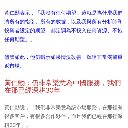
黃仁勳表示，「我沒有任何期望，這就是為什麼我們
將所有的指引、所有的數據，以及我與所有分析師和
投資者設定的期望，都定調為不投入任何資源、不抱
任何期望」。
儘管如此，他仍暗示如果情況改善，輝達非常渴望重
返市場。
黃仁勳：仍非常樂意為中國服務，我們
在那已經深耕30年
黃仁勳說，「我們非常樂意為該市場服務，在那裡有
很多客戶，有很多合作夥伴，而且我們已經在那裡深
耕30年」。