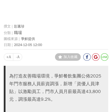
彭蕙珍
職場
爭鮮提供
2024-12-05 12:00
+A
-A
加入收藏
為打造友善職場環境，爭鮮餐飲集團公佈2025
年門市服務人員薪資調漲，新增「資優人員津
貼」以激勵員工，門市人員月薪最高達43,800
元，調漲最高達9.2%。