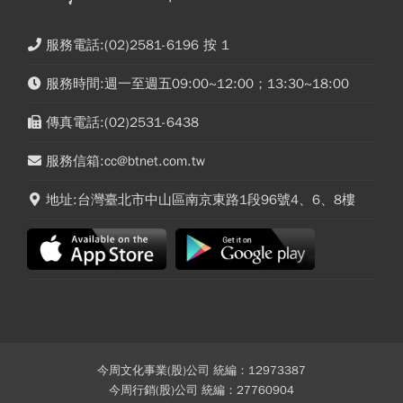
服務電話:(02)2581-6196 按 1
服務時間:週一至週五09:00~12:00；13:30~18:00
傳真電話:(02)2531-6438
服務信箱:cc@btnet.com.tw
地址:台灣臺北市中山區南京東路1段96號4、6、8樓
今周文化事業(股)公司 統編：12973387
今周行銷(股)公司 統編：27760904