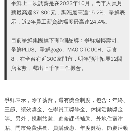
爭鮮上一次調薪是在2023年10月，門市人員月
薪最高達37,800元，調漲最高達15.2%。爭鮮表
示，近2年員工薪資總幅度最高達24.4%。
目前爭鮮集團旗下有5個品牌：爭鮮迴轉壽司、
爭鮮PLUS、爭鮮gogo、MAGiC TOUCH、定食
8，在全台有近300家門市，明年預計拓展12間
店家數，釋出上千個工作機會。
爭鮮表示，除了薪資，還有獎金制度，包含：年終、
三節、績效獎金、在學員工獎學金、休閒活動獎金
等。另外，規劃旅遊、進修課程補助、外地住宿津
貼、門市免費供餐、員購優惠、年度健檢、節慶活動