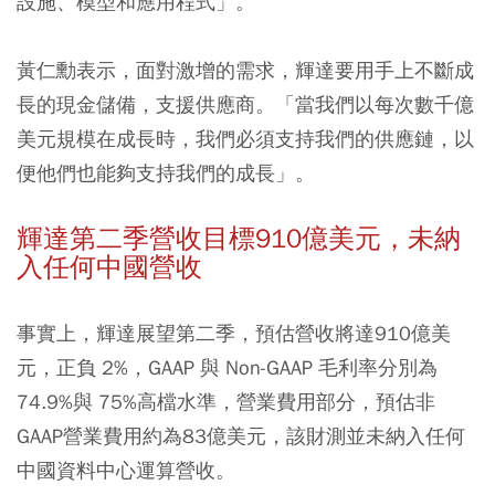
設施、模型和應用程式」。
黃仁勳表示，面對激增的需求，輝達要用手上不斷成
長的現金儲備，支援供應商。「當我們以每次數千億
美元規模在成長時，我們必須支持我們的供應鏈，以
便他們也能夠支持我們的成長」。
輝達第二季營收目標910億美元，未納
入任何中國營收
事實上，輝達展望第二季，預估營收將達910億美
元，正負 2%，GAAP 與 Non-GAAP 毛利率分別為
74.9%與 75%高檔水準，營業費用部分，預估非
GAAP營業費用約為83億美元，該財測並未納入任何
中國資料中心運算營收。