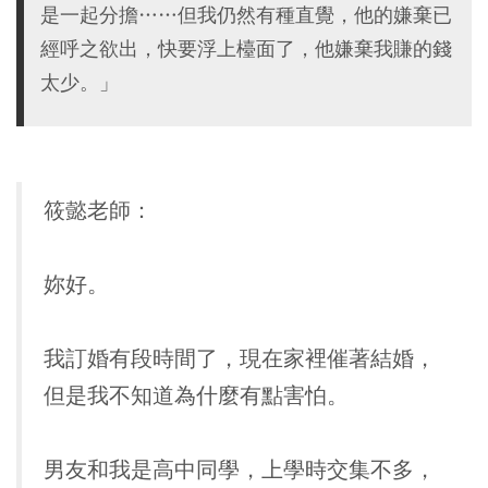
是一起分擔……但我仍然有種直覺，他的嫌棄已
經呼之欲出，快要浮上檯面了，他嫌棄我賺的錢
太少。」
筱懿老師：
妳好。
我訂婚有段時間了，現在家裡催著結婚，
但是我不知道為什麼有點害怕。
男友和我是高中同學，上學時交集不多，