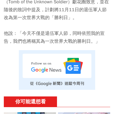
（Tomb of the Unknown Soldier）獻花圈致意，並在
隨後的致詞中提及，計劃將11月11日的退伍軍人節
改為第一次世界大戰的「勝利日」。
他說：「今天不僅是退伍軍人節，同時依照我的宣
告，我們也將稱其為一次世界大戰的勝利日。」