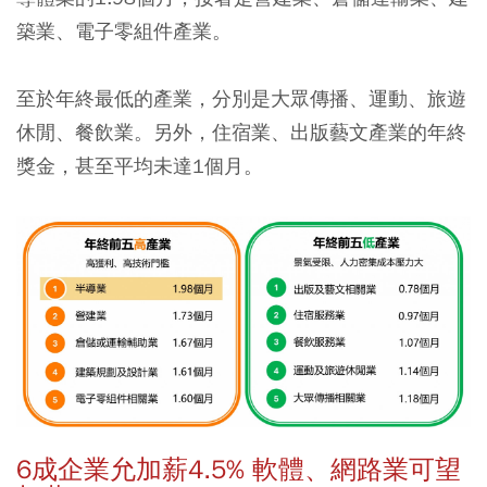
築業、電子零組件產業。
至於年終最低的產業，分別是大眾傳播、運動、旅遊
休閒、餐飲業。另外，住宿業、出版藝文產業的年終
獎金，甚至平均未達1個月。
6成企業允加薪4.5% 軟體、網路業可望