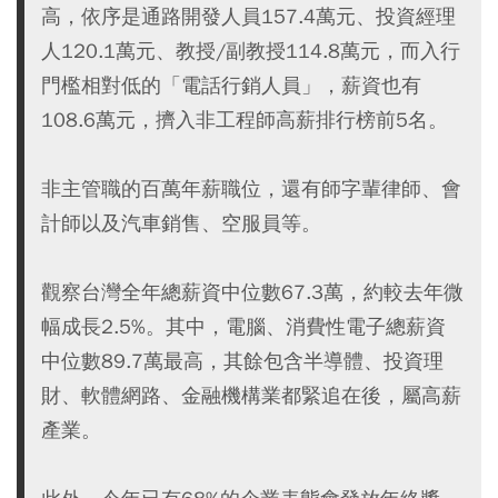
高，依序是通路開發人員157.4萬元、投資經理
人120.1萬元、教授/副教授114.8萬元，而入行
門檻相對低的「電話行銷人員」，薪資也有
108.6萬元，擠入非工程師高薪排行榜前5名。
非主管職的百萬年薪職位，還有師字輩律師、會
計師以及汽車銷售、空服員等。
觀察台灣全年總薪資中位數67.3萬，約較去年微
幅成長2.5%。其中，電腦、消費性電子總薪資
中位數89.7萬最高，其餘包含半導體、投資理
財、軟體網路、金融機構業都緊追在後，屬高薪
產業。