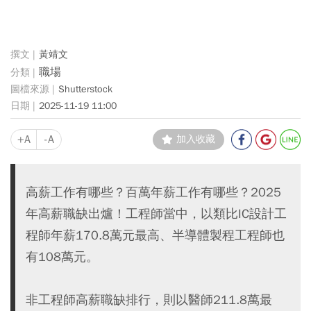
黃靖文
職場
Shutterstock
2025-11-19 11:00
+A
-A
加入收藏
高薪工作有哪些？百萬年薪工作有哪些？2025
年高薪職缺出爐！工程師當中，以類比IC設計工
程師年薪170.8萬元最高、半導體製程工程師也
有108萬元。
非工程師高薪職缺排行，則以醫師211.8萬最