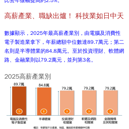
比去年微幅提高約2.5%。
高薪產業、職缺出爐！ 科技業如日中天
數據顯示，2025年最高薪產業別，由電腦及消費性
電子製造業拿下，年薪總額中位數達89.7萬元；第二
名則是半導體業的84.8萬元。至於投資理財、軟體網
路、金融業則以79.2萬元，並列第3名。
2025高薪產業別