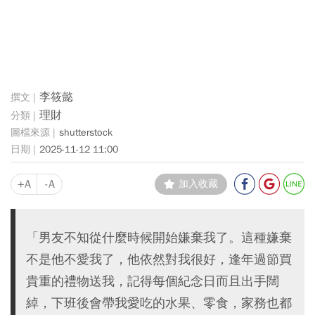
李筱懿
理財
shutterstock
2025-11-12 11:00
+A
-A
加入收藏
「男友不知從什麼時候開始嫌棄我了。這種嫌棄
不是他不愛我了，他依然對我很好，逢年過節買
貴重的禮物送我，記得每個紀念日而且出手闊
綽，下班後會帶我愛吃的水果、零食，家務也都