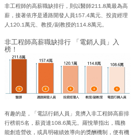
非工程師的高薪職缺排行，則以醫師211.8萬最為高
薪，接著依序是通路開發人員157.4萬元、投資經理
人120.1萬元、教授/副教授的114.8萬元。
非工程師高薪職缺排行 「電銷人員」入
榜！
有趣的是，「電話行銷人員」竟擠入非工程師高薪排
行榜前5名，薪資達108.6萬元。羅悅華指出，職務
能創造營收，或具明確績效導向的獎酬機制，便有機