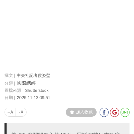
中央社記者侯姿瑩
國際總經
Shutterstock
2025-11-13 09:51
+A
-A
加入收藏