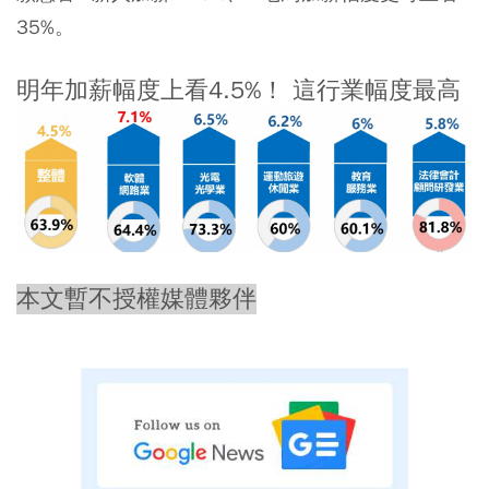
35%。
明年加薪幅度上看4.5%！ 這行業幅度最高
本文暫不授權媒體夥伴