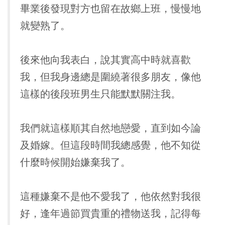
畢業後發現對方也留在故鄉上班，慢慢地
就變熟了。
後來他向我表白，說其實高中時就喜歡
我，但我身邊總是圍繞著很多朋友，像他
這樣的後段班男生只能默默關注我。
我們就這樣順其自然地戀愛，直到如今論
及婚嫁。但這段時間我總感覺，他不知從
什麼時候開始嫌棄我了。
這種嫌棄不是他不愛我了，他依然對我很
好，逢年過節買貴重的禮物送我，記得每