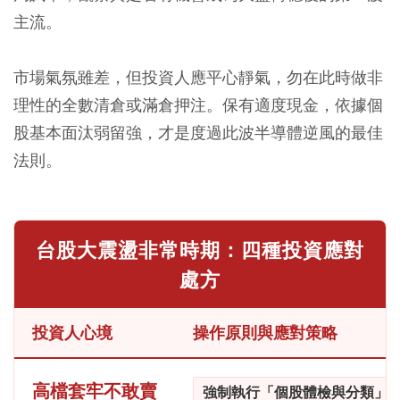
主流。
市場氣氛雖差，但投資人應平心靜氣，勿在此時做非
理性的全數清倉或滿倉押注。保有適度現金，依據個
股基本面汰弱留強，才是度過此波半導體逆風的最佳
法則。
台股大震盪非常時期：四種投資應對
處方
投資人心境
操作原則與應對策略
高檔套牢不敢賣
強制執行「個股體檢與分類」