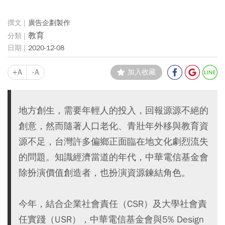
廣告企劃製作
教育
2020-12-08
+A
-A
加入收藏
地方創生，需要年輕人的投入，回報源源不絕的
創意，然而隨著人口老化、青壯年外移與教育資
源不足，台灣許多偏鄉正面臨在地文化劇烈流失
的問題。知識經濟當道的年代，中華電信基金會
除扮演價值創造者，也扮演資源鍊結角色。
今年，結合企業社會責任（CSR）及大學社會責
任實踐（USR），中華電信基金會與5% Design