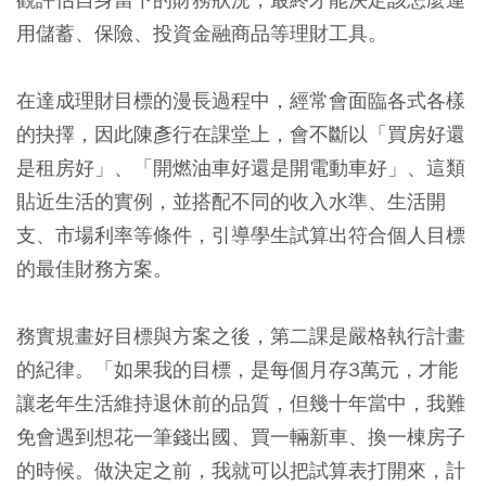
用儲蓄、保險、投資金融商品等理財工具。
在達成理財目標的漫長過程中，經常會面臨各式各樣
的抉擇，因此陳彥行在課堂上，會不斷以「買房好還
是租房好」、「開燃油車好還是開電動車好」、這類
貼近生活的實例，並搭配不同的收入水準、生活開
支、市場利率等條件，引導學生試算出符合個人目標
的最佳財務方案。
務實規畫好目標與方案之後，第二課是嚴格執行計畫
的紀律。「如果我的目標，是每個月存3萬元，才能
讓老年生活維持退休前的品質，但幾十年當中，我難
免會遇到想花一筆錢出國、買一輛新車、換一棟房子
的時候。做決定之前，我就可以把試算表打開來，計