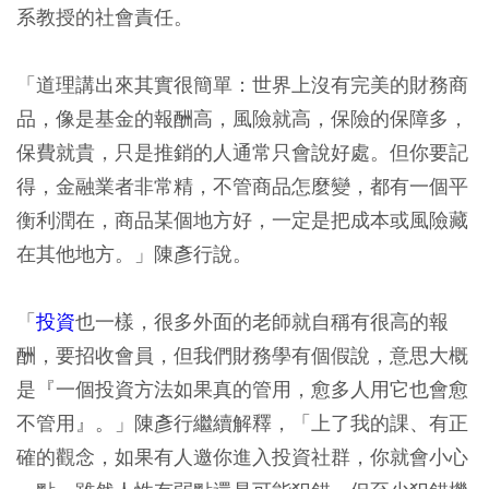
系教授的社會責任。
「道理講出來其實很簡單：世界上沒有完美的財務商
品，像是基金的報酬高，風險就高，保險的保障多，
保費就貴，只是推銷的人通常只會說好處。但你要記
得，金融業者非常精，不管商品怎麼變，都有一個平
衡利潤在，商品某個地方好，一定是把成本或風險藏
在其他地方。」陳彥行說。
「
投資
也一樣，很多外面的老師就自稱有很高的報
酬，要招收會員，但我們財務學有個假說，意思大概
是『一個投資方法如果真的管用，愈多人用它也會愈
不管用』。」陳彥行繼續解釋，「上了我的課、有正
確的觀念，如果有人邀你進入投資社群，你就會小心