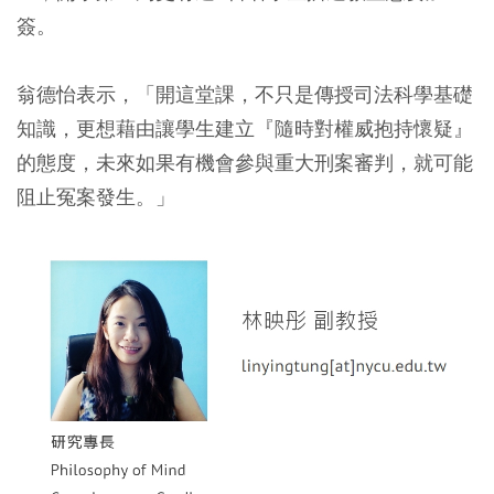
簽。
翁德怡表示，「開這堂課，不只是傳授司法科學基礎
知識，更想藉由讓學生建立『隨時對權威抱持懷疑』
的態度，未來如果有機會參與重大刑案審判，就可能
阻止冤案發生。」