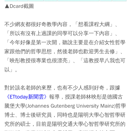
▲Dcard截圖
不少網友都很好奇教學內容，「想看課程大綱」、
「所以有沒有上過課的同學可以分享一下內容」、
「今年好像是第一次開，聽說主要是在介紹女性哲學
家跟他們的哲學思想，然後老師也歡迎男生去修」、
「映彤教授很專業也很漂亮」、「這教授早八我也可
以」。
對於該名老師的來歷，也有不少人感到好奇，跟據
《ETtoday新聞雲》
報導，授課老師林映彤是德國古
騰堡大學(Johannes Gutenberg University Mainz)哲學
博士、博士後研究員，同時也是陽明大學心智哲學研
究所的碩士，目前是陽明交通大學心智哲學研究所的