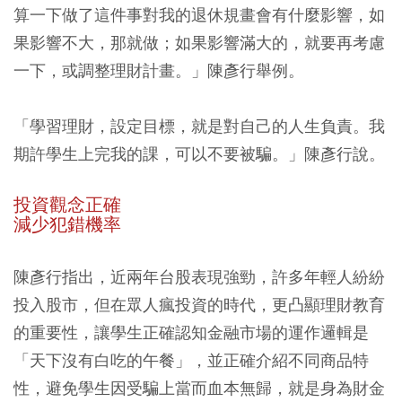
算一下做了這件事對我的退休規畫會有什麼影響，如
果影響不大，那就做；如果影響滿大的，就要再考慮
一下，或調整理財計畫。」陳彥行舉例。
「學習理財，設定目標，就是對自己的人生負責。我
期許學生上完我的課，可以不要被騙。」陳彥行說。
投資觀念正確
減少犯錯機率
陳彥行指出，近兩年台股表現強勁，許多年輕人紛紛
投入股市，但在眾人瘋投資的時代，更凸顯理財教育
的重要性，讓學生正確認知金融市場的運作邏輯是
「天下沒有白吃的午餐」，並正確介紹不同商品特
性，避免學生因受騙上當而血本無歸，就是身為財金