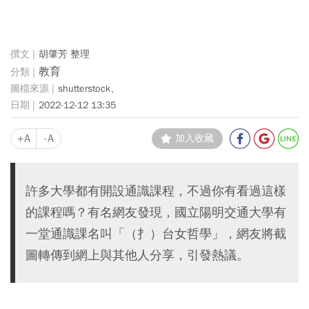
胡肇芳 整理
教育
shutterstock、
2022-12-12 13:35
+A
-A
加入收藏
許多大學都有開設通識課程，不過你有看過這樣
的課程嗎？有名網友發現，國立陽明交通大學有
一堂通識課名叫「（扌）台女哲學」，網友將截
圖轉傳到網上與其他人分享，引發熱議。