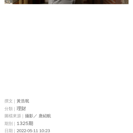
黃浩珉
理財
攝影／ 唐紹航
1325期
2022-05-11 10:23