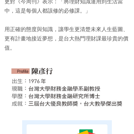
更對《今周刊》表示：「將理財知識運用到生活當
中，這是每個人都該修的必修課。」
用正確的態度與知識，讓學生更清楚未來人生藍圖、
更有計畫地接近夢想，是台大熱門理財課最珍貴的價
值。