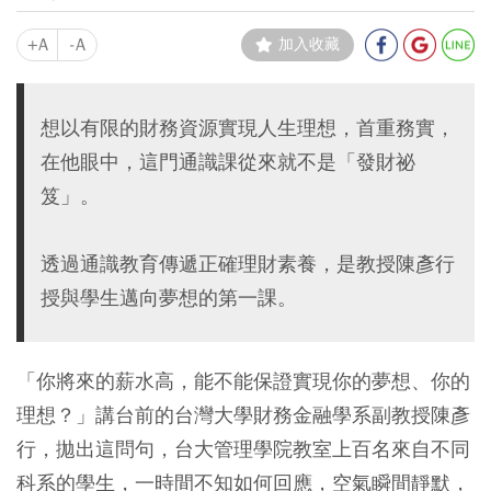
+A
-A
加入收藏
想以有限的財務資源實現人生理想，首重務實，
在他眼中，這門通識課從來就不是「發財祕
笈」。
透過通識教育傳遞正確理財素養，是教授陳彥行
授與學生邁向夢想的第一課。
「你將來的薪水高，能不能保證實現你的夢想、你的
理想？」講台前的台灣大學財務金融學系副教授陳彥
行，拋出這問句，台大管理學院教室上百名來自不同
科系的學生，一時間不知如何回應，空氣瞬間靜默，