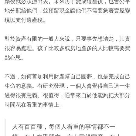
婚後就必須搬出去。未來房子變成遺產後，也會公平
地分配給他們，並預留現金讓他們不需要急著賣屋變
現以支付遺產稅。
對於資產有限的一般人來說，只要事先想清楚，其實
很容易處理。孩子比較多或房地產多的人比較需要費
點心思。
不過，如何善加利用財產幫自己圓夢，也是完成自己
生命的意義。有研究發現，一個人會覺得自己這一生
過得很有意義、很值得，通常來自於他能夠把大部分
時間花在看重的事情上。
人有百百種，每個人看重的事情都不一