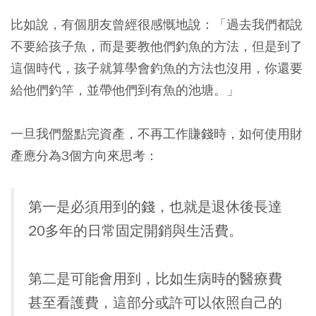
比如說，有個朋友曾經很感慨地說：「過去我們都說
不要給孩子魚，而是要教他們釣魚的方法，但是到了
這個時代，孩子就算學會釣魚的方法也沒用，你還要
給他們釣竿，並帶他們到有魚的池塘。」
一旦我們盤點完資產，不再工作賺錢時，如何使用財
產應分為3個方向來思考：
第一是必須用到的錢，也就是退休後長達
20多年的日常固定開銷與生活費。
第二是可能會用到，比如生病時的醫療費
甚至看護費，這部分或許可以依照自己的