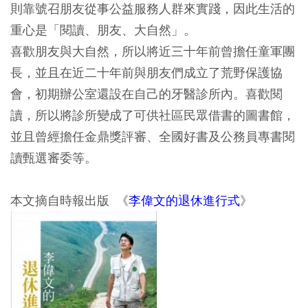
則靠號召朋友從事公益服務人群來實踐，因此生活的
重心是「閱讀、朋友、大自然」。
喜歡朋友與大自然，所以將近三十年前曾擔任童軍團
長，並且在近二十年前與朋友們成立了荒野保護協
會，初期辦公室還設在自己的牙醫診所內。喜歡閱
讀，所以將診所變成了可供社區民眾借書的圖書館，
並且曾經擔任金鼎獎評審、全國好書及公務員專書閱
讀甄選審委等。
本文摘自時報出版 《
李偉文的退休進行式
》