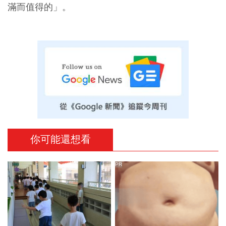
滿而值得的」。
你可能還想看
PR