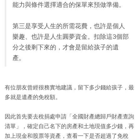
能力與條件選擇適合的保單來預做準備。
第三是享受人生的所需花費，也許是個人
樂趣、也許是人生圓夢資金。扣除這3個部
分之後剩下來的，才會是留給孩子的遺
產。
有位朋友曾經很務實地建議，留下多少錢給孩子，最
多就是遺產的免稅額。
因此首先要去稅捐處申請「全國財產總歸戶財產查詢
清單」，確定自己名下的房產和土地現值多少錢，再
加上現金和股票等資產，查看一下是否超過了免稅