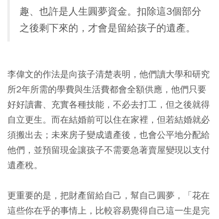
趣、也許是人生圓夢資金。扣除這3個部分
之後剩下來的，才會是留給孩子的遺產。
李偉文的作法是向孩子清楚表明，他們讀大學和研究
所2年所需的學費與生活費都會全額供應，他們只要
好好讀書、充實各種技能，不必去打工，但之後就得
自立更生。而在結婚前可以住在家裡，但若結婚就必
須搬出去；未來房子變成遺產後，也會公平地分配給
他們，並預留現金讓孩子不需要急著賣屋變現以支付
遺產稅。
更重要的是，把財產留給自己，幫自己圓夢，「花在
這些你在乎的事情上，比較容易覺得自己這一生是完