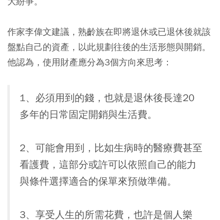
大紛爭。
作家李偉文建議，熟齡族在即將退休或已退休後就該
盤點自己的資產，以此規劃往後的生活形態與開銷。
他認為，使用財產應分為3個方向來思考：
1、必須用到的錢，也就是退休後長達20
多年的日常固定開銷與生活費。
2、可能會用到，比如生病時的醫療費甚至
看護費，這部分或許可以依照自己的能力
與條件選擇適合的保單來預做準備。
3、享受人生的所需花費，也許是個人樂