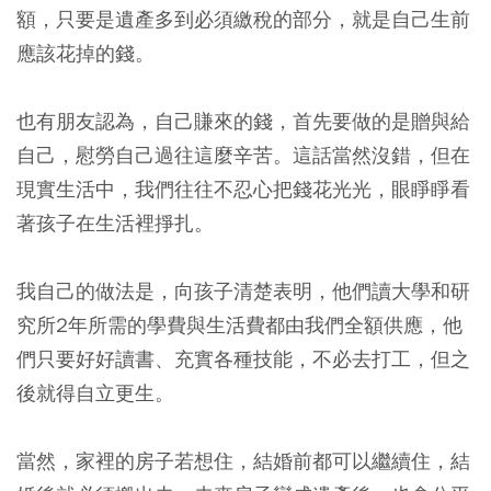
額，只要是遺產多到必須繳稅的部分，就是自己生前
應該花掉的錢。
也有朋友認為，自己賺來的錢，首先要做的是贈與給
自己，慰勞自己過往這麼辛苦。這話當然沒錯，但在
現實生活中，我們往往不忍心把錢花光光，眼睜睜看
著孩子在生活裡掙扎。
我自己的做法是，向孩子清楚表明，他們讀大學和研
究所2年所需的學費與生活費都由我們全額供應，他
們只要好好讀書、充實各種技能，不必去打工，但之
後就得自立更生。
當然，家裡的房子若想住，結婚前都可以繼續住，結