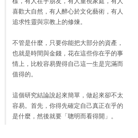
樣，有人在乎朋友，有人重視家庭，有人
喜歡大自然，有人醉心於文化藝術，有人
追求性靈與宗教上的修煉。
不管是什麼，只要你能把大部分的資產，
也就是時間與金錢，花在這些你在乎的事
情上，比較容易覺得自己這一生是完滿而
值得的。
這個研究結論說起來簡單，做起來卻不太
容易。首先，你得先確定自己真正在乎的
是什麼，然後就要「聰明而看得開」。