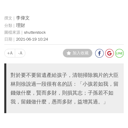
李偉文
理財
shutterstock
2021-06-19 10:24
+A
-A
加入收藏
對於要不要留遺產給孩子，清朝掃除鴉片的大臣
林則徐說過一段很有名的話：「小孩若如我，留
錢做什麼，賢而多財，則損其志；子孫若不如
我，留錢做什麼，愚而多財，益增其過。」