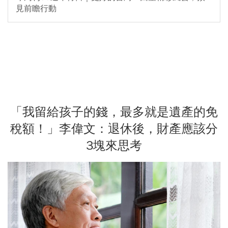
見前瞻行動
「我留給孩子的錢，最多就是遺產的免
稅額！」李偉文：退休後，財產應該分
3塊來思考