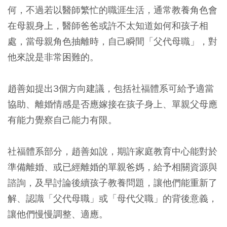
何，不過若以醫師繁忙的職涯生活，通常教養角色會
在母親身上，醫師爸爸或許不太知道如何和孩子相
處，當母親角色抽離時，自己瞬間「父代母職」，對
他來說是非常困難的。
趙善如提出3個方向建議，包括社福體系可給予適當
協助、離婚情感是否應嫁接在孩子身上、單親父母應
有能力覺察自己能力有限。
社福體系部分，趙善如說，期許家庭教育中心能對於
準備離婚、或已經離婚的單親爸媽，給予相關資源與
諮詢，及早討論後續孩子教養問題，讓他們能重新了
解、認識「父代母職」或「母代父職」的背後意義，
讓他們慢慢調整、適應。