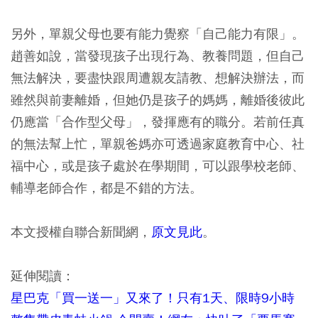
另外，單親父母也要有能力覺察「自己能力有限」。
趙善如說，當發現孩子出現行為、教養問題，但自己
無法解決，要盡快跟周遭親友請教、想解決辦法，而
雖然與前妻離婚，但她仍是孩子的媽媽，離婚後彼此
仍應當「合作型父母」，發揮應有的職分。若前任真
的無法幫上忙，單親爸媽亦可透過家庭教育中心、社
福中心，或是孩子處於在學期間，可以跟學校老師、
輔導老師合作，都是不錯的方法。
本文授權自聯合新聞網，
原文見此
。
延伸閱讀：
星巴克「買一送一」又來了！只有1天、限時9小時