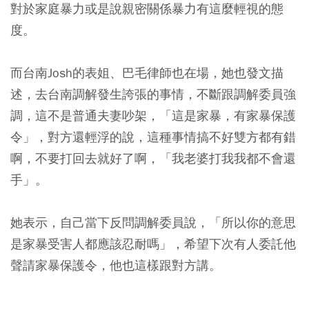
對於家庭暴力或是說親密關係暴力有這麼輕視的態
度。
而台南Josh的表姐、巴毛律師也在場，她也發文描
述，去台南調解發生誇張的事情，不斷跟調解委員強
調，這不是普通夫妻吵架，「這是家暴，有家暴保護
令」，對方還輕浮的說，這種事情搞不好雙方都有錯
啊，不要打回去就好了啊，「我老婆打我我都不會還
手」。
她表示，自己當下反問調解委員說，「所以你的意思
是家暴受害人都應該忍耐嗎」，希望下次有人委託他
聲請家暴保護令，他也這樣跟對方講。