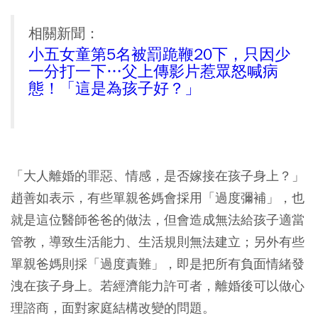
相關新聞：
小五女童第5名被罰跪鞭20下，只因少
一分打一下…父上傳影片惹眾怒喊病
態！「這是為孩子好？」
「大人離婚的罪惡、情感，是否嫁接在孩子身上？」
趙善如表示，有些單親爸媽會採用「過度彌補」，也
就是這位醫師爸爸的做法，但會造成無法給孩子適當
管教，導致生活能力、生活規則無法建立；另外有些
單親爸媽則採「過度責難」，即是把所有負面情緒發
洩在孩子身上。若經濟能力許可者，離婚後可以做心
理諮商，面對家庭結構改變的問題。