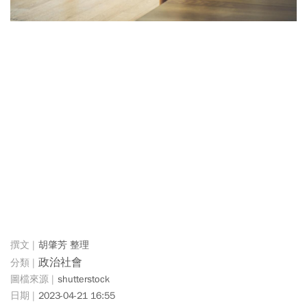
胡肇芳 整理
政治社會
shutterstock
2023-04-21 16:55