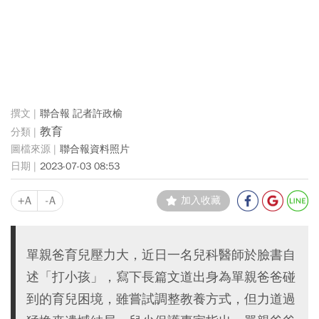
聯合報 記者許政榆
教育
聯合報資料照片
2023-07-03 08:53
+A
-A
加入收藏
單親爸育兒壓力大，近日一名兒科醫師於臉書自
述「打小孩」，寫下長篇文道出身為單親爸爸碰
到的育兒困境，雖嘗試調整教養方式，但力道過