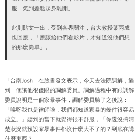
服，氣到差點起身離開。
此則貼文一出，受到各界關注，台大教授葉丙成
也回應，「應該給他們看影片，才知道沒他們想
的那麼簡單」。
「台南Josh」在臉書發文表示，今天去法院調解，遇
到一個讓他很傻眼的調解委員。調解過程中有跟調解
委員說明是一個家暴事件，調解委員聽了之後說：
「唉呀我也是律師啦，我們都知道家暴的條件很容易
成立。」聽到的當下就覺得很不舒服，「你還沒搞清
楚狀況就預設家暴事件都沒什麼大不了的？到底在講
什麼東西？」