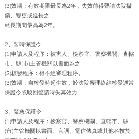
(3)效期：有效期限最長為2年，失效前得聲請法院撤
銷、變更或延長之。
延長期間最高為2年。
2、暫時保護令
(1)申請人及程序：被害人、檢察官、警察機關、直轄
市、縣(市)主管機關以書面為之。
(2)核發程序：得不經審理程序。
(3)效期：自核發時起生效，於法院審理終結核發通常
保護令或駁回聲請時失其效力。
3、緊急保護令
(1)申請人及程序：檢察官、警察機關、直轄市、縣
(市)主管機關以書面、言詞、電信傳真或其他科技於