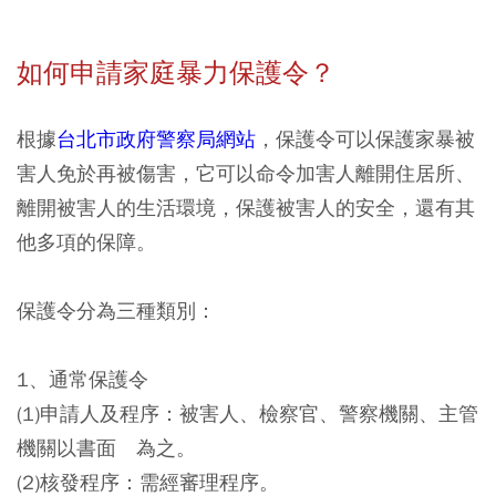
如何申請家庭暴力保護令？
根據
台北市政府警察局網站
，保護令可以保護家暴被
害人免於再被傷害，它可以命令加害人離開住居所、
離開被害人的生活環境，保護被害人的安全，還有其
他多項的保障。
保護令分為三種類別：
1、通常保護令
(1)申請人及程序：被害人、檢察官、警察機關、主管
機關以書面 為之。
(2)核發程序：需經審理程序。