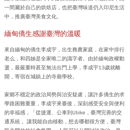
一間屬於自己的烘焙店，也把臺灣味道仍入印尼生活
中，推廣臺灣美食文化。
緬甸僑生感謝臺灣的溫暖
來自緬甸的僑生李成宇，出生務農家庭，在家中排行
老么，和四姊是全家唯二的識字者。由於緬甸政權動
盪，最嚴重時甚至無法出門上學，李成宇13歲就離
開，寄宿在城鎮上的寺廟學校。
家鄉不穩定的政治局勢與治安疑慮，讓許多僑生的求
學路困難重重，李成宇來臺後，深刻感受安全與便利
的幸福感，「從捷運、公車到Ubike，臺灣完善的交
通系統， 讓我能自由移動，想去哪都很方便，臺灣