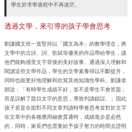
學生於求學過程中不再迷茫。
透過文學，來引導的孩子學會思考
劉謙國文班一直堅持以「國文為本」的教學理念，將
文學中的古詩、詞、歌賦等優美的作品帶給學生，讓
他們能夠感受文字背後的美好故事。通過深入理解和
閱讀這些文學作品，學生的文學素養得以不斷提升，
同時也能更好地理解和欣賞其他知識性學科。劉謙老
師說：「有時學生成績不好，並不是學生不會答題，
而是誤解了題目文字的意思，導致判讀錯誤。」因此
孩子若是在面對不同文章判讀時學會思考並對於文字
在文章中的各種應用融會貫通時，成績進步是必然
的，同時，家長們也需要給予孩子努力的時間去證明