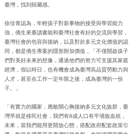
臺灣，找到歸屬感。
徐佳青認為，年輕孩子對新事物的接受與學習能力
強，僑生來臺讀書能和臺灣社會有好的交流與學習，
臺灣社會的包容與接納，以及對於多元文化價值的認
同，都是僑生專案的隱形附加價值，「不僅開啟孩子
們對美好未來的想像，通過他們的努力可支援其家庭
經濟，假以時日，也有機會成為臺灣高品質勞動力與
人才，甚至在工作一定年限之後，成為臺灣的一份
子。」
「有實力的國家，應敞開心胸接納多元文化族群，臺
灣早就是移民社會，我們有8成人口有平埔族血統，
未來，當我們能用更開放心態，搭配政府配套政策引