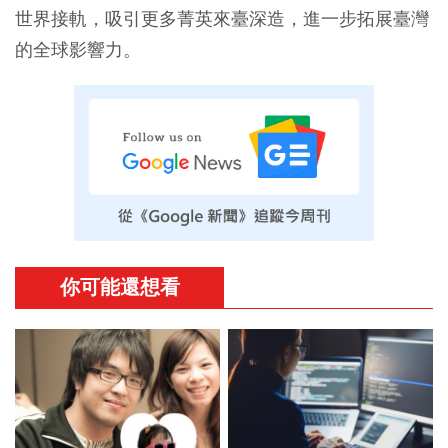
世界接軌，吸引更多菁英來臺深造，進一步拓展臺灣
的全球影響力。