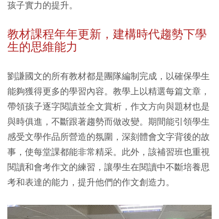
孩子實力的提升。
教材課程年年更新，建構時代趨勢下學
生的思維能力
劉謙國文的所有教材都是團隊編制完成，以確保學生
能夠獲得更多的學習內容。教學上以精選每篇文章，
帶領孩子逐字閱讀並全文賞析，作文方向與題材也是
與時俱進，不斷跟著趨勢而做改變。期間能引領學生
感受文學作品所營造的氛圍，深刻體會文字背後的故
事，使每堂課都能非常精采。此外，該補習班也重視
閱讀和會考作文的練習，讓學生在閱讀中不斷培養思
考和表達的能力，提升他們的作文創造力。