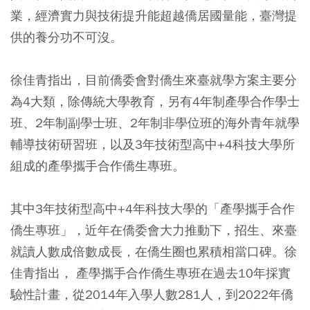
業，經濟實力與技術提升能超越僑居國量能，臺灣提
供的養分功不可沒。
徐佳青指出，目前僑委會對僑生來臺就學方案主要分
為4大類，除傳統大學教育，另有4年制產學合作學士
班、2年制副學士班、2年制非學位班的海外青年就學
輔導技術研習班，以及3年技術型高中+4科技大學所
組成的產學攜手合作僑生專班。
其中3年技術型高中+4年科技大學的「產學攜手合作
僑生專班」，近年在僑委會大力推動下，招生、來臺
就讀人數成倍數成長，在僑生圈也累積相當口碑。徐
佳青指出， 產學攜手合作僑生專班在過去10年採實
驗性計畫，從2014年入學人數281人，到2022年僑