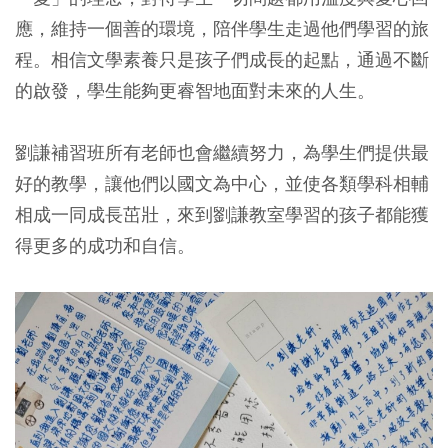
應，維持一個善的環境，陪伴學生走過他們學習的旅
程。相信文學素養只是孩子們成長的起點，通過不斷
的啟發，學生能夠更睿智地面對未來的人生。
劉謙補習班所有老師也會繼續努力，為學生們提供最
好的教學，讓他們以國文為中心，並使各類學科相輔
相成一同成長茁壯，來到劉謙教室學習的孩子都能獲
得更多的成功和自信。