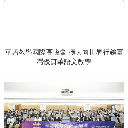
華語教學國際高峰會 擴大向世界行銷臺
灣優質華語文教學