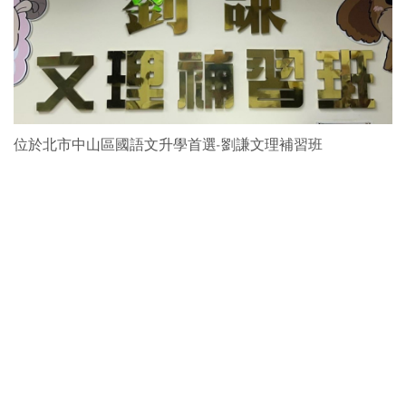
位於北市中山區國語文升學首選-劉謙文理補習班