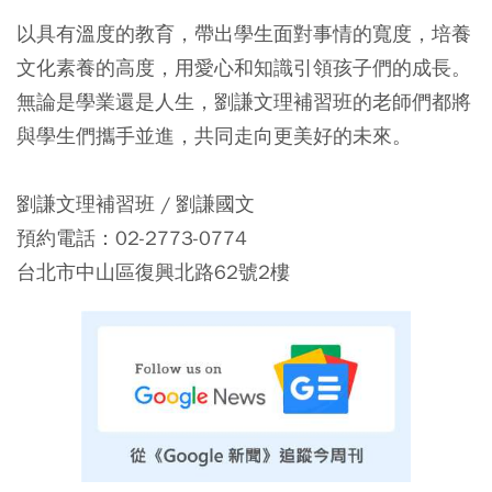
以具有溫度的教育，帶出學生面對事情的寬度，培養
文化素養的高度，用愛心和知識引領孩子們的成長。
無論是學業還是人生，劉謙文理補習班的老師們都將
與學生們攜手並進，共同走向更美好的未來。
劉謙文理補習班 / 劉謙國文
預約電話：02-2773-0774
台北市中山區復興北路62號2樓