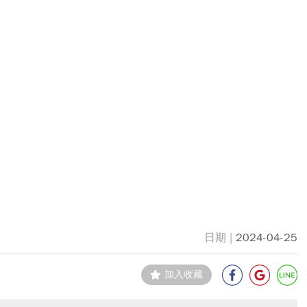
2024-04-25
加入收藏