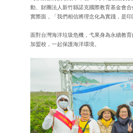
動、財團法人新竹縣諾克國際教育基金會合
實際面，「我們相信將理念化為實踐，是印
面對台灣海洋垃圾危機，弋果身為永續教育
加盟校，一起保護海洋環境。