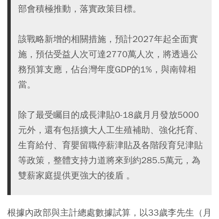
部會積極推動，落實政策目標。
該戰略新增的相關措施，預計2027年起全面實
施，預估受益人次可達2770萬人次，將透過公
務預算支應，佔台灣年度GDP的1%，與南韓相
當。
除了最受矚目的成長津貼0-18歲月月發放5000
元外，還有包括擴大人工生殖補助、強化托育、
生育給付、育嬰留職停薪津貼及各階段育兒津貼
等政策，整體支持力道將來到約285.5萬元，為
雙薪家庭提供更強大的後盾 。
根據內政部與主計總處數據試算，以33歲李先生（月