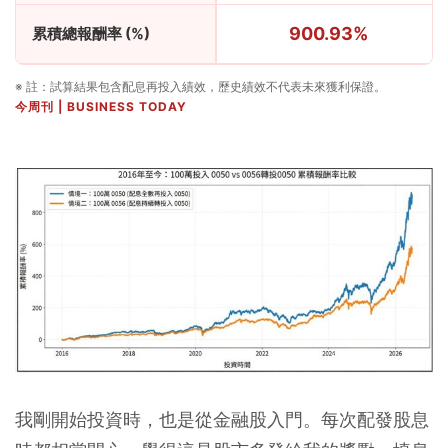
900.93%
累積總報酬率 (%)
※ 註：試算結果包含配息再投入績效，歷史績效不代表未來獲利保證。
今周刊 | BUSINESS TODAY
我剛開始投資時，也是從金融股入門。每次配發股息