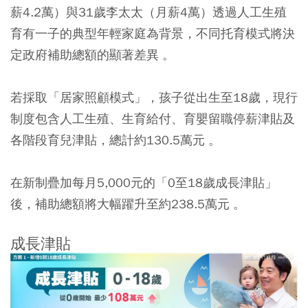
薪4.2萬）與31歲李太太（月薪4萬）透過人工生殖
育有一子的典型年輕家庭為背景，不同托育模式將決
定政府補助總額的顯著差異 。
若採取「居家照顧模式」，孩子從出生至18歲，現行
制度包含人工生殖、生育給付、育嬰留職停薪津貼及
各階段育兒津貼，總計約130.5萬元 。
在新制疊加每月5,000元的「0至18歲成長津貼」
後，補助總額將大幅躍升至約238.5萬元 。
成長津貼