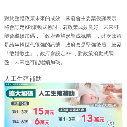
對於整體政策未來的成效，國發會主委葉俊顯表示，
將會訂定KPI滾動式檢討，若政策成效良好，未來可
能會繼續加碼，「政府希望形塑成氛圍」，此次政策
是給年輕世代很強的訊號，政府會是堅強後盾，鼓勵
「敢婚敢生」，政府會設定KPI，對政策滾動式調
整，未來也可能繼續加碼。
人工生殖補助