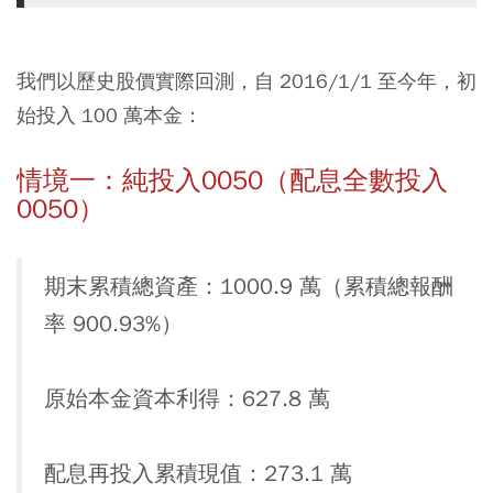
我們以歷史股價實際回測，自 2016/1/1 至今年，初
始投入 100 萬本金：
情境一：純投入0050（配息全數投入
0050）
期末累積總資產：1000.9 萬（累積總報酬
率 900.93%）
原始本金資本利得：627.8 萬
配息再投入累積現值：273.1 萬