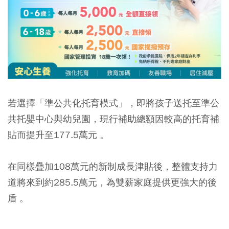
若選擇「準公共化托育模式」，即將孩子送托至準公
共托嬰中心與幼兒園，現行補助總額因較高的托育補
貼而提升至177.5萬元 。
在同樣疊加108萬元的新制成長津貼後，整體支持力
道將來到約285.5萬元，為雙薪家庭提供更強大的後
盾 。