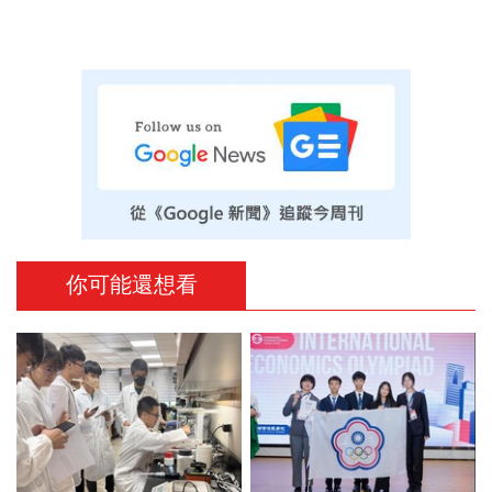
你可能還想看