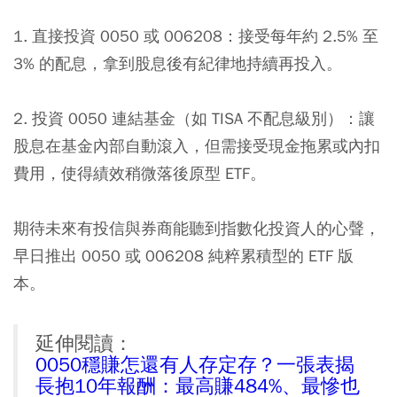
1. 直接投資 0050 或 006208：接受每年約 2.5% 至
3% 的配息，拿到股息後有紀律地持續再投入。
2. 投資 0050 連結基金（如 TISA 不配息級別）：讓
股息在基金內部自動滾入，但需接受現金拖累或內扣
費用，使得績效稍微落後原型 ETF。
期待未來有投信與券商能聽到指數化投資人的心聲，
早日推出 0050 或 006208 純粹累積型的 ETF 版
本。
延伸閱讀：
0050穩賺怎還有人存定存？一張表揭
長抱10年報酬：最高賺484%、最慘也