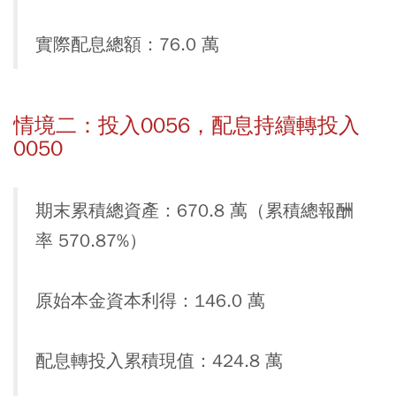
實際配息總額：76.0 萬
情境二：投入0056，配息持續轉投入
0050
期末累積總資產：670.8 萬（累積總報酬
率 570.87%）
原始本金資本利得：146.0 萬
配息轉投入累積現值：424.8 萬