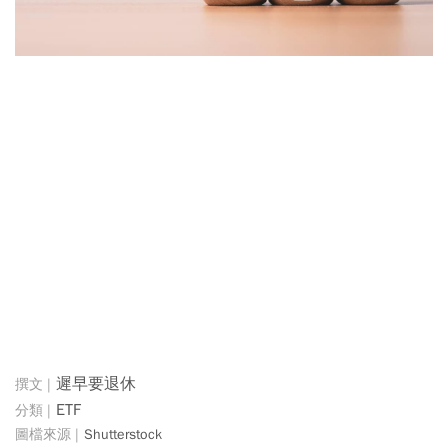
遲早要退休
ETF
Shutterstock