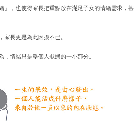
緒」，也使得家長把重點放在滿足子女的情緒需求，甚
，家長更是為此困擾不已。
為，情緒只是整個人狀態的一小部分。