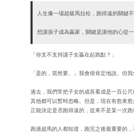
人生像一場超級馬拉松，跑得遠的關鍵不
想讓孩子成為贏家，關鍵是讓他的心從一
「你支不支持讓子女贏在起跑點？」
「是的，當然要。」我會很肯定地說。但我
過去，我們常把子女的成長看成是一百公尺
其他都可以暫時忽略。但是，現在有愈來愈
正能決定是否跑得遠的，從來不是某一次跑
跑過超馬的人都知道，跑完之後最重要的，