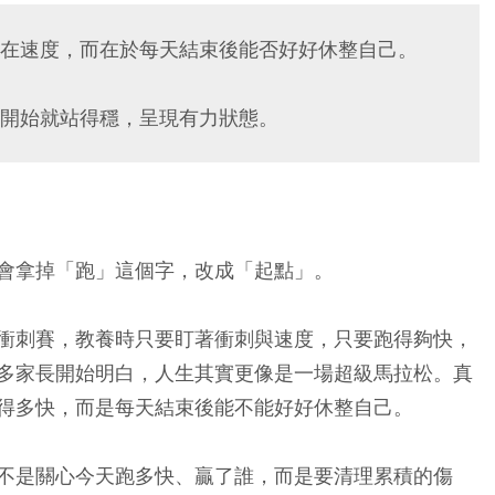
在速度，而在於每天結束後能否好好休整自己。
開始就站得穩，呈現有力狀態。
會拿掉「跑」這個字，改成「起點」。
衝刺賽，教養時只要盯著衝刺與速度，只要跑得夠快，
多家長開始明白，人生其實更像是一場超級馬拉松。真
得多快，而是每天結束後能不能好好休整自己。
不是關心今天跑多快、贏了誰，而是要清理累積的傷