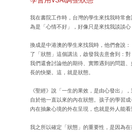
我在書院工作時，台灣的學生來找我時常會
為是「心情不好」，好像只是來找我談談心
換成是中港澳的學生來找我時，他們會說：
了「狀態」這個講法，啟發我去意會到：對
我們還會討論他的期待、實際遇到的問題、
長的快樂。這，就是狀態。
《聖經》說「一生的果效，是由心發出」，
自於他一直以來的內在狀態。孩子的學習成
內在抽象心境的外在呈現，也就是外人能看
我之所以確定「狀態」的重要性，是因為在