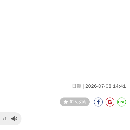
2026-07-08 14:41
加入收藏
x1