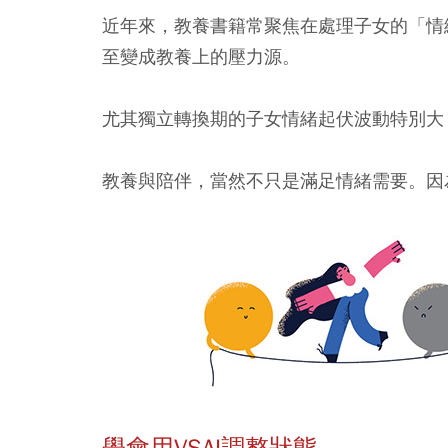
近年來，教養書籍常聚焦在處理子女的「情
至變成教養上的壓力源。
尤其獨立轉換期的子女情緒起伏波動特別大
教養與陪伴，當然不只是滿足情緒需要。因
學會用VSAI調整狀態