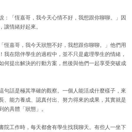
說：「恆嘉哥，我今天心情不好，我想跟你聊聊。」因
，讓情緒好起來。
「恆嘉哥，我今天狀態不好，我想跟你聊聊。」他們用
！我在陪伴學生的過程中，並不只是處理學生的情緒，
如何提出解決的行動方案，然後與他們一起享受突破成
這句話是極其準確的觀察。一個人能活成什麼樣子，來
長、能力養成、認真付出、努力得來的成果，其實就是
到的具體「狀態」。
書院工作時，每天都會有學生找我聊天。有些人一坐下