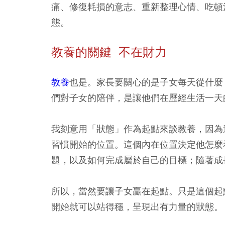
痛、修復耗損的意志、重新整理心情、吃頓
態。
教養的關鍵 不在財力
教養
也是。家長要關心的是子女每天從什麼
們對子女的陪伴，是讓他們在歷經生活一天
我刻意用「狀態」作為起點來談教養，因為
習慣開始的位置。這個內在位置決定他怎麼
題，以及如何完成屬於自己的目標；隨著成
所以，當然要讓子女贏在起點。只是這個起
開始就可以站得穩，呈現出有力量的狀態。