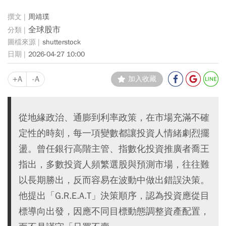
周靖璞
全球股市
shutterstock
2026-04-27 10:00
+A
-A
加入收藏
從地緣政治、通膨到利率政策，在市場充滿不確
定性的時刻，每一項變數都讓投資人情緒劇烈擺
盪。曾任銀行高階主管、指數化投資推廣者喬王
指出，多數投資人頻繁選股與預測市場，往往難
以長期勝出，反而容易在波動中做出錯誤決策。
他提出「G.R.E.A.T」決策順序，認為投資應從目
標導向出發，因應不同目標動態調整資產配置，