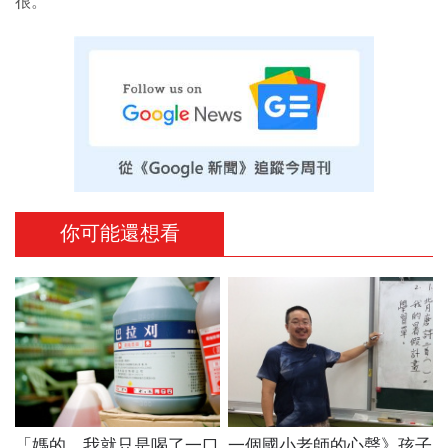
很。
你可能還想看
「媽的，我就只是喝了一口
一個國小老師的心聲》孩子