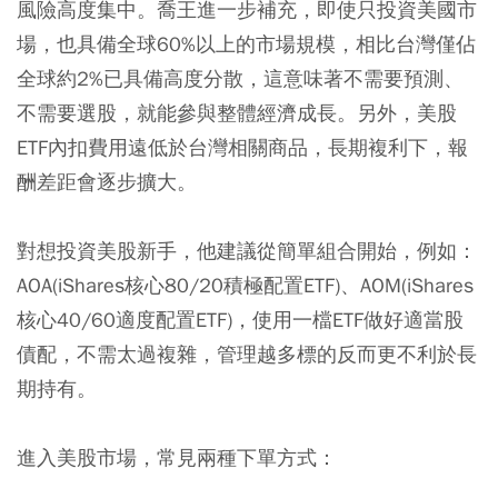
風險高度集中。喬王進一步補充，即使只投資美國市
場，也具備全球60%以上的市場規模，相比台灣僅佔
全球約2%已具備高度分散，這意味著不需要預測、
不需要選股，就能參與整體經濟成長。另外，美股
ETF內扣費用遠低於台灣相關商品，長期複利下，報
酬差距會逐步擴大。
對想投資美股新手，他建議從簡單組合開始，例如：
AOA(iShares核心80/20積極配置ETF)、AOM(iShares
核心40/60適度配置ETF)，使用一檔ETF做好適當股
債配，不需太過複雜，管理越多標的反而更不利於長
期持有。
進入美股市場，常見兩種下單方式：