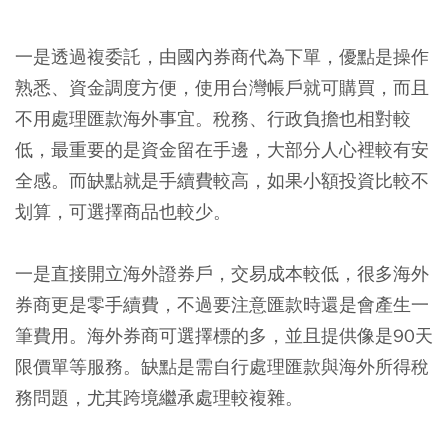
一是透過
複委託
，由國內券商代為下單，優點是操作
熟悉、資金調度方便，使用台灣帳戶就可購買，而且
不用處理匯款海外事宜。稅務、行政負擔也相對較
低，最重要的是資金留在手邊，大部分人心裡較有安
全感。而缺點就是手續費較高，如果小額投資比較不
划算，可選擇商品也較少。
一是直接開立
海外證券戶
，交易成本較低，很多海外
券商更是零手續費，不過要注意匯款時還是會產生一
筆費用。海外券商可選擇標的多，並且提供像是90天
限價單等服務。缺點是需自行處理匯款與海外所得稅
務問題，尤其跨境繼承處理較複雜。