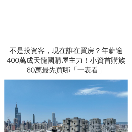
不是投資客，現在誰在買房？年薪逾
400萬成天龍國購屋主力！小資首購族
60萬最先買哪「一表看」