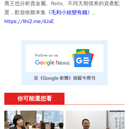
喬王也分析貴金屬、Reits、不同天期債券的資產配
置，歡迎收聽本集
《毛利小姐變有錢》
。
https://lihi2.me/iLIxE