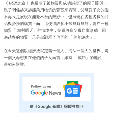
《 綁架之旅 》也反省了被物質與成功綁架了的親子關係，
親子關係越來越能夠用物質的豐富來表現，父母對子女的愛
不再只是展現在無微不至的照顧中，也展現在各種各樣的商
品與勞務的購買上面。這使得許多小孩無時無刻，處在一種
物質「 相對匱乏」的情境中，使得許多父母自慚形穢，因
為越多的物質，只是越顯示了他們的「 無能為力」。
在今天這個以經濟成就定義一個人、淘汰一個人的世界，每
一個父母想要在他們的子女面前，維持「 成功」的地位，
是如何艱難。