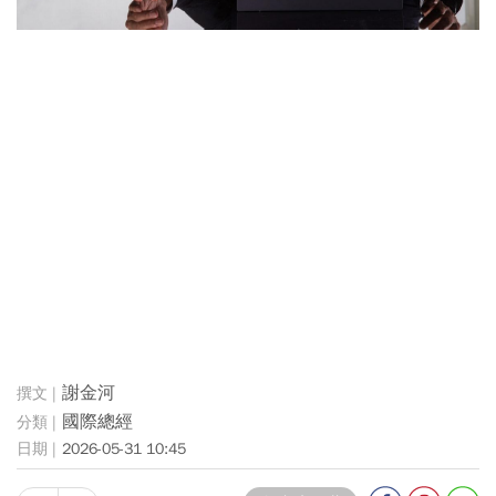
謝金河
國際總經
2026-05-31 10:45