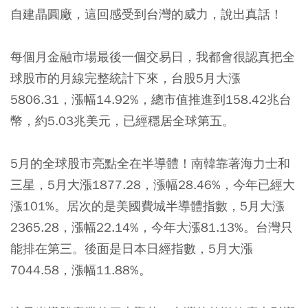
自建晶圓廠，這回感受到台灣的威力，說出真話！
每個月金融市場最後一個交易日，我都會很認真把全
球股市的月線完整統計下來，台股5月大漲
5806.31，漲幅14.92%，總市值推進到158.42兆台
幣，約5.03兆美元，已經穩居全球第五。
5月的全球股市亮點全在半導體！南韓靠著海力士和
三星，5月大漲1877.28，漲幅28.46%，今年已經大
漲101%。居次的是美國費城半導體指數，5月大漲
2365.28，漲幅22.14%，今年大漲81.13%。台灣只
能排在第三。後面是日本日經指數，5月大漲
7044.58，漲幅11.88%。