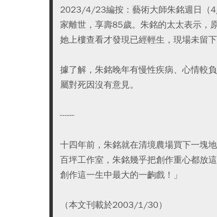
2023/4/23編按：藝術大師朱銘週日（
家離世，享壽85歲。朱銘的太太表示，
她上樓查看才發現已經輕生，現場未留下
據了解，朱銘晚年有慢性疾病、心情較負
屬對死因沒有意見。
------
十四年前，朱銘就在清境農場買下一塊地
百坪工作室，朱銘幾乎把創作重心都放這
創作這一生中最大的一齣戲！」
（本文刊載於2003/1/30）