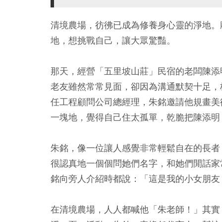
清境農場，彷彿已成為修養身心靈的淨地。
地，想挑戰自己，讓大眾驚豔。
那天，經營「五里坡山莊」民宿的老闆陳添
老友雖然常常見面，卻因為溝通默契十足，
任工程顧問公司總經理，朱銘邀請他規畫美
一塊地，覺得自己住太孤單，乾脆把陳添明
朱銘，像一位讓人感覺非常輕鬆自在的長者
很認真地一個個問她們名字，和她們閒話家
銘向旁人介紹時都說：「這是我的小女朋友
在清境農場，人人都喊他「朱老師！」其實