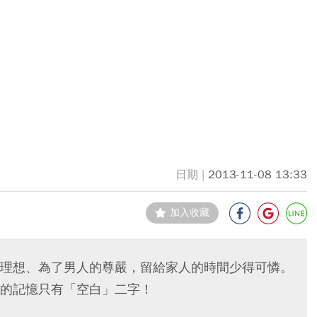
2013-11-08 13:33
加入收藏
理想、為了男人的尊嚴，留給家人的時間少得可憐。
的記憶只有「空白」二字！