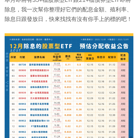
除息，我一次幫你整理好它們的配息金額、殖利率、
除息日跟發放日，快來找找有沒有你手上的標的吧！