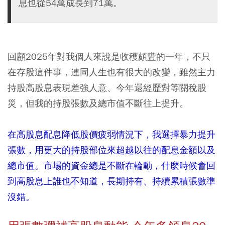
息也從54萬成長到71萬。
回顧2025年對我個人來說是收穫頗豐的一年，不只
在存股這件事，連同人生也有很大的改變，雖然主力
持股高股息表現差強人意、今年還經歷對等關稅股
災，但我的持股張數及總市值不斷往上提升。
在高股息配息降低股價疲弱情況下，我選擇暴力提升
張數，用更大的持股部位來超越以往的配息金額以及
總市值。市場的資金總是不斷在輪動，什麼時候會回
到高股息上誰也不知道，長期持有、持續累積張數準
沒錯。