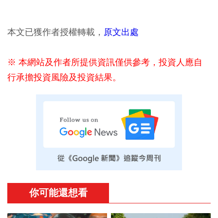
本文已獲作者授權轉載，
原文出處
※ 本網站及作者所提供資訊僅供參考，投資人應自
行承擔投資風險及投資結果。