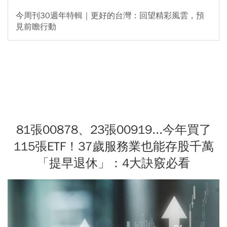
今周刊30週年特輯｜更好的台灣：回望精彩風雲，預
見前瞻行動
81張00878、23張00919...今年買了
115張ETF！37歲服務業也能存股千萬
「提早退休」：4大訣竅必看