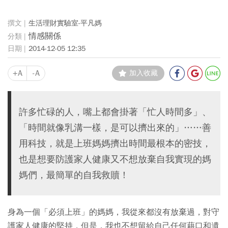
生活理財實驗室-平凡媽
情感關係
2014-12-05 12:35
+A
-A
加入收藏
許多忙碌的人，嘴上都會掛著「忙人時間多」、
「時間就像乳溝一樣，是可以擠出來的」……善
用科技，就是上班媽媽擠出時間最根本的密技，
也是想要防護家人健康又不想放棄自我實現的媽
媽們，最簡單的自我救贖！
身為一個「必須上班」的媽媽，我從來都沒有放棄過，對守
護家人健康的堅持，但是，我也不想留給自己任何藉口和遺