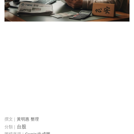
黃明惠 整理
台股