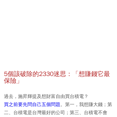
5個該破除的2330迷思：「想賺錢它最
保險」
過去，施昇輝提及想財富自由買台積電？
買之前要先問自己五個問題
。第一，我想賺大錢；第
二、台積電是台灣最好的公司；第三、台積電不會