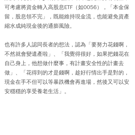
可考慮將資金轉入高股息ETF（如0056），「本金保
留，股息領不完」，既能維持現金流，也能避免資產
縮水成純現金後的通膨風險。
也有許多人認同長者的想法，認為「要努力花錢啊，
不然就會變遺產啦」、「我覺得很好，如果把錢花在
自己身上，他想做什麼事，有計畫安全性的計畫去
做」、「花得到的才是錢啊，趁好行情出手是對的，
現金在手不但可以等暴跌機會再進場，然後又可以安
安穩穩的享受養老生活」。