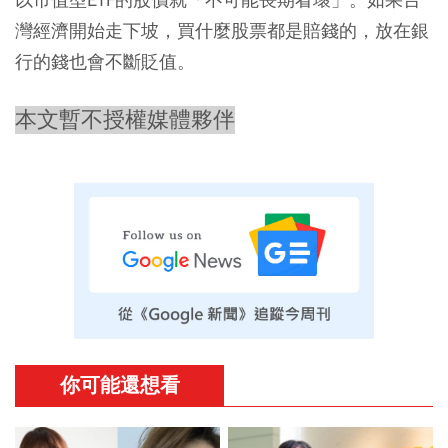
灣經濟開始走下坡，買什麼股票都是賠錢的，放在銀
行的錢也會不斷貶值。
本文暫不授權媒體夥伴