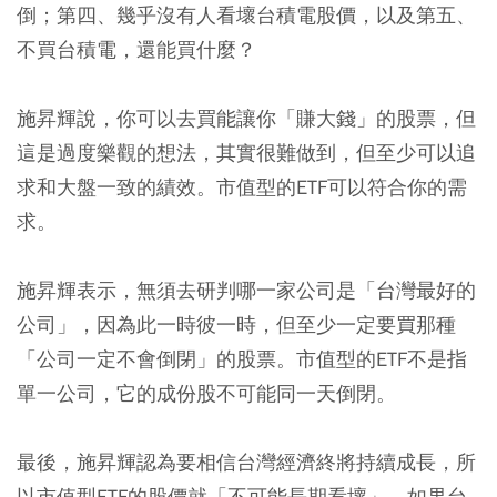
倒；第四、幾乎沒有人看壞台積電股價，以及第五、
不買台積電，還能買什麼？
施昇輝說，你可以去買能讓你「賺大錢」的股票，但
這是過度樂觀的想法，其實很難做到，但至少可以追
求和大盤一致的績效。市值型的ETF可以符合你的需
求。
施昇輝表示，無須去研判哪一家公司是「台灣最好的
公司」，因為此一時彼一時，但至少一定要買那種
「公司一定不會倒閉」的股票。市值型的ETF不是指
單一公司，它的成份股不可能同一天倒閉。
最後，施昇輝認為要相信台灣經濟終將持續成長，所
以市值型ETF的股價就「不可能長期看壞」。如果台