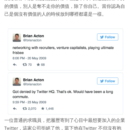
的價值，別人是奪不走你的價值，除了你自己。當你認為自
己是個沒有價值的人的時候放到哪裡都還是一樣。
一位普通的求職員，把履歷寄到了心目中最想要加入的企業
Twitter，這家公司拒絕了他，當下他在Twitter 不但沒有抱