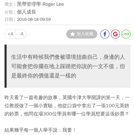
黑帶管理學-Roger Lee
個人成長
2016-08-18 09:59
+A
-A
加入收藏
生活中有時候我們會被環境扭曲自己，身邊的人
可能會把你擺在地上踩踏把你說的一文不值，但
是最終你的價值還是一樣的
昨天看了一篇有趣的故事，英國牛津大學開課的第一天，一
位教授做了一個小實驗，他從口袋中拿出了一張100元英鎊
的鈔票，他問在場300位學員有哪一位學員想要這張鈔票？
結果幾乎每一個人舉手說：我要！