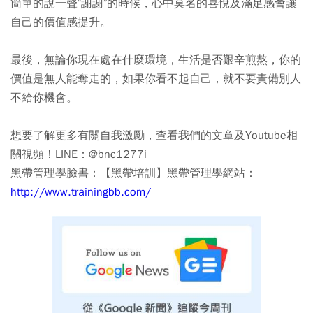
簡單的說一聲“謝謝”的時候，心中莫名的喜悅及滿足感會讓
自己的價值感提升。
最後，無論你現在處在什麼環境，生活是否艱辛煎熬，你的
價值是無人能奪走的，如果你看不起自己，就不要責備別人
不給你機會。
想要了解更多有關自我激勵，查看我們的文章及Youtube相
關視頻！LINE：@bnc1277i
黑帶管理學臉書：【黑帶培訓】黑帶管理學網站：
http://www.trainingbb.com/