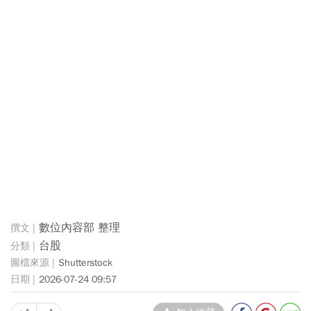
數位內容部 整理
台股
Shutterstock
2026-07-24 09:57