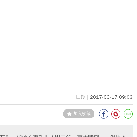
2017-03-17 09:03
加入收藏