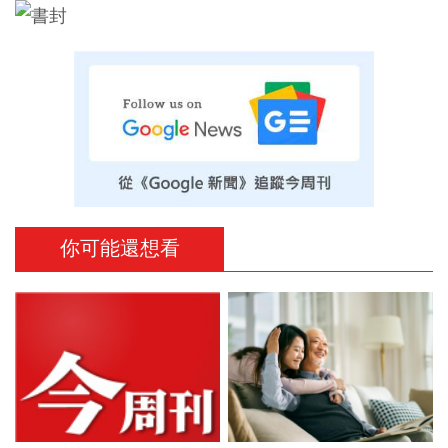
你可能還想看