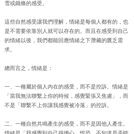
雪或鐵條的感受。
這些自然感受讓我們理解，情緒是每個人都有的，也
是不需要依靠別人就可以存在的。而且在感受到自己
的情緒以後，我們都能回應情緒之下潛藏的匱乏需
求。
總而言之，情緒是：
一、一種屬於個人內在的感受，而不是控訴。情緒是
「當我無法聯繫上你的時候，感覺緊張又焦慮」，而
不是「聯繫不上你讓我感覺被冷落」的控訴。
二、一種自然共鳴產生的感受，而不是因他人產生。
情緒是「我感覺到自己很擔心、惶恐，不知道是否能