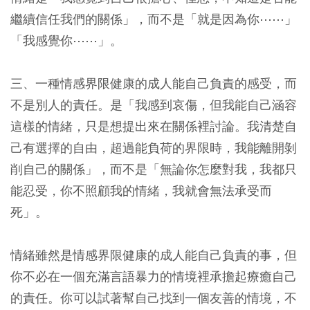
繼續信任我們的關係」，而不是「就是因為你⋯⋯」
「我感覺你⋯⋯」。
三、一種情感界限健康的成人能自己負責的感受，而
不是別人的責任。是「我感到哀傷，但我能自己涵容
這樣的情緒，只是想提出來在關係裡討論。我清楚自
己有選擇的自由，超過能負荷的界限時，我能離開剝
削自己的關係」，而不是「無論你怎麼對我，我都只
能忍受，你不照顧我的情緒，我就會無法承受而
死」。
情緒雖然是情感界限健康的成人能自己負責的事，但
你不必在一個充滿言語暴力的情境裡承擔起療癒自己
的責任。你可以試著幫自己找到一個友善的情境，不