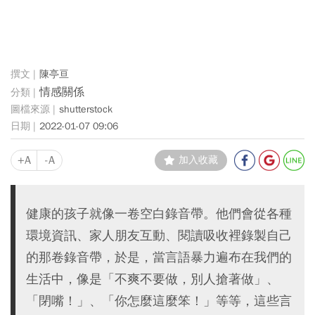
陳亭亘
情感關係
shutterstock
2022-01-07 09:06
+A
-A
加入收藏
健康的孩子就像一卷空白錄音帶。他們會從各種
環境資訊、家人朋友互動、閱讀吸收裡錄製自己
的那卷錄音帶，於是，當言語暴力遍布在我們的
生活中，像是「不爽不要做，別人搶著做」、
「閉嘴！」、「你怎麼這麼笨！」等等，這些言