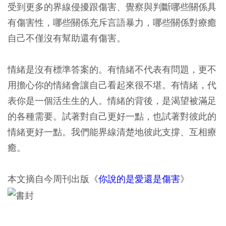
受到更多的界線侵擾跟傷害、覺察與判斷哪些關係具
有傷害性，哪些關係充斥言語暴力，哪些關係對療癒
自己不僅沒有幫助還有傷害。
情緒是沒有標準答案的。有情緒不代表有問題，更不
用擔心你的情緒會讓自己看起來很不堪。有情緒，代
表你是一個活生生的人。情緒的背後，是渴望被滿足
的各種需要。試著對自己更好一點，也試著對彼此的
情緒更好一點。我們能界線清楚地彼此支撐、互相療
癒。
本文摘自今周刊出版《
你說的是愛還是傷害
》