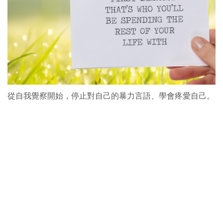
從自我覺察開始，停止對自己的暴力言語、學會疼愛自己。