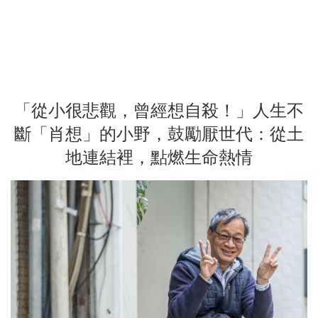
「從小很悲觀，曾經想自殺！」人生不
斷「肖想」的小野，鼓勵厭世代：從土
地連結裡，點燃生命熱情