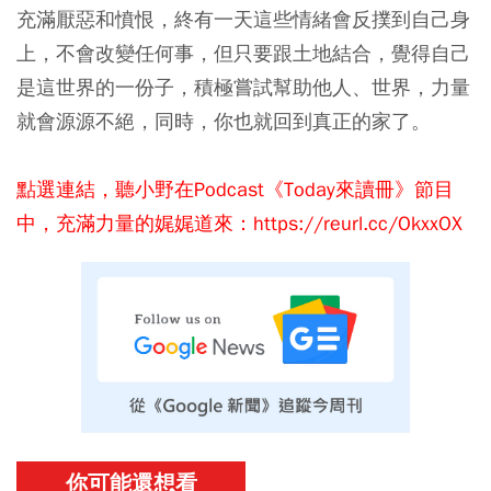
充滿厭惡和憤恨，終有一天這些情緒會反撲到自己身
上，不會改變任何事，但只要跟土地結合，覺得自己
是這世界的一份子，積極嘗試幫助他人、世界，力量
就會源源不絕，同時，你也就回到真正的家了。
點選連結，聽小野在Podcast《Today來讀冊》節目
中，充滿力量的娓娓道來：
https://reurl.cc/OkxxOX