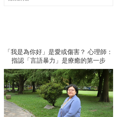
「我是為你好」是愛或傷害？ 心理師：
指認「言語暴力」是療癒的第一步