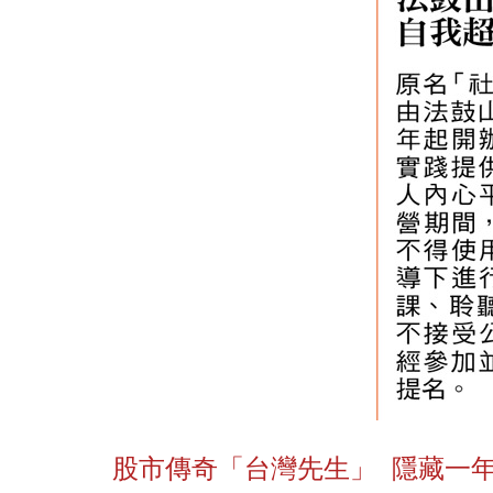
股市傳奇「台灣先生」 隱藏一