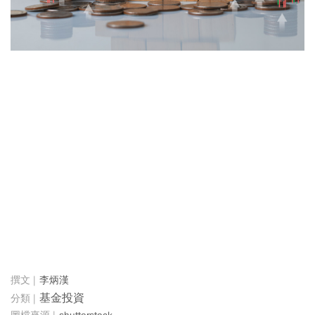
李炳漢
基金投資