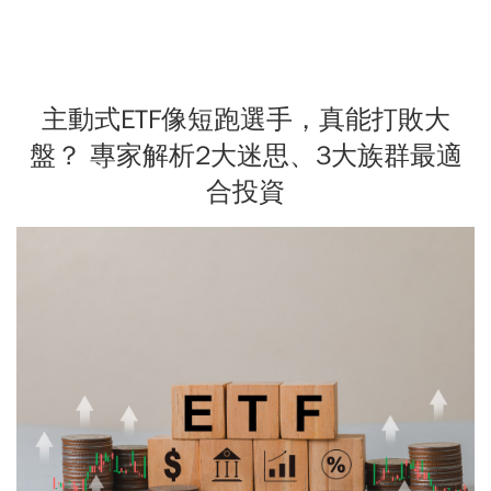
主動式ETF像短跑選手，真能打敗大
盤？ 專家解析2大迷思、3大族群最適
合投資