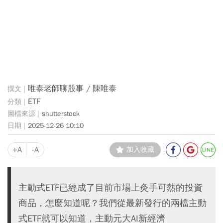
唯泰老師聊股事 / 陳唯泰
ETF
shutterstock
2025-12-26 10:10
+A
-A
加入收藏
主動式ETF已經成了目前市場上灸手可熱的投資
商品，怎麼知道呢？我們從最新發行的兩檔主動
式ETF就可以知道，主動元大AI新經濟