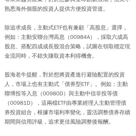
熟悉海外個股的投資人提供方便投資管道。
除追求成長，主動式ETF也有兼顧「高股息」選擇，
例如：主動安聯台灣高息（00984A），採取六成高
股息、搭配四成成長股混合策略，試圖在領取穩定現
金流同時，不錯失賺取資本利得機會。
股海老牛提醒，對於想將資產進行避險配置的投資
人，市場上也有主動式「債券型ETF」。例如：主動
聯博投等入息（00980D）與主動中信非投等債
（00981D），這兩檔ETF由專業經理人主動管理債
券投資組合，根據市場利率變化，靈活調整債券存續
期間與信用評級，追求更佳風險調整後報酬。