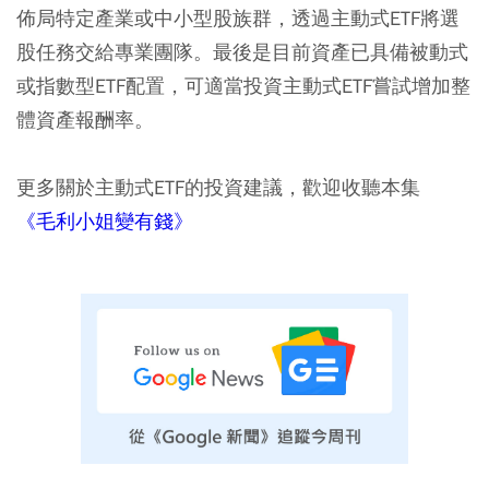
佈局特定產業或中小型股族群，透過主動式ETF將選
股任務交給專業團隊。最後是目前資產已具備被動式
或指數型ETF配置，可適當投資主動式ETF嘗試增加整
體資產報酬率。
更多關於主動式ETF的投資建議，歡迎收聽本集
《毛利小姐變有錢》