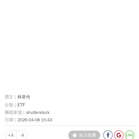
林韋伶
ETF
shutterstock
2026-04-08 15:43
+A
-A
加入收藏