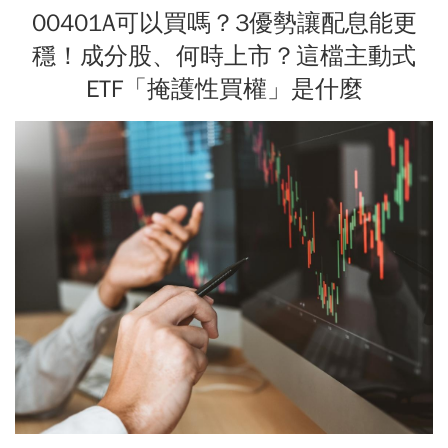
00401A可以買嗎？3優勢讓配息能更
穩！成分股、何時上市？這檔主動式
ETF「掩護性買權」是什麼