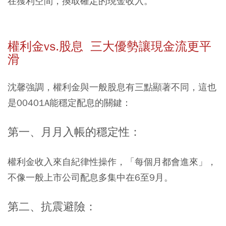
在獲利空間，換取確定的現金收入。
權利金vs.股息 三大優勢讓現金流更平
滑
沈馨強調，權利金與一般股息有三點顯著不同，這也
是00401A能穩定配息的關鍵：
第一、月月入帳的穩定性：
權利金收入來自紀律性操作，「每個月都會進來」，
不像一般上市公司配息多集中在6至9月。
第二、抗震避險：