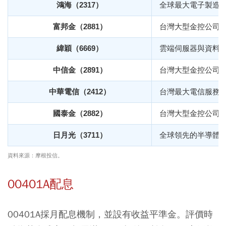
鴻海（2317）
全球最大電子製造服務
富邦金（2881）
台灣大型金控公司
緯穎（6669）
雲端伺服器與資料
中信金（2891）
台灣大型金控公司
中華電信（2412）
台灣最大電信服務
國泰金（2882）
台灣大型金控公司
日月光（3711）
全球領先的半導體
資料來源：摩根投信。
00401A配息
00401A採月配息機制，並設有收益平準金。評價時