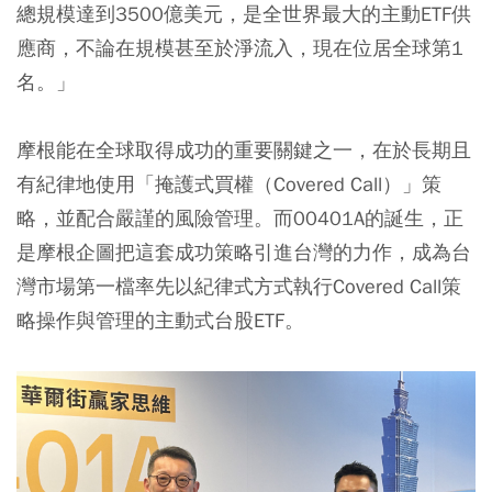
總規模達到3500億美元，是全世界最大的主動ETF供
應商，不論在規模甚至於淨流入，現在位居全球第1
名。」
摩根能在全球取得成功的重要關鍵之一，在於長期且
有紀律地使用「掩護式買權（Covered Call）」策
略，並配合嚴謹的風險管理。而00401A的誕生，正
是摩根企圖把這套成功策略引進台灣的力作，成為台
灣市場第一檔率先以紀律式方式執行Covered Call策
略操作與管理的主動式台股ETF。