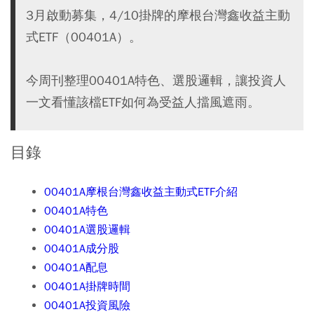
3月啟動募集，4/10掛牌的摩根台灣鑫收益主動
式ETF（00401A）。
今周刊整理00401A特色、選股邏輯，讓投資人
一文看懂該檔ETF如何為受益人擋風遮雨。
目錄
00401A摩根台灣鑫收益主動式ETF介紹
00401A特色
00401A選股邏輯
00401A成分股
00401A配息
00401A掛牌時間
00401A投資風險