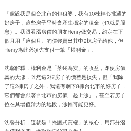
「假設我是個台北市的包租婆，我有10棟精心挑選的
好房子，這些房子平時會產生穩定的租金（也就是股
息）。我跟看漲房價的朋友Henry做交易，約定在下
個月用『這個月』的價錢賣出其中2棟房子給他，但
Henry為此必須先支付一筆「權利金」。
沈馨解釋，權利金是「落袋為安」的收益，即便房價
真的大漲，雖然這2棟房子的價差是損失，但「我除
了這2棟房子之外，我還有剩下8棟台北市的好房子，
它們都會跟著台北市的房價一起上漲」，甚至若房子
位在具增值潛力的地段，漲幅可能更好。
沈馨分析，這就是「掩護式買權」的核心，用部分潛