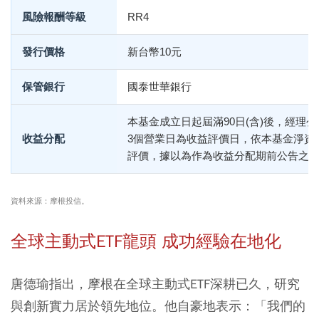
風險報酬等級
RR4
發行價格
新台幣10元
保管銀行
國泰世華銀行
本基金成立日起屆滿90日(含)後，經理
收益分配
3個營業日為收益評價日，依本基金淨資
評價，據以為作為收益分配期前公告之
資料來源：摩根投信。
全球主動式ETF龍頭 成功經驗在地化
唐德瑜指出，摩根在全球主動式ETF深耕已久，研究
與創新實力居於領先地位。他自豪地表示：「我們的