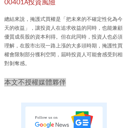
00401A投資風險
總結來說，掩護式買權是「把未來的不確定性化為今
天的收益」，讓投資人在追求收益的同時，也能兼顧
優質成長股的資本利得。但在此同時，投資人也必須
理解，在股市出現一路上漲的大多頭時期，掩護性買
權會限制部分獲利空間，屆時投資人可能會感受到相
對剝奪感。
本文不授權媒體夥伴