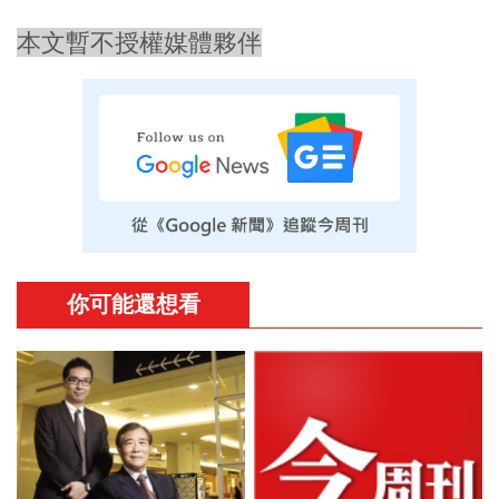
本文暫不授權媒體夥伴