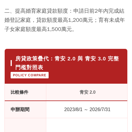
二、提高婚育家庭貸款額度：申請日前2年內完成結
婚登記家庭，貸款額度最高1,200萬元；育有未成年
子女家庭額度最高1,500萬元。
房貸政策疊代：青安 2.0 與 青安 3.0 完整
門檻對照表
POLICY COMPARE
比較條件
青安 2.0
申辦期間
2023/8/1 ～ 2026/7/31