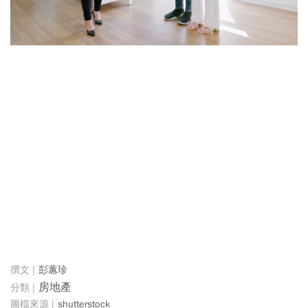
彭蕙珍
房地產
shutterstock