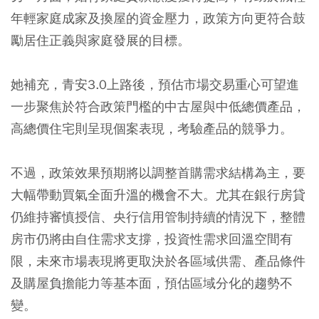
年輕家庭成家及換屋的資金壓力，政策方向更符合鼓
勵居住正義與家庭發展的目標。
她補充，青安3.0上路後，預估市場交易重心可望進
一步聚焦於符合政策門檻的中古屋與中低總價產品，
高總價住宅則呈現個案表現，考驗產品的競爭力。
不過，政策效果預期將以調整首購需求結構為主，要
大幅帶動買氣全面升溫的機會不大。尤其在銀行房貸
仍維持審慎授信、央行信用管制持續的情況下，整體
房市仍將由自住需求支撐，投資性需求回溫空間有
限，未來市場表現將更取決於各區域供需、產品條件
及購屋負擔能力等基本面，預估區域分化的趨勢不
變。