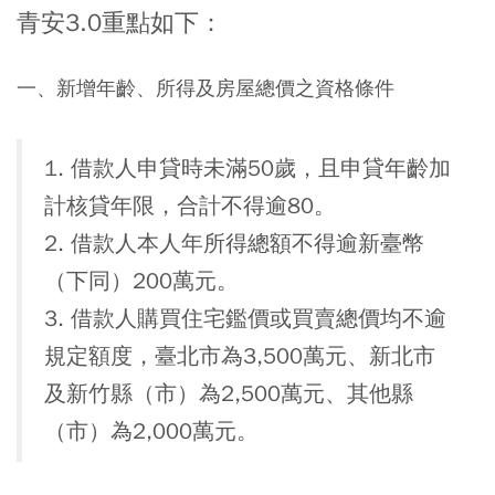
青安3.0重點如下：
一、新增年齡、所得及房屋總價之資格條件
1. 借款人申貸時未滿50歲，且申貸年齡加
計核貸年限，合計不得逾80。
2. 借款人本人年所得總額不得逾新臺幣
（下同）200萬元。
3. 借款人購買住宅鑑價或買賣總價均不逾
規定額度，臺北市為3,500萬元、新北市
及新竹縣（市）為2,500萬元、其他縣
（市）為2,000萬元。