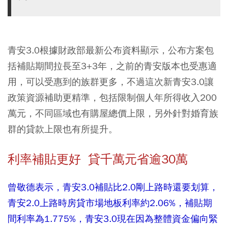
青安3.0根據財政部最新公布資料顯示，公布方案包
括補貼期間拉長至3+3年，之前的青安版本也受惠適
用，可以受惠到的族群更多，不過這次新青安3.0讓
政策資源補助更精準，包括限制個人年所得收入200
萬元，不同區域也有購屋總價上限，另外針對婚育族
群的貸款上限也有所提升。
利率補貼更好 貸千萬元省逾30萬
曾敬德表示，青安3.0補貼比2.0剛上路時還要划算，
青安2.0上路時房貸市場地板利率約2.06%，補貼期
間利率為1.775%，青安3.0現在因為整體資金偏向緊