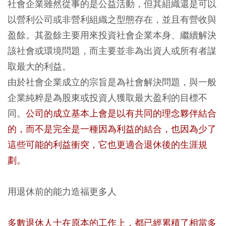
社會企業雖然從事的是公益活動，但其組織還是可以
以營利公司或非營利組織之型態存在，並且有營收與
盈餘。其盈餘主要用來投資社會企業本身、繼續解決
該社會或環境問題，而主要並非為出資人或所有者謀
取最大的利益。
由於社會企業成立的宗旨是為社會解決問題，與一般
企業純粹是為股東或投資人獲取最大盈利的目標不
同。
公司的成立基本上會是以有共同的理念夥伴結合
的，而不是完全是一種因為利益的結合，也因為少了
這些可能的利益衝突，它也更適合退休後的生涯規
劃。
用退休前的能力造福更多人
多數退休人士在原本的工作上，都已經累積了相當多