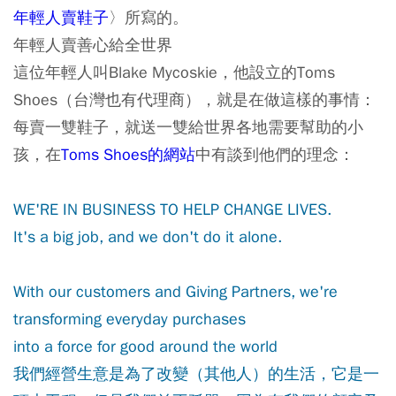
年輕人賣鞋子
〉所寫的。
年輕人賣善心給全世界
這位年輕人叫Blake Mycoskie，他設立的Toms
Shoes（台灣也有代理商），就是在做這樣的事情：
每賣一雙鞋子，就送一雙給世界各地需要幫助的小
孩，在
Toms Shoes的網站
中有談到他們的理念：
WE'RE IN BUSINESS TO HELP CHANGE LIVES.
It's a big job, and we don't do it alone.
With our customers and Giving Partners, we're
transforming everyday purchases
into a force for good around the world
我們經營生意是為了改變（其他人）的生活，它是一