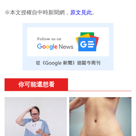
※本文授權自中時新聞網，
原文見此
。