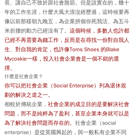
長、讓自己不致於跟社會脫節。但是說實在的，幾十
年的工作生涯，什麼大風大浪沒經歷過，這時候要再
像以前那樣朝九晚五，為企業拼個你死我活、為五斗
米折腰的動力已經沒有了。
這個時候，多數人也許都
已經不再需要為錢工作，反而是在尋找一份對自我人
生、對自我的肯定，也許像Toms Shoes 的Blake
Mycoskie一樣，投入社會企業會是一個不錯的選
擇。
什麼是社會企業？
你可以把社會企業（Social Enterprise）列為退休規
劃的解決之道之一。
相較於傳統企業，
社會企業的成立目的是要解決社會
問題，而不是純粹為了盈利，甚至企業本身就可以是
為了解決社會問題而存在的。
社會企業（social
enterprise）是從英國興起的，與一般私有企業不同