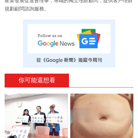
產業發展促進會理事，專職的獨立理財顧問，提供客戶理財
規劃顧問諮詢服務。
你可能還想看
PR