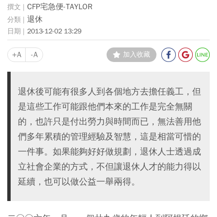
CFP宅急便-TAYLOR
退休
2013-12-02 13:29
+A
-A
加入收藏
退休後可能有很多人到各個地方去擔任義工，但
是這些工作可能跟他們本來的工作是完全無關
的，也許只是付出勞力與時間而已，無法善用他
們多年累積的管理經驗及智慧，這是相當可惜的
一件事。如果能夠好好做規劃，退休人士透過成
立社會企業的方式，不但讓退休人才的能力得以
延續，也可以做公益一舉兩得。