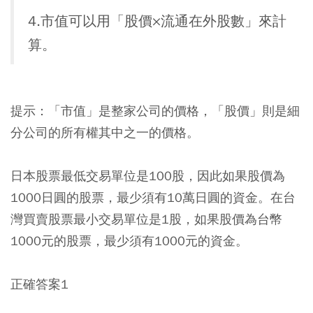
4.市值可以用「股價×流通在外股數」來計
算。
提示：「市值」是整家公司的價格，「股價」則是細
分公司的所有權其中之一的價格。
日本股票最低交易單位是100股，因此如果股價為
1000日圓的股票，最少須有10萬日圓的資金。在台
灣買賣股票最小交易單位是1股，如果股價為台幣
1000元的股票，最少須有1000元的資金。
正確答案1