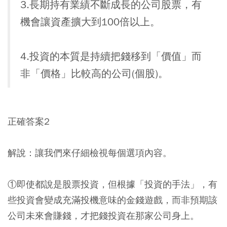
3.長期持有業績不斷成長的公司股票，有
機會讓資產擴大到100倍以上。
4.投資的本質是持續把錢移到「價值」而
非「價格」比較高的公司(個股)。
正確答案2
解說：讓我們來仔細檢視每個選項內容。
①即使都說是股票投資，但根據「投資的手法」，有
些投資會變成充滿投機意味的金錢遊戲，而非預期該
公司未來會賺錢，才把錢投資在那家公司身上。