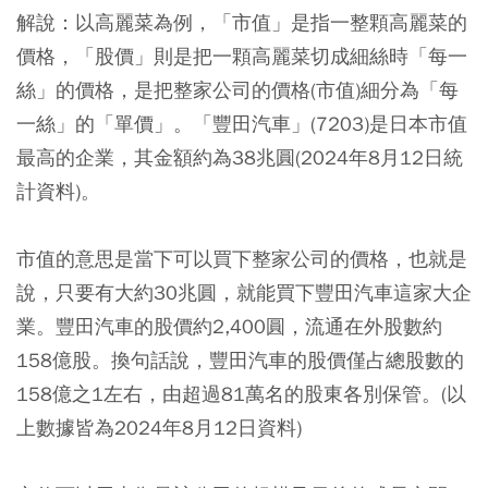
解說：以高麗菜為例，「市值」是指一整顆高麗菜的
價格，「股價」則是把一顆高麗菜切成細絲時「每一
絲」的價格，是把整家公司的價格(市值)細分為「每
一絲」的「單價」。「豐田汽車」(7203)是日本市值
最高的企業，其金額約為38兆圓(2024年8月12日統
計資料)。
市值的意思是當下可以買下整家公司的價格，也就是
說，只要有大約30兆圓，就能買下豐田汽車這家大企
業。豐田汽車的股價約2,400圓，流通在外股數約
158億股。換句話說，豐田汽車的股價僅占總股數的
158億之1左右，由超過81萬名的股東各別保管。
(以
上數據皆為2024年8月12日資料)