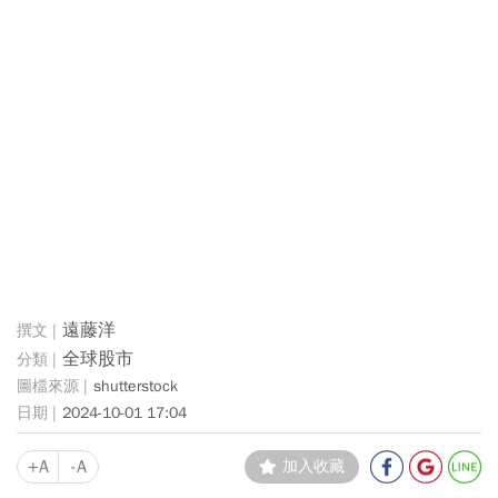
遠藤洋
全球股市
shutterstock
2024-10-01 17:04
+A
-A
加入收藏