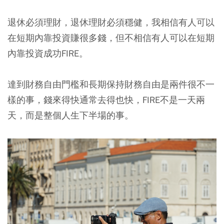
退休必須理財，退休理財必須穩健，我相信有人可以
在短期內靠投資賺很多錢，但不相信有人可以在短期
內靠投資成功FIRE。
達到財務自由門檻和長期保持財務自由是兩件很不一
樣的事，錢來得快通常去得也快，FIRE不是一天兩
天，而是整個人生下半場的事。