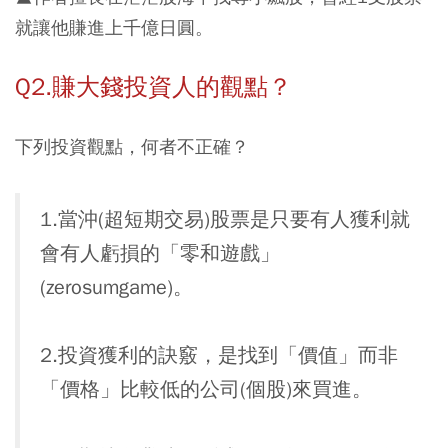
就讓他賺進上千億日圓。
Q2.賺大錢投資人的觀點？
下列投資觀點，何者不正確？
1.當沖(超短期交易)股票是只要有人獲利就
會有人虧損的「零和遊戲」
(zerosumgame)。
2.投資獲利的訣竅，是找到「價值」而非
「價格」比較低的公司(個股)來買進。