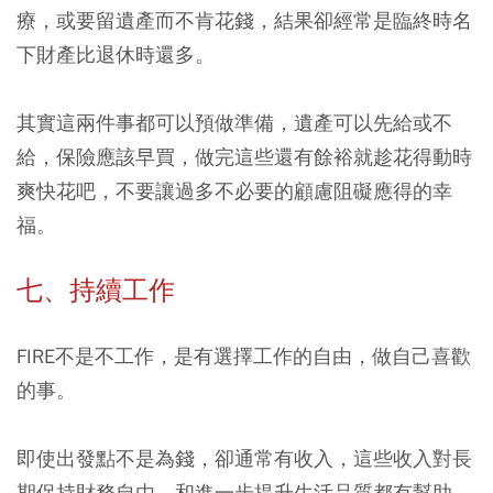
療，或要留遺產而不肯花錢，結果卻經常是臨終時名
下財產比退休時還多。
其實這兩件事都可以預做準備，
遺產可以先給或不
給，保險應該早買，做完這些還有餘裕就趁花得動時
爽快花吧，不要讓過多不必要的顧慮阻礙應得的幸
福。
七、持續工作
FIRE不是不工作，是有選擇工作的自由，做自己喜歡
的事。
即使出發點不是為錢，卻通常有收入，這些收入對長
期保持財務自由，和進一步提升生活品質都有幫助。