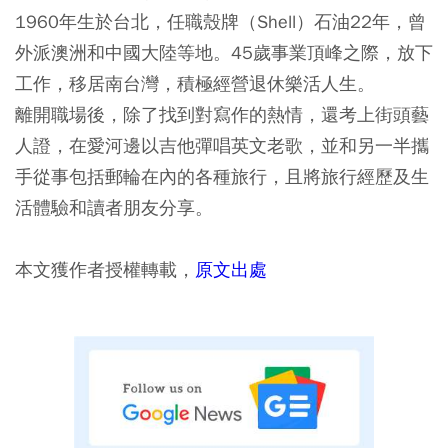
1960年生於台北，任職殼牌（Shell）石油22年，曾
外派澳洲和中國大陸等地。45歲事業頂峰之際，放下
工作，移居南台灣，積極經營退休樂活人生。
離開職場後，除了找到對寫作的熱情，還考上街頭藝
人證，在愛河邊以吉他彈唱英文老歌，並和另一半攜
手從事包括郵輪在內的各種旅行，且將旅行經歷及生
活體驗和讀者朋友分享。
本文獲作者授權轉載，
原文出處