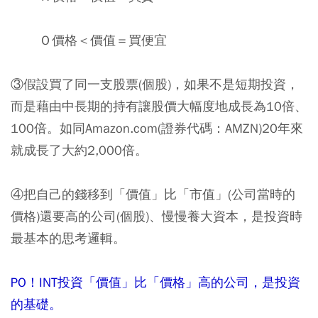
Ｏ價格＜價值＝買便宜
③假設買了同一支股票(個股)，如果不是短期投資，
而是藉由中長期的持有讓股價大幅度地成長為10倍、
100倍。如同Amazon.com(證券代碼：AMZN)20年來
就成長了大約2,000倍。
④把自己的錢移到「價值」比「市值」(公司當時的
價格)還要高的公司(個股)、慢慢養大資本，是投資時
最基本的思考邏輯。
PO！INT投資「價值」比「價格」高的公司，是投資
的基礎。