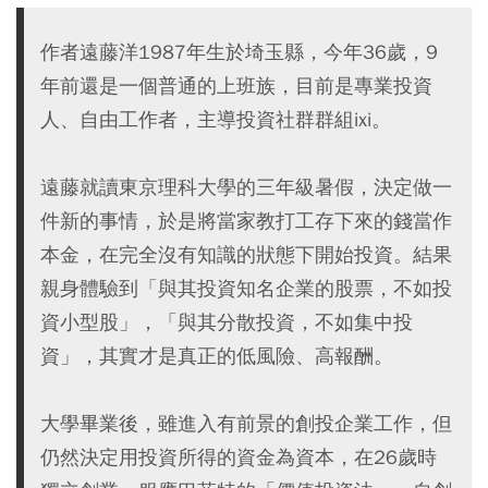
作者遠藤洋1987年生於埼玉縣，今年36歲，9
年前還是一個普通的上班族，目前是專業投資
人、自由工作者，主導投資社群群組ixi。
遠藤就讀東京理科大學的三年級暑假，決定做一
件新的事情，於是將當家教打工存下來的錢當作
本金，在完全沒有知識的狀態下開始投資。結果
親身體驗到「與其投資知名企業的股票，不如投
資小型股」，「與其分散投資，不如集中投
資」，其實才是真正的低風險、高報酬。
大學畢業後，雖進入有前景的創投企業工作，但
仍然決定用投資所得的資金為資本，在26歲時