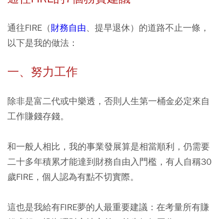
通往FIRE（
財務自由
、提早退休）的道路不止一條，
以下是我的做法：
一、努力工作
除非是富二代或中樂透，否則人生第一桶金必定來自
工作賺錢存錢。
和一般人相比，我的事業發展算是相當順利，仍需要
二十多年積累才能達到財務自由入門檻，有人自稱30
歲FIRE，個人認為有點不切實際。
這也是我給有FIRE夢的人最重要建議：
在考量所有賺