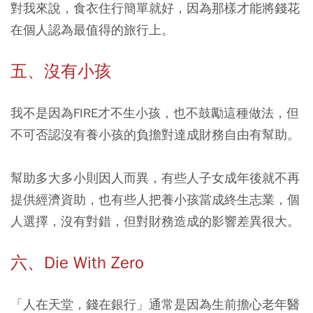
對我來說，食衣住行簡單就好，因為那樣才能將錢花
在個人認為最值得的旅行上。
五、沒有小孩
我不是因為FIRE才不生小孩，也不鼓勵這種做法，但
不可否認沒有養小孩的負擔對達成財務自由有幫助。
幫助多大多小則因人而異，有些人子女成年後就不再
提供經濟資助，也有些人把養小孩當成終生志業，個
人選擇，沒有對錯，但對財務造成的影響差異很大。
六、Die With Zero
「人在天堂，錢在銀行」通常是因為生前擔心老年醫