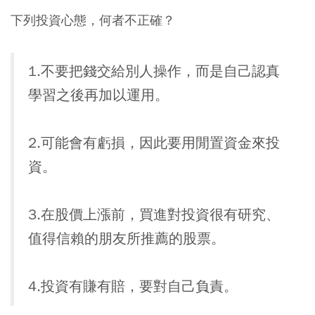
下列投資心態，何者不正確？
1.不要把錢交給別人操作，而是自己認真
學習之後再加以運用。
2.可能會有虧損，因此要用閒置資金來投
資。
3.在股價上漲前，買進對投資很有研究、
值得信賴的朋友所推薦的股票。
4.投資有賺有賠，要對自己負責。