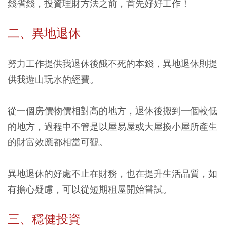
錢省錢，投資理財方法之前，首先好好工作！
二、異地退休
努力工作提供我退休後餓不死的本錢，異地退休則提
供我遊山玩水的經費。
從一個房價物價相對高的地方，退休後搬到一個較低
的地方，過程中不管是以屋易屋或大屋換小屋所產生
的財富效應都相當可觀。
異地退休的好處不止在財務，也在提升生活品質，如
有擔心疑慮，可以從短期租屋開始嘗試。
三、穩健投資