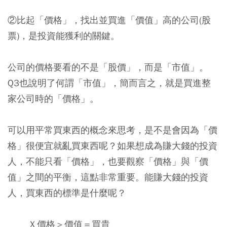
②比起「價格」，找出並買進「價值」高的公司(股
票)，是投資能獲利的關鍵。
公司的價格要看的不是「股價」，而是「市值」。
Q3也說明了何謂「市值」，簡而言之，就是買進整
家公司時的「價格」。
可以用平常買東西的概念來思考，是不是會因為「價
格」很便宜就亂買東西呢？如果想成為賺大錢的投資
人，不能只看「價格」，也要觀察「價格」與「價
值」之間的平衡，這點非常重要。能賺大錢的投資
人，買東西的標準是什麼呢？
Ｘ價格＞價值＝買貴