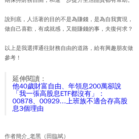
說到底，人活著的目的不是為賺錢，是為自我實現，
做自己喜歡，有成就感，又能賺錢的事，夫復何求？
以上是我選擇通往財務自由的道路，給有興趣朋友做
參考！
延伸閱讀：
他40歲財富自由、年領息200萬卻說
「我一張高股息ETF都沒有」：
00878、00929...上班族不適合存高股
息3個理由
作者簡介_老黑（田臨斌）