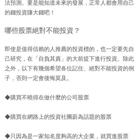
法預測。要是能知道未來的發展，正常人都會用自己
的錢投資賺大錢吧！
哪些股票絕對不能投資？
即使是值得信賴的人推薦的投資標的，也一定要先自
己研究，在「自負其責」的大前提下進行投資。除此
之外，以下有幾個希望各位記住、絕對不能投資的例
子，否則一定會後悔莫及。
◆購買不曉得在做什麼的公司股票
◆購買在網路上的投資社團蔚為話題的股票
◆只因為是一家知名度夠高的大企業，就買進股票