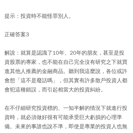
提示：投資時不能怪罪別人。
正確答案3
解說：就算是認識了10年、20年的朋友，甚至是投
資股票的專家，也不能在自己完全沒有研究之下就買
進其他人推薦的金融商品。聽到我這麼說，各位或許
會想「這不是廢話嗎」，但其實有許多散戶投資人都
會犯這種錯誤，而引起相當大的投資糾紛。
在不仔細研究投資標的、一知半解的情況下就進行投
資時，就必須做好很有可能承受巨大虧損的心理準
備。未來的事誰也說不準，即使是專業的投資人也無