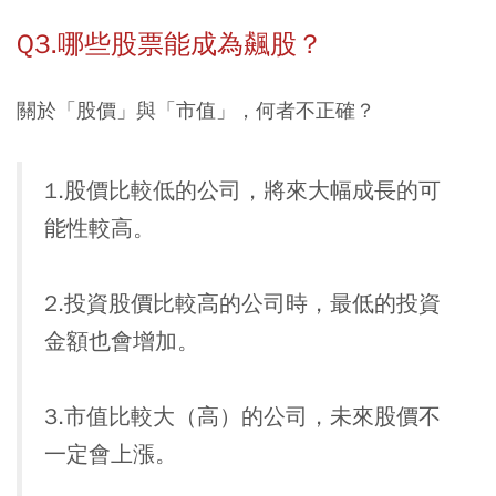
Q3.哪些股票能成為飆股？
關於「股價」與「市值」，何者不正確？
1.股價比較低的公司，將來大幅成長的可
能性較高。
2.投資股價比較高的公司時，最低的投資
金額也會增加。
3.市值比較大（高）的公司，未來股價不
一定會上漲。