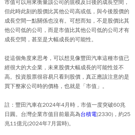
市值可以用來衡量該公司的規模及日後的成長空間，
但此時此刻的股價比其他公司高或低，與今後股價的
成長空間一點關係也沒有。可想而知，不是股價比其
他公司低的公司，而是市值比其他公司低的公司才有
成長空間，甚至是大幅成長的可能性。
從這個角度來思考，可以想見像豐田汽車這種市值已
經很大的大企業，未來股價大幅成長的可能性並不
高。投資股票很容易只看到股價，真正應該注意的是
買下整家公司時的價格，也就是「市值」。
註：豐田汽車在2024年4月時，市值一度突破60兆
日圓。台灣企業市值目前最高為
台積電
(2330)，約25
兆11億元(2024年7月當時)。