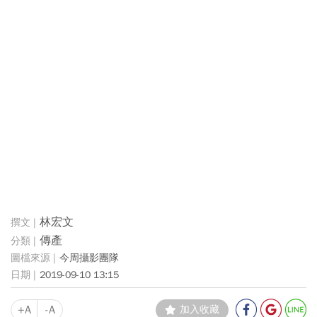
林宏文
傳產
今周攝影團隊
2019-09-10 13:15
+A
-A
加入收藏