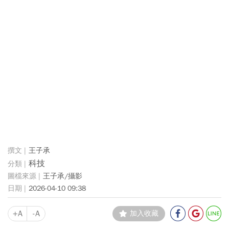
王子承
科技
王子承/攝影
2026-04-10 09:38
+A
-A
加入收藏