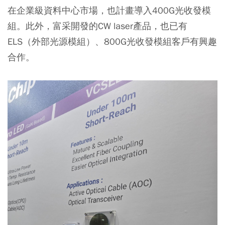
在企業級資料中心市場，也計畫導入400G光收發模
組。此外，富采開發的CW laser產品，也已有
ELS（外部光源模組）、800G光收發模組客戶有興趣
合作。