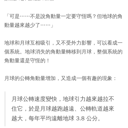
「可是……不是說角動量一定要守恆嗎？但地球的角
動量越來越少了……」
地球和月球互相吸引，又不受外力影響，可以看成一
個系統。地球消失的角動量轉移到月球，整個系統的
角動量還是守恆的！
月球的公轉角動量增加，又造成一個有趣的現象：
月球公轉速度變快，地球引力越來越拉不
住它，於是月球越跑越遠、公轉軌道越來
越大，每年平均遠離地球 3.8 公分。