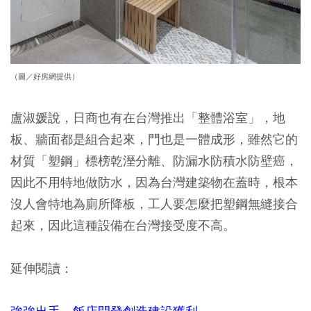
（圖／好房網提供）
盧淑媛說，日商也有在台灣推出「整體浴室」，地
板、牆面都是組合起來，門也是一體成形，雖然它的
材質「塑鋼」標榜乾溼分離、防漏水防積水防壁癌，
因此不用特地做防水，因為台灣建築物在蓋時，根本
沒人會特地為廁所降板，工人要怎麼把塑鋼無縫接合
起來，因此這種設備在台灣接受度不高。
延伸閱讀：