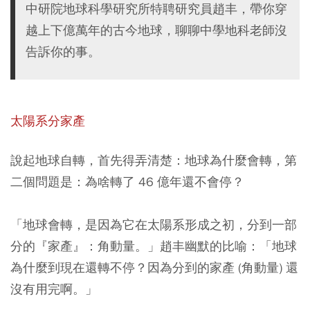
中研院地球科學研究所特聘研究員趙丰，帶你穿
越上下億萬年的古今地球，聊聊中學地科老師沒
告訴你的事。
太陽系分家產
說起地球自轉，首先得弄清楚：地球為什麼會轉，第
二個問題是：為啥轉了 46 億年還不會停？
「地球會轉，是因為它在太陽系形成之初，分到一部
分的『家產』：角動量。」趙丰幽默的比喻：「地球
為什麼到現在還轉不停？因為分到的家產 (角動量) 還
沒有用完啊。」