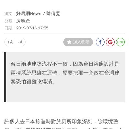
好房網News / 陳倩雯
房地產
2019-07-16 17:55
+A
-A
加入收藏
台日兩地建築流程不一致，因為台日浴廁設計是
兩種系統思維在運轉，硬要把那一套放在台灣建
案恐怕很難吃得消。
許多人去日本旅遊時對於廁所印象深刻，除環境整