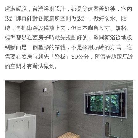
盧淑媛說，台灣浴廁設計，都是等建案蓋好後，室內
設計師再針對各家廁所空間做設計，做好防水、貼
磚，再把衛浴設備放上去，但日本廁所尺寸、規格、
標準都是在蓋房子時就先規劃好的，整間衛浴從地板
到牆面是一個塑膠的箱體，不是採用貼磚的方式，這
需要在蓋房時就先「降板」30公分，預留管線跟馬達
的空間才有辦法做到。