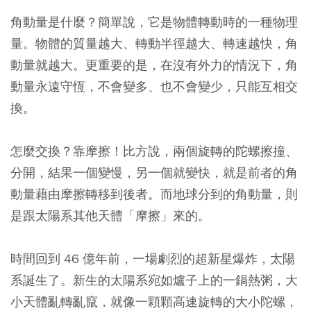
角動量是什麼？簡單說，它是物體轉動時的一種物理
量。物體的質量越大、轉動半徑越大、轉速越快，角
動量就越大。更重要的是，在沒有外力的情況下，角
動量永遠守恆，不會變多、也不會變少，只能互相交
換。
怎麼交換？靠摩擦！比方說，兩個旋轉的陀螺擦撞、
分開，結果一個變慢，另一個就變快，就是前者的角
動量藉由摩擦轉移到後者。而地球分到的角動量，則
是跟太陽系其他天體「摩擦」來的。
時間回到 46 億年前，一場劇烈的超新星爆炸，太陽
系誕生了。新生的太陽系宛如爐子上的一鍋熱粥，大
小天體亂轉亂竄，就像一顆顆高速旋轉的大小陀螺，