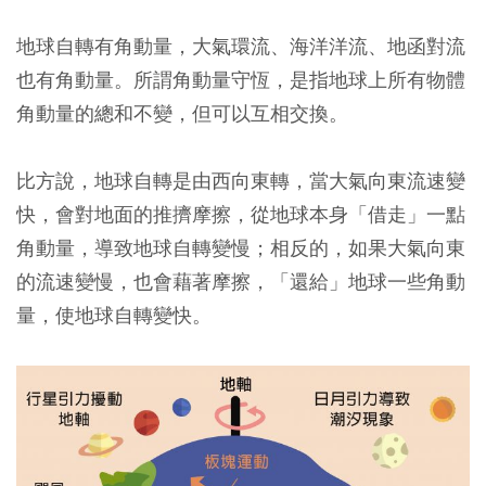
地球自轉有角動量，大氣環流、海洋洋流、地函對流
也有角動量。所謂角動量守恆，是指地球上所有物體
角動量的總和不變，但可以互相交換。
比方說，地球自轉是由西向東轉，當大氣向東流速變
快，會對地面的推擠摩擦，從地球本身「借走」一點
角動量，導致地球自轉變慢；相反的，如果大氣向東
的流速變慢，也會藉著摩擦，「還給」地球一些角動
量，使地球自轉變快。