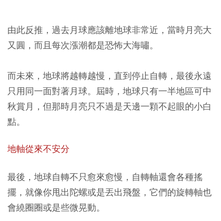
由此反推，
過去月球應該離地球非常近，當時月亮大
又圓，而且每次漲潮都是恐怖大海嘯。
而未來，地球將越轉越慢，直到停止自轉，最後永遠
只用同一面對著月球。屆時，地球只有一半地區可中
秋賞月，但那時月亮只不過是天邊一顆不起眼的小白
點。
地軸從來不安分
最後，地球自轉不只愈來愈慢，自轉軸還會各種搖
擺，就像你甩出陀螺或是丟出飛盤，它們的旋轉軸也
會繞圈圈或是些微晃動。