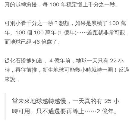
真的越轉愈慢，每 100 年穩定慢上千分之一秒。
可別小看千分之一秒？想想，如果是累積了 100 萬
年、100 個 100 萬年 (1 億年)……差距就非常可觀，
而地球已經 46 億歲了。
從化石證據知道， 4 億年前，地球一天只有 22 小
時，再往前推，新生地球可能幾小時就轉一圈！反過
來說，
當未來地球越轉越慢，一天真的有 25 小
時可用。只不過還要再等上……2 億年。