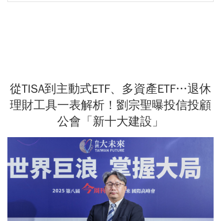
從TISA到主動式ETF、多資產ETF…退休
理財工具一表解析！劉宗聖曝投信投顧
公會「新十大建設」