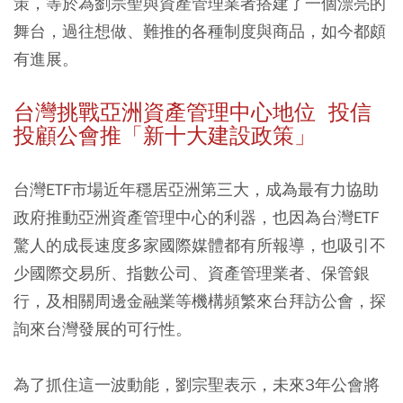
策，等於為劉宗聖與資產管理業者搭建了一個漂亮的
舞台，過往想做、難推的各種制度與商品，如今都頗
有進展。
台灣挑戰亞洲資產管理中心地位 投信
投顧公會推「新十大建設政策」
台灣ETF市場近年穩居亞洲第三大，成為最有力協助
政府推動亞洲資產管理中心的利器，也因為台灣ETF
驚人的成長速度多家國際媒體都有所報導，也吸引不
少國際交易所、指數公司、資產管理業者、保管銀
行，及相關周邊金融業等機構頻繁來台拜訪公會，探
詢來台灣發展的可行性。
為了抓住這一波動能，劉宗聖表示，未來3年公會將