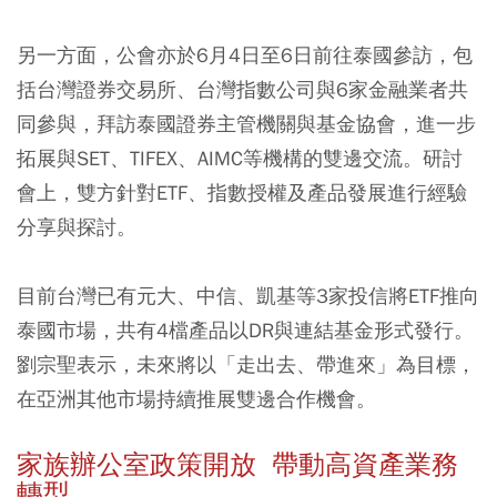
另一方面，公會亦於6月4日至6日前往泰國參訪，包
括台灣證券交易所、台灣指數公司與6家金融業者共
同參與，拜訪泰國證券主管機關與基金協會，進一步
拓展與SET、TIFEX、AIMC等機構的雙邊交流。研討
會上，雙方針對ETF、指數授權及產品發展進行經驗
分享與探討。
目前台灣已有元大、中信、凱基等3家投信將ETF推向
泰國市場，共有4檔產品以DR與連結基金形式發行。
劉宗聖表示，未來將以「走出去、帶進來」為目標，
在亞洲其他市場持續推展雙邊合作機會。
家族辦公室政策開放 帶動高資產業務
轉型