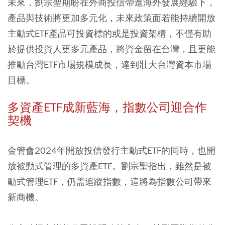
未來，劉宗聖期盼在外商投信帶進海外發展經驗下，
產品與技術將更加多元化，未來政策面若能持續開放
主動式ETF產品可投資標的或是投資架構，不僅有助
於提供投資人更多元產品，將資金留在台灣，且更能
推動台灣ETF市場規模成長，達到壯大台灣資本市場
目標。
多資產ETF成新藍海，指數公司迎合作
契機
金管會2024年開放投信發行主動式ETF的同時，也開
放被動式管理的多資產ETF。劉宗聖指出，雖然是被
動式管理ETF，仍需追蹤指數，這將為指數公司帶來
新商機。