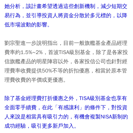
她分析，該計畫希望透過這些創新機制，減少短期交
易行為，並引導投資人將資金分散於多元標的，以降
低市場波動的影響。
劉宗聖進一步說明指出，目前一般旗艦基金產品經理
費率約1.5%~2%，首波TISA級別基金，除了是各家投
信旗艦產品的明星陣容以外，各家投信公司也針對經
理費率收費提供50%不等的折扣優惠，相當於原本管
理費收費的半價或更優惠。
除了基金經理費打折優惠之外，TISA級別基金也享有
全面零手續費，在此「有感讓利」的條件下，對投資
人來說是相當具有吸引力的，有機會複製NISA新制的
成功經驗，吸引更多新戶加入。