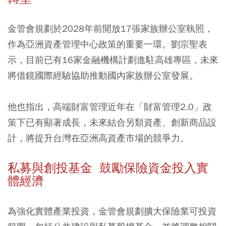
金管會規劃於2028年前開放17張家族辦公室執照，
作為亞洲資產管理中心政策的重要一環。劉宗聖表
示，目前已有16家金融機構計劃進駐高雄專區，未來
將借鏡國際經驗協助推動國內家族辦公室發展。
他也指出，高端財富管理近年在「財富管理2.0」政
策下已有顯著成長，未來結合另類資產、創新商品設
計，將提升台灣在亞洲高資產市場的競爭力。
私募與創投基金 鼓勵保險資金投入實
體經濟
為強化實體產業投資，金管會規劃擴大保險業可投資