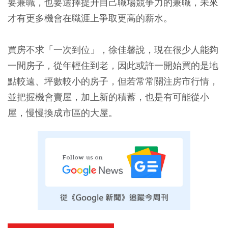
要兼職，也要選擇提升自己職場競爭力的兼職，未來
才有更多機會在職涯上爭取更高的薪水。
買房不求「一次到位」，徐佳馨說，現在很少人能夠
一間房子，從年輕住到老，因此或許一開始買的是地
點較遠、坪數較小的房子，但若常常關注房市行情，
並把握機會賣屋，加上新的積蓄，也是有可能從小
屋，慢慢換成市區的大屋。