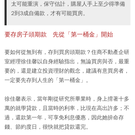
太可能重演，保守估計，購屋人手上至少得準備
2到3成自備款，才有可能買房。
要存房子頭期款 先從「第一桶金」開始
要如何從無到有，存到買房頭期款？住商不動產企研
室經理徐佳馨以自身經驗指出，無論買房與否，最重
要的，還是建立投資理財的觀念，建議有意買房者，
一定要先存到人生的「第一桶金」。
徐佳馨表示，當年剛從研究所畢業時，身上揹著十多
萬的就學貸款，且當時的利率，比現在高出許多；不
過，還款第一年，可享免利息優惠，因此她拚命存
錢、節約度日，很快就把貸款還完。