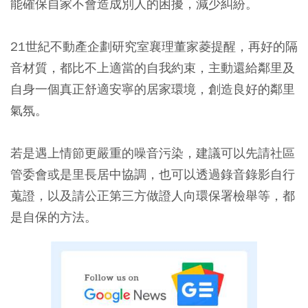
能確保自家不會造成別人的困擾，減少糾紛。
21世紀不動產企劃研究室襄理董家菱提醒，再好的隔
音材質，都比不上適當的自我約束，主動還給鄰里及
自身一個真正舒適安寧的居家環境，創造良好的鄰里
氣氛。
若是遇上情節更嚴重的噪音污染，建議可以先請社區
管委會或是里長居中協調，也可以透過錄音錄影自行
蒐證，以及請公正第三方做證人向環保署檢舉等，都
是自保的方法。