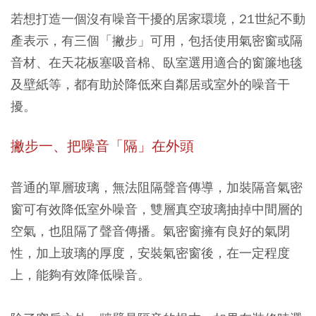
若想打造一個沒有噪音干擾的居家環境，21世紀不動
產表示，有三個「撇步」可用，包括使用氣密窗或隔
音材、在天花板塞吸音棉、臥室選用適合的窗簾地毯
及壁紙等，都有助於降低來自鄰居或室外的噪音干
擾。
撇步一、把噪音「隔」在外頭
普通的單層玻璃，無法阻隔聲音傳導，加裝隔音氣密
窗可有效降低室外噪音，雙層真空玻璃抽掉中間層的
空氣，也阻隔了聲音傳播。氣密窗擁有良好的氣閉
性，加上玻璃的厚度，安裝氣密窗後，在一定程度
上，能夠有效降低噪音。