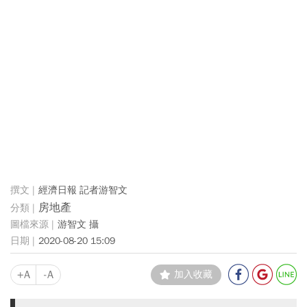
經濟日報 記者游智文
房地產
游智文 攝
2020-08-20 15:09
+A
-A
加入收藏