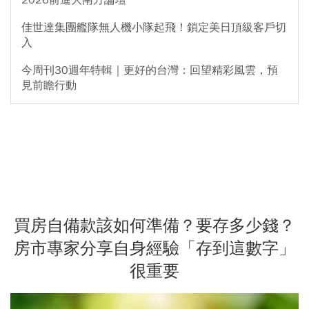
佳世達集團艦隊無人機小隊起飛！鎖定美日頂級客戶切
入
今周刊30週年特輯｜更好的台灣：回望精彩風雲，預
見前瞻行動
買房自備款該如何準備？要存多少錢？
房市專家分享自身經驗「存到這數字」
很重要