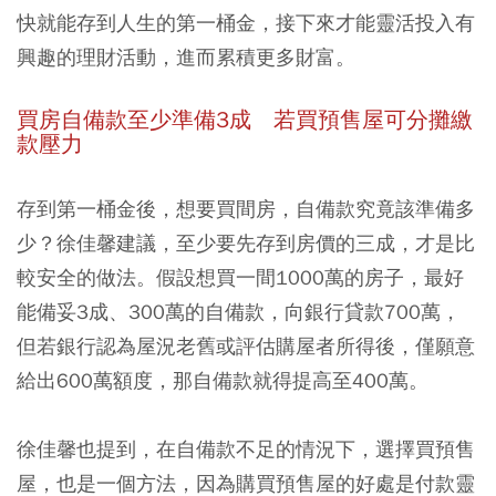
快就能存到人生的第一桶金，接下來才能靈活投入有
興趣的理財活動，進而累積更多財富。
買房自備款至少準備3成 若買預售屋可分攤繳
款壓力
存到第一桶金後，想要買間房，自備款究竟該準備多
少？徐佳馨建議，至少要先存到房價的三成，才是比
較安全的做法。假設想買一間1000萬的房子，最好
能備妥3成、300萬的自備款，向銀行貸款700萬，
但若銀行認為屋況老舊或評估購屋者所得後，僅願意
給出600萬額度，那自備款就得提高至400萬。
徐佳馨也提到，在自備款不足的情況下，選擇買預售
屋，也是一個方法，因為購買預售屋的好處是付款靈