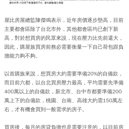
屋比房屋總監陳傑鳴表示，近年房價逐步墊高，目前
主要都會區除了台北市外，其他都會區均已創下新
高，對於想買房的民眾來說，現在壓力比先前還大，
因此，購屋族買房前務必需要衡量一下自己荷包跟負
擔能力夠不夠。
以首購族來說，想買房大約需要準備20%的自備款，
而目前六都，以台北買房壓力最高，平均需要先準備
400萬以上的自備款，新北市、台中市都要準備200
萬上下的自備款，桃園、台南、高雄大約需150萬左
右，才有機會買到一般需求的房子。
買房後，每月的房貸負擔也是需要注意的，以目前房