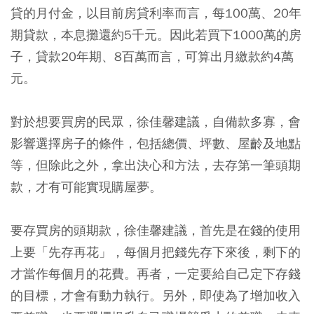
貸的月付金，以目前房貸利率而言，每100萬、20年
期貸款，本息攤還約5千元。因此若買下1000萬的房
子，貸款20年期、8百萬而言，可算出月繳款約4萬
元。
對於想要買房的民眾，徐佳馨建議，自備款多寡，會
影響選擇房子的條件，包括總價、坪數、屋齡及地點
等，但除此之外，拿出決心和方法，去存第一筆頭期
款，才有可能實現購屋夢。
要存買房的頭期款，徐佳馨建議，首先是在錢的使用
上要「先存再花」，每個月把錢先存下來後，剩下的
才當作每個月的花費。再者，一定要給自己定下存錢
的目標，才會有動力執行。另外，即使為了增加收入