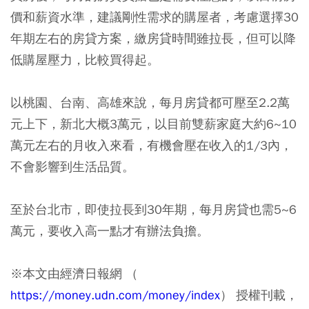
價和薪資水準，建議剛性需求的購屋者，考慮選擇30
年期左右的房貸方案，繳房貸時間雖拉長，但可以降
低購屋壓力，比較買得起。
以桃園、台南、高雄來說，每月房貸都可壓至2.2萬
元上下，新北大概3萬元，以目前雙薪家庭大約6~10
萬元左右的月收入來看，有機會壓在收入的1/3內，
不會影響到生活品質。
至於台北市，即使拉長到30年期，每月房貸也需5~6
萬元，要收入高一點才有辦法負擔。
※本文由經濟日報網 （
https://money.udn.com/money/index
） 授權刊載，