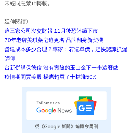
未經同意禁止轉載。
延伸閱讀》
這三家公司沒交財報 11月後恐陸續下市
70年老牌美琪藥皂迫更名 品牌翻身新契機
營建成本多少合理？專家：若這單價，趕快認識抓漏
師傅
台新併購保德信 沒有壽險的玉山金下一步這麼做
疫情期間買美股 楊應超買了十檔賺50%