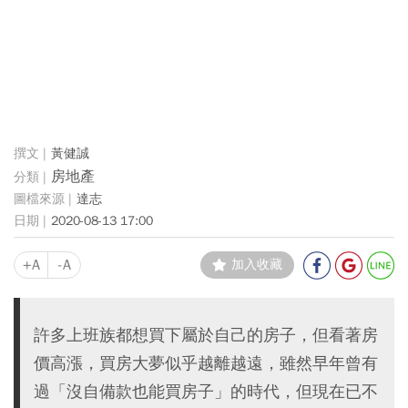
黃健誠
房地產
達志
2020-08-13 17:00
+A
-A
加入收藏
許多上班族都想買下屬於自己的房子，但看著房
價高漲，買房大夢似乎越離越遠，雖然早年曾有
過「沒自備款也能買房子」的時代，但現在已不