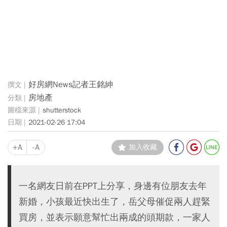
好房網News記者王銘紳
房地產
shutterstock
2021-02-26 17:04
+A
-A
加入收藏
一名網友日前在PPT上分享，身邊有位朋友去年
新婚，小孩最近快出生了，岳父母催促兩人趕緊
買房，並表示願意幫忙出兩成的頭期款，一家人