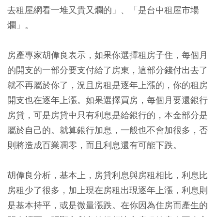
去租屋網看一堆又貴又爛的」、「是台中租屋市場
爛」。
房產專家胡偉良表示，如果你選擇租房子住，每個月
的開支的一部分要支付給了房東，這部分錢付出去了
就不再屬於你了，況且房租是逐年上漲的，你的租房
開支也在逐年上漲。如果選擇買房，每個月要還銀行
房貸，可是房貸中只有利息是給銀行的，本金部分是
屬於自己的。就算銀行加息，一般也不會加很多，否
則將造成百業凋零，而且利息還有可能下跌。
胡偉良分析，基本上，房貸利息與房租相比，利息比
房租少了很多，加上現在房租出現逐年上漲，利息則
是基本持平，或是微量漲跌。在你因為住房而產生的