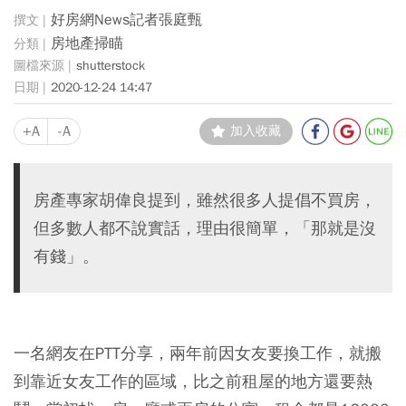
好房網News記者張庭甄
房地產掃瞄
shutterstock
2020-12-24 14:47
+A
-A
加入收藏
房產專家胡偉良提到，雖然很多人提倡不買房，
但多數人都不說實話，理由很簡單，「那就是沒
有錢」。
一名網友在PTT分享，兩年前因女友要換工作，就搬
到靠近女友工作的區域，比之前租屋的地方還要熱