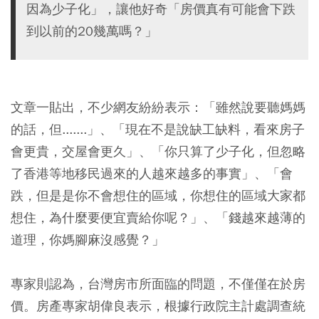
因為少子化」，讓他好奇「房價真有可能會下跌
到以前的20幾萬嗎？」
文章一貼出，不少網友紛紛表示：「雖然說要聽媽媽
的話，但.......」、「現在不是說缺工缺料，看來房子
會更貴，交屋會更久」、「你只算了少子化，但忽略
了香港等地移民過來的人越來越多的事實」、「會
跌，但是是你不會想住的區域，你想住的區域大家都
想住，為什麼要便宜賣給你呢？」、「錢越來越薄的
道理，你媽腳麻沒感覺？」
專家則認為，台灣房市所面臨的問題，不僅僅在於房
價。房產專家胡偉良表示，根據行政院主計處調查統