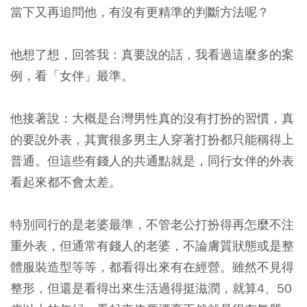
當下又再追問他，有沒有更精準的判斷方法呢？
他想了想，回答我：真要說的話，我看過這麼多的案
例，看「女伴」最準。
他接著說：大概是台灣男性真的沒有打扮的習慣，真
的要說外表，其實很多男主人穿著打扮都只能稱得上
普通。但這些有錢人的共通點就是，同行女伴的外表
看起來都不會太差。
特別同行的是老婆最準，不管老公打扮得再怎麼不注
重外表，但通常有錢人的老婆，不論膚質狀態或是整
體服裝造型等等，都看得出來有在經營。雖然不見得
整形，但還是看得出來生活過得挺滋潤，就算4、50