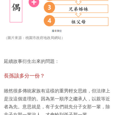
（圖片來源：桃園市政府地政局網站）
延續故事衍生出來的問題：
長孫該多分一份？
雖然很多傳統家族有這樣的重男輕女思維，但法律上
是沒這個道理的。因為第一順序之繼承人，以親等近
者為先。意思就是，有子女們就先分子女那一輩，除
非子女那一輩沒人，才會輪到孫子那一輩。