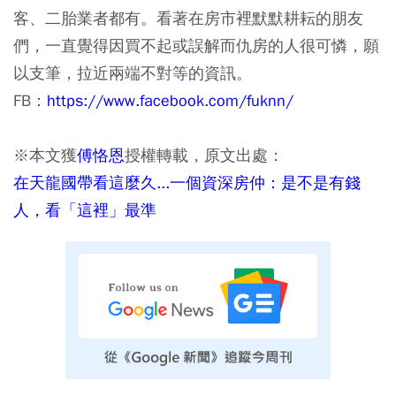
客、二胎業者都有。看著在房市裡默默耕耘的朋友
們，一直覺得因買不起或誤解而仇房的人很可憐，願
以支筆，拉近兩端不對等的資訊。
FB：
https://www.facebook.com/fuknn/
※本文獲
傅恪恩
授權轉載，原文出處：
在天龍國帶看這麼久...一個資深房仲：是不是有錢
人，看「這裡」最準