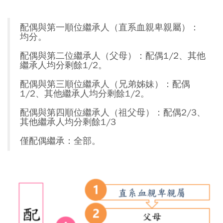
配偶與第一順位繼承人（直系血親卑親屬）：
均分。
配偶與第二位繼承人（父母）：配偶1/2、其他
繼承人均分剩餘1/2。
配偶與第三順位繼承人（兄弟姊妹）：配偶
1/2、其他繼承人均分剩餘1/2。
配偶與第四順位繼承人（祖父母）：配偶2/3、
其他繼承人均分剩餘1/3
僅配偶繼承：全部。