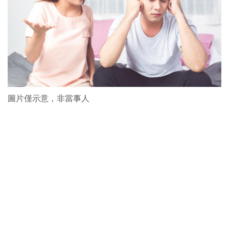
圖片僅示意，非當事人