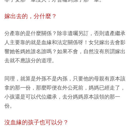
嫁出去的，分什麼？
分產靠的是什麼關係？除非遺囑另訂，否則遺產繼承
人主要靠的就是血緣和法定關係呀！女兒嫁出去會影
響她爸媽姓誰名誰嗎？如果不會，自然沒有所謂嫁出
去就不應該分的道理。
同理，就算是外孫不是內孫，只要他的母親有原本該
拿的那一份，那麼即便在外公死前，媽媽已經走了，
小孩還是可以代位繼承，去分媽媽原本該領的那一
份。
沒血緣的孩子也可以分？