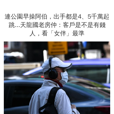
連公園早操阿伯，出手都是4、5千萬起
跳...天龍國老房仲：客戶是不是有錢
人，看「女伴」最準