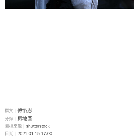
傅恪恩
房地產
shutterstock
2021-01-15 17:00