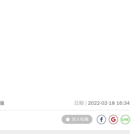
攝
2022-02-18 16:34
加入收藏