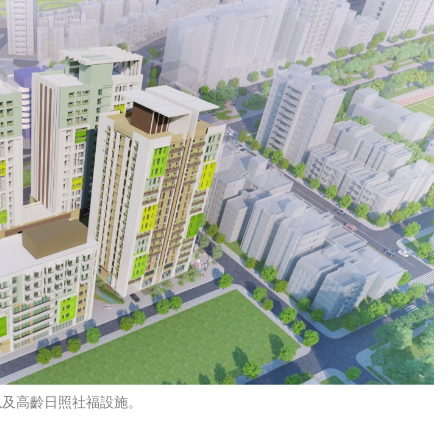
以及高齡日照社福設施。